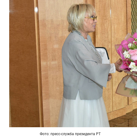
спорта
свою сверх
стрессом»
Фото: пресс-служба президента РТ