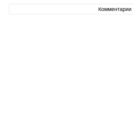
Комментарии