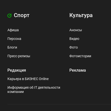
Спорт
Культура
Афиша
Анонсы
Персона
Видео
Блоги
Фото
Пресс-релизы
Фотоистории
Редакция
Реклама
Карьера в БИЗНЕС Online
Информация об IT деятельности
компании