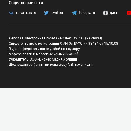
Социальные сети
вконтакте
twitter
telegram
дзен
Деловая электронная газета «Бизнес Online» (на связи)
Свидетельство о регистрации СМИ Эл №ФС 77-33484 от 15.10.08
Выдано федеральной службой по надзору
в сфере связи и массовых коммуникаций
Учредитель ООО «Бизнес Медия Холдинг»
Шеф-редактор (главный редактор) А.В. Брусницын