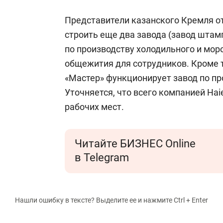
Представители казанского Кремля от
строить еще два завода (завод штам
по производству холодильного и мор
общежития для сотрудников. Кроме т
«Мастер» функционирует завод по пр
Уточняется, что всего компанией Haie
рабочих мест.
Читайте БИЗНЕС Online
в Telegram
Нашли ошибку в тексте? Выделите ее и нажмите Ctrl + Enter