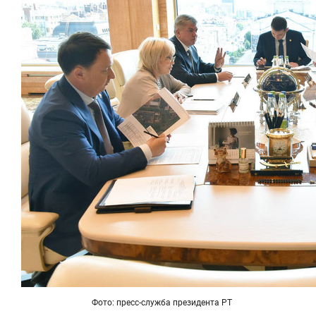
Фото: пресс-служба президента РТ