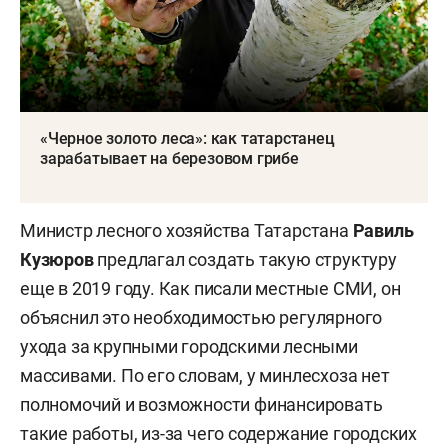
«Черное золото леса»: как татарстанец
зарабатывает на березовом грибе
Министр лесного хозяйства Татарстана
Равиль
Кузюров
предлагал создать такую структуру
еще в 2019 году. Как писали местные СМИ, он
объяснил это необходимостью регулярного
ухода за крупными городскими лесными
массивами. По его словам, у минлесхоза нет
полномочий и возможности финансировать
такие работы, из-за чего содержание городских