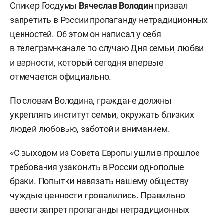
Спикер Госдумы
Вячеслав
Володин
призвал
запретить в России пропаганду нетрадиционных
ценностей. Об этом он написал у себя
в телеграм-канале по случаю Дня семьи, любви
и верности, который сегодня впервые
отмечается официально.
По словам Володина, граждане должны
укреплять институт семьи, окружать близких
людей любовью, заботой и вниманием.
«С выходом из Совета Европы ушли в прошлое
требования узаконить в России однополые
браки. Попытки навязать нашему обществу
чуждые ценности провалились. Правильно
ввести запрет пропаганды нетрадиционных