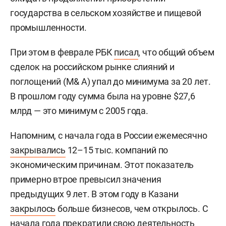
государства в сельском хозяйстве и пищевой
промышленности.
При этом в феврале РБК
писал
, что общий объем
сделок на российском рынке слияний и
поглощений (M& A) упал до минимума за 20 лет.
В прошлом году сумма была на уровне $27,6
млрд — это минимум с 2005 года.
Напомним, с начала года в России ежемесячно
закрывались
12–15 тыс. компаний по
экономическим причинам. Этот показатель
примерно втрое превысил значения
предыдущих 9 лет. В этом году в Казани
закрылось
больше бизнесов, чем открылось. С
начала года прекратили свою деятельность