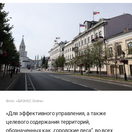
Фото: «БИЗНЕС Online»
«Для эффективного управления, а также
целевого содержания территорий,
обозначенных как „городские леса“, во всех