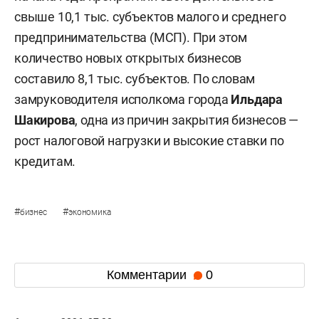
свыше 10,1 тыс. субъектов малого и среднего
предпринимательства (МСП). При этом
количество новых открытых бизнесов
составило 8,1 тыс. субъектов. По словам
замруководителя исполкома города
Ильдара
Шакирова
, одна из причин закрытия бизнесов —
рост налоговой нагрузки и высокие ставки по
кредитам.
#
#
бизнес
экономика
Комментарии
0