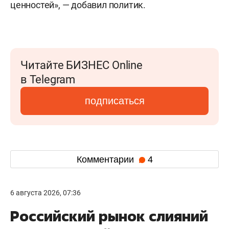
ценностей», — добавил политик.
Читайте БИЗНЕС Online
в Telegram
подписаться
Комментарии
4
6 августа 2026, 07:36
Российский рынок слияний