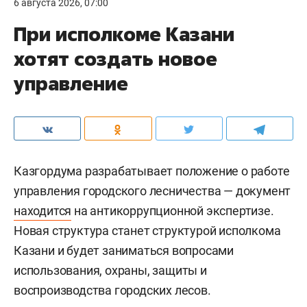
6 августа 2026, 07:00
При исполкоме Казани
хотят создать новое
управление
Казгордума разрабатывает положение о работе
управления городского лесничества — документ
находится
на антикоррупционной экспертизе.
Новая структура станет структурой исполкома
Казани и будет заниматься вопросами
использования, охраны, защиты и
воспроизводства городских лесов.