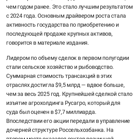
чем годом ранее. Это стало лучшим результатом
с 2024 года. Основным драйвером роста стала
активность государства по приобретению и
последующей продаже крупных активов,
говорится в материале издания.
Лидером по объему сделок в первом полугодии
стали сельское хозяйство и рыбоводство.
Суммарная стоимость трансакций в этих
отраслях достигла $9,5 млрд — вдвое больше,
чем за весь 2025 год. Крупнейшей сделкой стало
изъятие агрохолдинга Русагро, который для
суда был оценен в $7,7 миллиарда.
Впоследствии его акции передали в управление
дочерней структуре Россельхозбанка. На
втором месте оказался сектор розничной