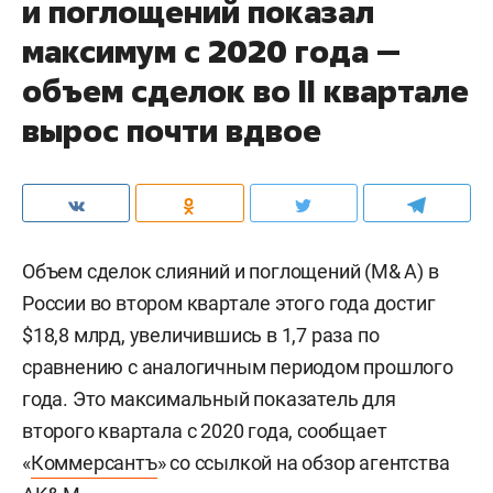
и поглощений показал
максимум с 2020 года —
объем сделок во II квартале
вырос почти вдвое
Объем сделок слияний и поглощений (M& A) в
России во втором квартале этого года достиг
$18,8 млрд, увеличившись в 1,7 раза по
сравнению с аналогичным периодом прошлого
года. Это максимальный показатель для
второго квартала с 2020 года, сообщает
«
Коммерсантъ
» со ссылкой на обзор агентства