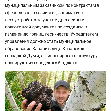
муниципальным заказчиком по контрактам в
сфере лесного хозяйства, заниматься
лесоустройством, учетом древесины и
подготовкой документов по созданию и
изменению границ лесничеств. Учредителем
управления должно стать муниципальное
образование Казани в лице Казанской
городской Думы, а финансировать структуру
планируют из городского бюджета.