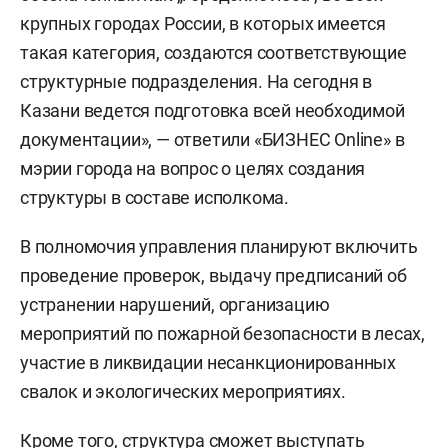
крупных городах России, в которых имеется
такая категория, создаются соответствующие
структурные подразделения. На сегодня в
Казани ведется подготовка всей необходимой
документации», — ответили «БИЗНЕС Online» в
мэрии города на вопрос о целях создания
структуры в составе исполкома.
В полномочия управления планируют включить
проведение проверок, выдачу предписаний об
устранении нарушений, организацию
мероприятий по пожарной безопасности в лесах,
участие в ликвидации несанкционированных
свалок и экологических мероприятиях.
Кроме того, структура сможет выступать