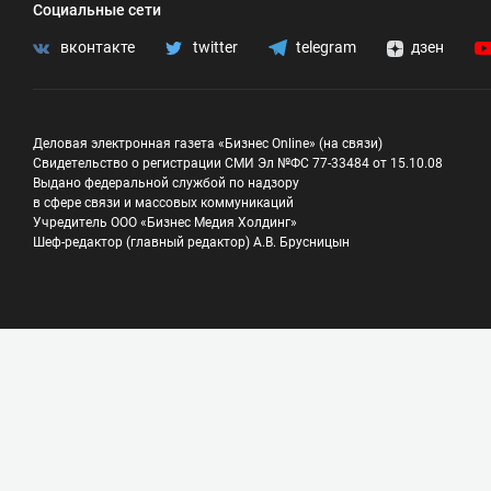
Социальные сети
вконтакте
twitter
telegram
дзен
Деловая электронная газета «Бизнес Online» (на связи)
Свидетельство о регистрации СМИ Эл №ФС 77-33484 от 15.10.08
Выдано федеральной службой по надзору
в сфере связи и массовых коммуникаций
Учредитель ООО «Бизнес Медия Холдинг»
Шеф-редактор (главный редактор) А.В. Брусницын