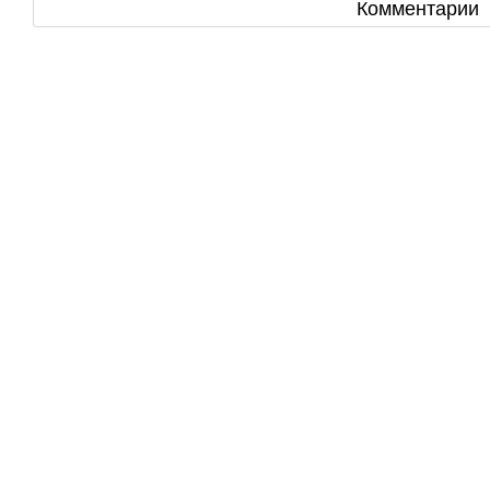
Комментарии