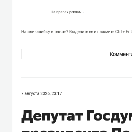
На правах рекламы
Нашли ошибку в тексте? Выделите ее и нажмите Ctrl + Ent
Коммент
7 августа 2026, 23:17
Депутат Госду