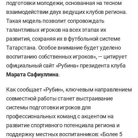
подготовки молодежи, основанная на тесном
взаимодействии двух ведущих клубов региона.
Такая модель позволит сопровождать
талантливых игроков на всех этапах их
развития, сохраняя их в футбольной системе
Татарстана. Особое внимание будет уделено
воспитанию собственных игроков», — цитирует
официальный сайт «Рубина» президента клуба
Марата Сафиуллина
.
Как сообщает «Рубин», ключевым направлением
совместной работы станет выстраивание
системы подготовки игроков для
профессиональных команд с акцентом на
развитие спортивного потенциала региона и
поддержку местных воспитанников: «Более 5