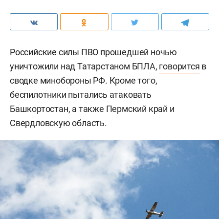
Российские силы ПВО прошедшей ночью
уничтожили над Татарстаном БПЛА,
говорится
в
сводке минобороны РФ. Кроме того,
беспилотники пытались атаковать
Башкортостан, а также Пермский край и
Свердловскую область.