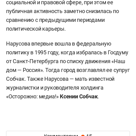
социальной и правовой сфере, при этом ее
публичная активность заметно снизилась по
сравнению с предыдущими периодами
политической карьеры.
Нарусова впервые вошла в федеральную
политику в 1995 году, когда избралась в Госдуму
от Санкт-Петербурга по списку движения «Наш
дом — Россия». Тогда город возглавлял ее супруг
Собчак. Также Нарусова — мать известной
журналистки и руководителя холдинга
«Осторожно: медиа!»
Ксении Собчак
.