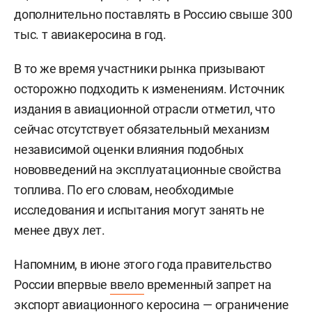
дополнительно поставлять в Россию свыше 300
тыс. т авиакеросина в год.
В то же время участники рынка призывают
осторожно подходить к изменениям. Источник
издания в авиационной отрасли отметил, что
сейчас отсутствует обязательный механизм
независимой оценки влияния подобных
нововведений на эксплуатационные свойства
топлива. По его словам, необходимые
исследования и испытания могут занять не
менее двух лет.
Напомним, в июне этого года правительство
России впервые
ввело
временный запрет на
экспорт авиационного керосина — ограничение