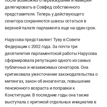
после возможного переизбрания и намерен
делегировать в Совфед собственного
представителя. Теперь у действующего
сенатора сохраняются шансы остаться в
верхней палате парламента еще на один срок.
Нарусова представляет Туву в Совете
Федерации с 2002 года. За почти три
десятилетия парламентской работы Нарусова
сформировала репутацию одного из самых
публичных и независимых сенаторов. Она
критиковала ужесточение законодательства о
митингах, закон об иноагентах, повышение
пенсионного возраста и поправки к
Конституции. В последние годы она также
выступала с критикой отдельных инициатив в