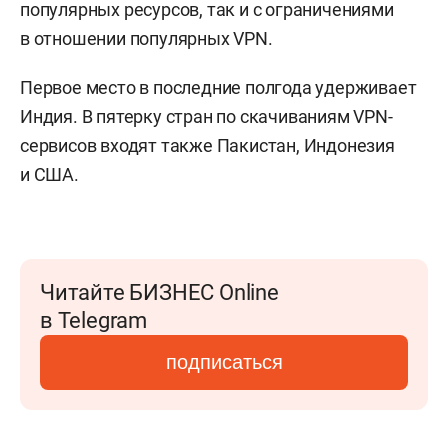
популярных ресурсов, так и с ограничениями
в отношении популярных VPN.
Первое место в последние полгода удерживает
Индия. В пятерку стран по скачиваниям VPN-
сервисов входят также Пакистан, Индонезия
и США.
Читайте БИЗНЕС Online
в Telegram
подписаться