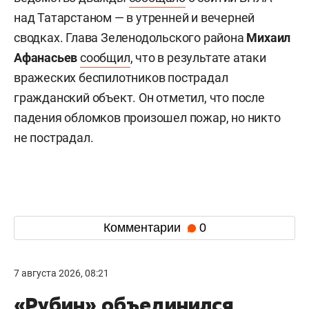
над Татарстаном — в утренней и вечерней
сводках. Глава Зеленодольского района
Михаил
Афанасьев
сообщил
, что в результате атаки
вражеских беспилотников пострадал
гражданский объект. Он отметил, что после
падения обломков произошел пожар, но никто
не пострадал.
Комментарии
0
7 августа 2026, 08:21
«Рубин» объединился