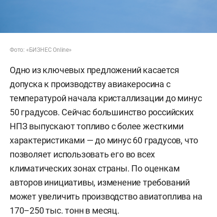
Фото: «БИЗНЕС Online»
Одно из ключевых предложений касается
допуска к производству авиакеросина с
температурой начала кристаллизации до минус
50 градусов. Сейчас большинство российских
НПЗ выпускают топливо с более жесткими
характеристиками — до минус 60 градусов, что
позволяет использовать его во всех
климатических зонах страны. По оценкам
авторов инициативы, изменение требований
может увеличить производство авиатоплива на
170–250 тыс. тонн в месяц.