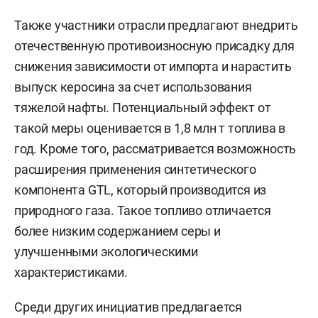
Также участники отрасли предлагают внедрить
отечественную противоизносную присадку для
снижения зависимости от импорта и нарастить
выпуск керосина за счет использования
тяжелой нафты. Потенциальный эффект от
такой меры оценивается в 1,8 млн т топлива в
год. Кроме того, рассматривается возможность
расширения применения синтетического
компонента GTL, который производится из
природного газа. Такое топливо отличается
более низким содержанием серы и
улучшенными экологическими
характеристиками.
Среди других инициатив предлагается