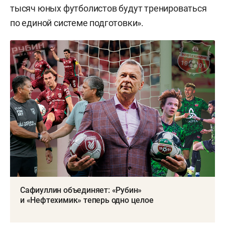
тысяч юных футболистов будут тренироваться
по единой системе подготовки».
Сафиуллин объединяет: «Рубин»
и «Нефтехимик» теперь одно целое