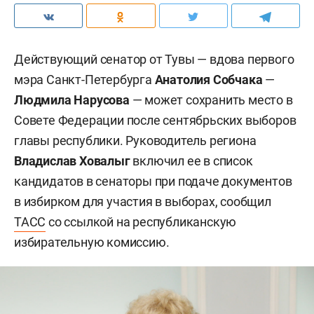
Действующий сенатор от Тувы — вдова первого
мэра Санкт-Петербурга
Анатолия Собчака
—
Людмила Нарусова
— может сохранить место в
Совете Федерации после сентябрьских выборов
главы республики. Руководитель региона
Владислав Ховалыг
включил ее в список
кандидатов в сенаторы при подаче документов
в избирком для участия в выборах, сообщил
ТАСС
со ссылкой на республиканскую
избирательную комиссию.