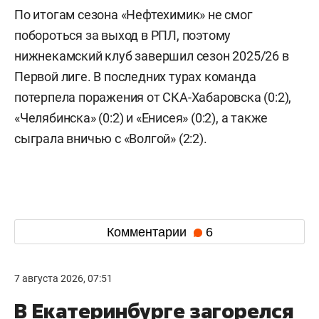
По итогам сезона «Нефтехимик» не смог
побороться за выход в РПЛ, поэтому
нижнекамский клуб завершил сезон 2025/26 в
Первой лиге. В последних турах команда
потерпела поражения от СКА-Хабаровска (0:2),
«Челябинска» (0:2) и «Енисея» (0:2), а также
сыграла вничью с «Волгой» (2:2).
Комментарии
6
7 августа 2026, 07:51
В Екатеринбурге загорелся