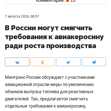
Комментарии
15
7 августа 2026, 08:57
В России могут смягчить
требования к авиакеросину
ради роста производства
Минтранс России обсуждает с участниками
авиационной отрасли меры по увеличению
объемов выпуска топлива для реактивных
двигателей. Так, предлагается смягчить
отдельные требования к авиакеросину,