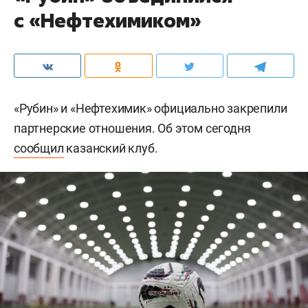
с «Нефтехимиком»
«Рубин» и «Нефтехимик» официально закрепили
партнерские отношения. Об этом сегодня
сообщил
казанский клуб.