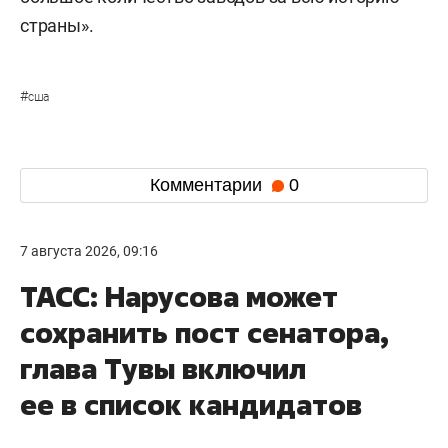
страны».
#
сша
Комментарии
0
7 августа 2026, 09:16
ТАСС: Нарусова может
сохранить пост сенатора,
глава Тувы включил
ее в список кандидатов