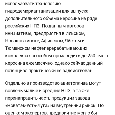
использовать технологию
гидродемеркаптанизации для выпуска
дополнительного объема керосина на ряде
российских НПЗ. По данным авторов
инициативы, предприятия в Ильском,
Новошахтинске, Афипском, Яйском и
Тюменском нефтеперерабатывающих
комплексах способны производить до 250 тыс. т
керосина ежемесячно, однако сейчас данный
потенциал практически не задействован.
Отдельно в производство авиатоплива могут
вовлечь малые и средние НПЗ, а также
перенаправить часть продукции завода
«Новатэк-Усть-Луга» на внутренний рынок. По
оценкам экспертов, предприятие могло бы