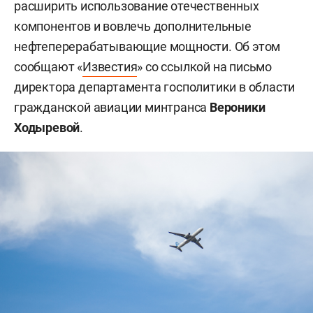
расширить использование отечественных
компонентов и вовлечь дополнительные
нефтеперерабатывающие мощности. Об этом
сообщают «
Известия
» со ссылкой на письмо
директора департамента госполитики в области
гражданской авиации минтранса
Вероники
Ходыревой
.