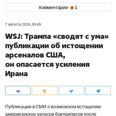
Комментарии
1
7 августа 2026, 09:49
WSJ: Трампа «сводят с ума»
публикации об истощении
арсеналов США,
он опасается усиления
Ирана
Публикации в СМИ о возможном истощении
американских запасов боеприпасов после