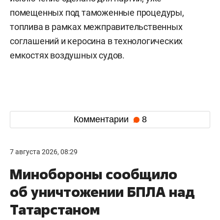
помещенных под таможенные процедуры,
топлива в рамках межправительственных
соглашений и керосина в технологических
емкостях воздушных судов.
Комментарии
8
7 августа 2026, 08:29
Минобороны сообщило
об уничтожении БПЛА над
Татарстаном