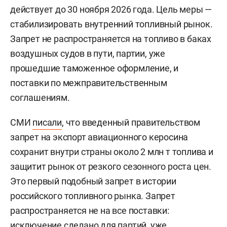
действует до 30 ноября 2026 года. Цель меры —
стабилизировать внутренний топливный рынок.
Запрет не распространяется на топливо в баках
воздушных судов в пути, партии, уже
прошедшие таможенное оформление, и
поставки по межправительственным
соглашениям.
СМИ
писали
, что введенный правительством
запрет на экспорт авиационного керосина
сохранит внутри страны около 2 млн т топлива и
защитит рынок от резкого сезонного роста цен.
Это первый подобный запрет в истории
российского топливного рынка. Запрет
распространяется не на все поставки:
исключение сделано для партий, уже