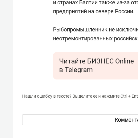
и странах Балтии также из-за о
предприятий на севере России.
Рыбопромышленник не исключил
неотремонтированных российски
Читайте БИЗНЕС Online
в Telegram
Нашли ошибку в тексте? Выделите ее и нажмите Ctrl + Ent
Коммент