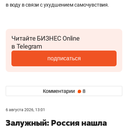
в воду в связи с ухудшением самочувствия.
Читайте БИЗНЕС Online
в Telegram
подписаться
Комментарии
8
6 августа 2026, 13:01
Залужный: Россия нашла