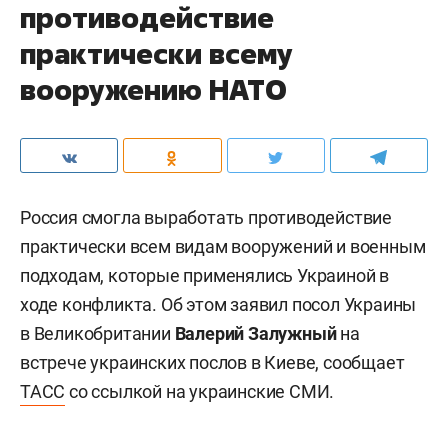
противодействие
практически всему
вооружению НАТО
Россия смогла выработать противодействие
практически всем видам вооружений и военным
подходам, которые применялись Украиной в
ходе конфликта. Об этом заявил посол Украины
в Великобритании
Валерий Залужный
на
встрече украинских послов в Киеве, сообщает
ТАСС
со ссылкой на украинские СМИ.