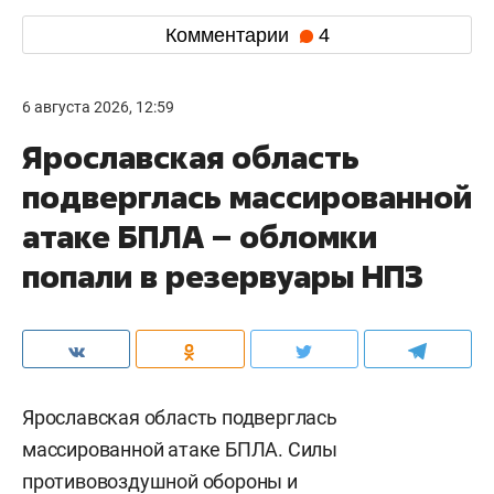
Комментарии
4
6 августа 2026, 12:59
Ярославская область
подверглась массированной
атаке БПЛА – обломки
попали в резервуары НПЗ
Ярославская область подверглась
массированной атаке БПЛА. Силы
противовоздушной обороны и