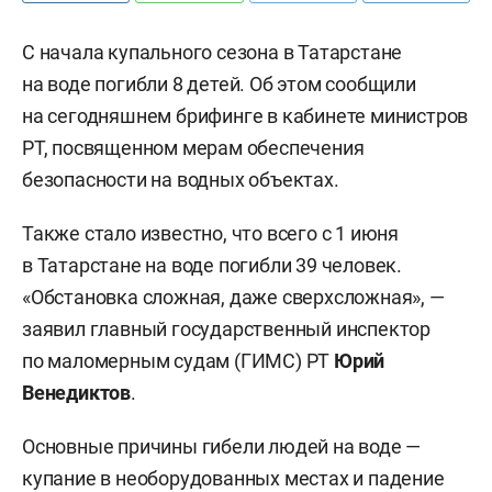
С начала купального сезона в Татарстане
на воде погибли 8 детей. Об этом сообщили
на сегодняшнем брифинге в кабинете министров
РТ, посвященном мерам обеспечения
безопасности на водных объектах.
Также стало известно, что всего с 1 июня
в Татарстане на воде погибли 39 человек.
«Обстановка сложная, даже сверхсложная», —
заявил главный государственный инспектор
по маломерным судам (ГИМС) РТ
Юрий
Венедиктов
.
Основные причины гибели людей на воде —
купание в необорудованных местах и падение