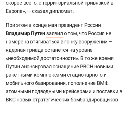
скорее всего, с территориальной привязкой в
Европе», — сказал дипломат.
При этом в конце мая президент России
Владимир Путин
заявил
о том, что Россия не
намерена втягиваться в гонку вооружений —
ядерная триада останется на уровне
«необходимой достаточности». В то же время
Путин анонсировал оснащение РВСН новыми
ракетными комплексами стационарного и
мобильного базирования, пополнение ВМФ
атомными подводными крейсерами и поставки в
ВКС новых стратегических бомбардировщиков