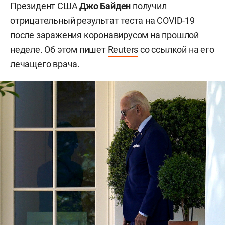
Президент США
Джо Байден
получил
отрицательный результат теста на COVID-19
после заражения коронавирусом на прошлой
неделе. Об этом пишет
Reuters
со ссылкой на его
лечащего врача.