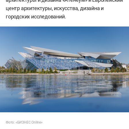
центр архитектуры, искусства, дизайна и
городских исследований.
Фото: «БИЗНЕС Online»