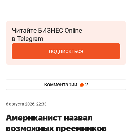
Читайте БИЗНЕС Online
в Telegram
подписаться
Комментарии
2
6 августа 2026, 22:33
Американист назвал
возможных преемников