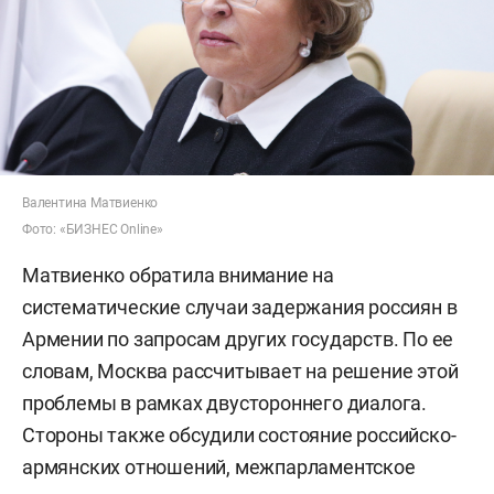
Валентина Матвиенко
Фото: «БИЗНЕС Online»
Матвиенко обратила внимание на
систематические случаи задержания россиян в
Армении по запросам других государств. По ее
словам, Москва рассчитывает на решение этой
проблемы в рамках двустороннего диалога.
Стороны также обсудили состояние российско-
армянских отношений, межпарламентское