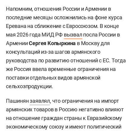
Напомним, отношения России и Армении в
последние месяцы осложнились на фоне курса
Еревана на сближение с Евросоюзом. В конце
мая 2026 года МИД РФ
вызвал
посла России в
Армении
Сергея Копыркина
в Москву для
консультаций из-за шагов армянского
руководства по развитию отношений с ЕС. Тогда
же Россия ввела временные ограничения на
поставки отдельных видов армянской
сельхозпродукции.
Пашинян
заявлял
, что ограничения на импорт
армянских товаров в Россию негативно влияют
на отношение граждан страны к Евразийскому
экономическому союзу и имеют политический