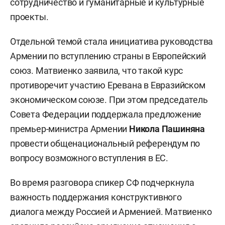
сотрудничество и гуманитарные и культурные
проекты.
Отдельной темой стала инициатива руководства
Армении по вступлению страны в Европейский
союз. Матвиенко заявила, что такой курс
противоречит участию Еревана в Евразийском
экономическом союзе. При этом председатель
Совета Федерации поддержала предложение
премьер-министра Армении
Никола Пашиняна
провести общенациональный референдум по
вопросу возможного вступления в ЕС.
Во время разговора спикер СФ подчеркнула
важность поддержания конструктивного
диалога между Россией и Арменией. Матвиенко