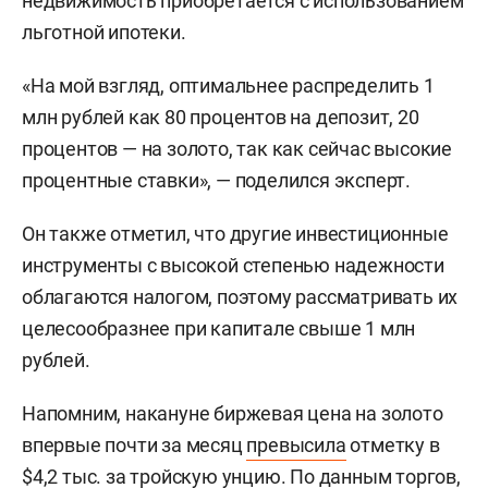
недвижимость приобретается с использованием
льготной ипотеки.
«На мой взгляд, оптимальнее распределить 1
млн рублей как 80 процентов на депозит, 20
процентов — на золото, так как сейчас высокие
процентные ставки», — поделился эксперт.
Он также отметил, что другие инвестиционные
инструменты с высокой степенью надежности
облагаются налогом, поэтому рассматривать их
целесообразнее при капитале свыше 1 млн
рублей.
Напомним, накануне биржевая цена на золото
впервые почти за месяц
превысила
отметку в
$4,2 тыс. за тройскую унцию. По данным торгов,