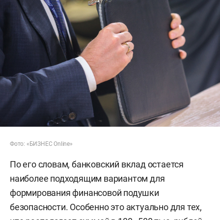
Фото: «БИЗНЕС Online»
По его словам, банковский вклад остается
наиболее подходящим вариантом для
формирования финансовой подушки
безопасности. Особенно это актуально для тех,