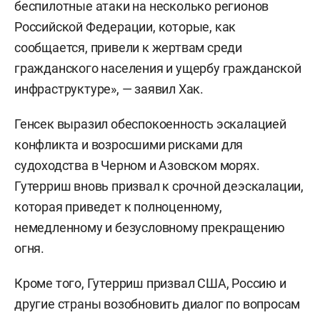
беспилотные атаки на несколько регионов
Российской Федерации, которые, как
сообщается, привели к жертвам среди
гражданского населения и ущербу гражданской
инфраструктуре», — заявил Хак.
Генсек выразил обеспокоенность эскалацией
конфликта и возросшими рисками для
судоходства в Черном и Азовском морях.
Гутерриш вновь призвал к срочной деэскалации,
которая приведет к полноценному,
немедленному и безусловному прекращению
огня.
Кроме того, Гутерриш призвал США, Россию и
другие страны возобновить диалог по вопросам