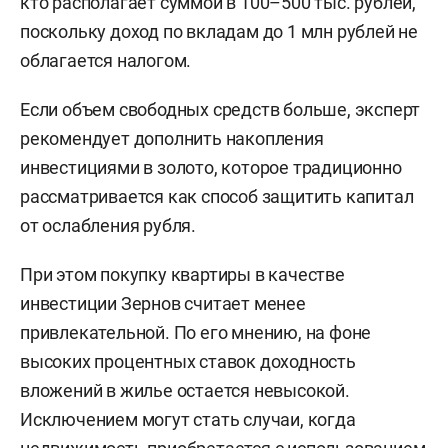
кто располагает суммой в 100–500 тыс. рублей,
поскольку доход по вкладам до 1 млн рублей не
облагается налогом.
Если объем свободных средств больше, эксперт
рекомендует дополнить накопления
инвестициями в золото, которое традиционно
рассматривается как способ защитить капитал
от ослабления рубля.
При этом покупку квартиры в качестве
инвестиции Зернов считает менее
привлекательной. По его мнению, на фоне
высоких процентных ставок доходность
вложений в жилье остается невысокой.
Исключением могут стать случаи, когда