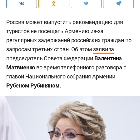
Россия может выпустить рекомендацию для
туристов не посещать Армению из-за
регулярных задержаний российских граждан по
запросам третьих стран. Об этом
заявила
председатель Совета Федерации
Валентина
Матвиенко
во время телефонного разговора с
главой Национального собрания Армении
Рубеном Рубиняном
.