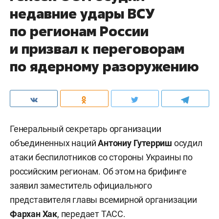
недавние удары ВСУ
по регионам России
и призвал к переговорам
по ядерному разоружению
Генеральный секретарь организации
объединенных наций
Антониу Гутерриш
осудил
атаки беспилотников со стороны Украины по
российским регионам. Об этом на брифинге
заявил заместитель официального
представителя главы всемирной организации
Фархан Хак
, передает
ТАСС
.