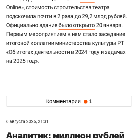
Online», стоимость строительства театра
подскочила почти в 2 раза до 29,2 млрд рублей.
Официально здание
было открыто
20 января.
Первым мероприятием в нем стало заседание
итоговой коллегии министерства культуры РТ
«Об итогах деятельности в 2024 году и задачах
на 2025 год».
Комментарии
1
6 августа 2026, 21:31
Аналитик: миллион рублей