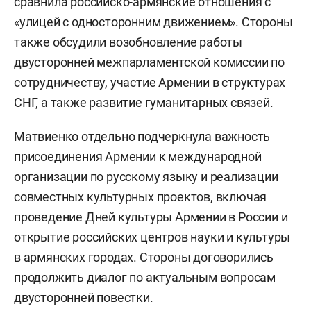
сравнила российско-армянские отношения с
«улицей с односторонним движением». Стороны
также обсудили возобновление работы
двусторонней межпарламентской комиссии по
сотрудничеству, участие Армении в структурах
СНГ, а также развитие гуманитарных связей.
Матвиенко отдельно подчеркнула важность
присоединения Армении к международной
организации по русскому языку и реализации
совместных культурных проектов, включая
проведение Дней культуры Армении в России и
открытие российских центров науки и культуры
в армянских городах. Стороны договорились
продолжить диалог по актуальным вопросам
двусторонней повестки.