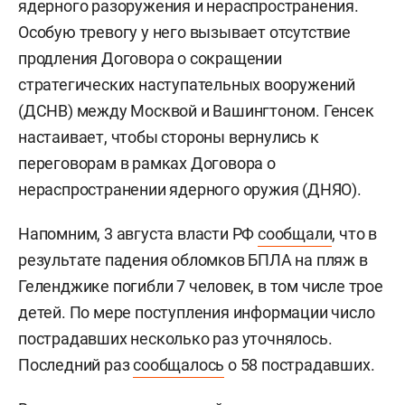
ядерного разоружения и нераспространения.
Особую тревогу у него вызывает отсутствие
продления Договора о сокращении
стратегических наступательных вооружений
(ДСНВ) между Москвой и Вашингтоном. Генсек
настаивает, чтобы стороны вернулись к
переговорам в рамках Договора о
нераспространении ядерного оружия (ДНЯО).
Напомним, 3 августа власти РФ
сообщали
, что в
результате падения обломков БПЛА на пляж в
Геленджике погибли 7 человек, в том числе трое
детей. По мере поступления информации число
пострадавших несколько раз уточнялось.
Последний раз
сообщалось
о 58 пострадавших.