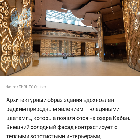
Фото: «БИЗНЕС Online»
Архитектурный образ здания вдохновлен
редким природным явлением — «ледяными
цветами», которые появляются на озере Кабан.
Внешний холодный фасад контрастирует с
теплыми золотистыми интерьерами,