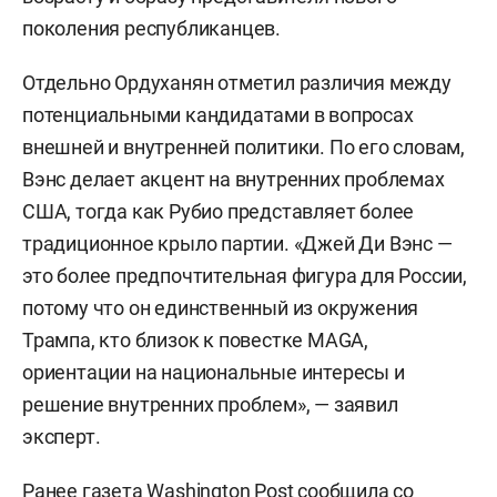
поколения республиканцев.
Отдельно Ордуханян отметил различия между
потенциальными кандидатами в вопросах
внешней и внутренней политики. По его словам,
Вэнс делает акцент на внутренних проблемах
США, тогда как Рубио представляет более
традиционное крыло партии. «Джей Ди Вэнс —
это более предпочтительная фигура для России,
потому что он единственный из окружения
Трампа, кто близок к повестке MAGA,
ориентации на национальные интересы и
решение внутренних проблем», — заявил
эксперт.
Ранее газета
Washington Post
сообщила со