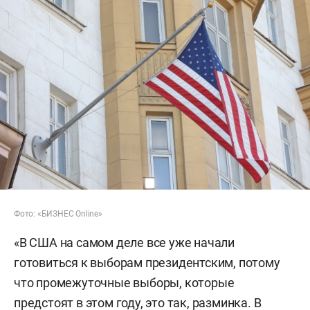
Фото: «БИЗНЕС Online»
«В США на самом деле все уже начали
готовиться к выборам президентским, потому
что промежуточные выборы, которые
предстоят в этом году, это так, разминка. В