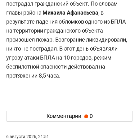
пострадал гражданский объект. По словам
главы района
Михаила Афанасьева
, в
результате падения обломков одного из БПЛА
на территории гражданского объекта
произошел пожар. Возгорание ликвидировали,
никто не пострадал. В этот день объявляли
угрозу атаки БПЛА на 10 городов, режим
беспилотной опасности
действовал
на
протяжении 8,5 часа.
Комментарии
0
6 августа 2026, 21:51