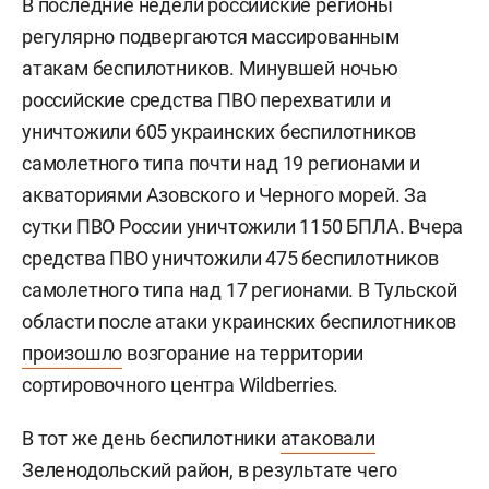
В последние недели российские регионы
регулярно подвергаются массированным
атакам беспилотников. Минувшей ночью
российские средства ПВО перехватили и
уничтожили 605 украинских беспилотников
самолетного типа почти над 19 регионами и
акваториями Азовского и Черного морей. За
сутки ПВО России уничтожили 1150 БПЛА. Вчера
средства ПВО уничтожили 475 беспилотников
самолетного типа над 17 регионами. В Тульской
области после атаки украинских беспилотников
произошло
возгорание на территории
сортировочного центра Wildberries.
В тот же день беспилотники
атаковали
Зеленодольский район, в результате чего