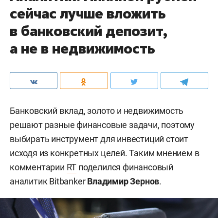
сейчас лучше вложить
в банковский депозит,
а не в недвижимость
Банковский вклад, золото и недвижимость
решают разные финансовые задачи, поэтому
выбирать инструмент для инвестиций стоит
исходя из конкретных целей. Таким мнением в
комментарии
RT
поделился финансовый
аналитик Bitbanker
Владимир Зернов
.