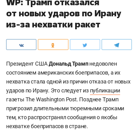
WP: Трамп отказался
от новых ударов по Ирану
из-за нехватки ракет
Президент США
Дональд Трамп
недоволен
состоянием американских боеприпасов, а их
нехватка стала одной из причин отказа от новых
ударов по Ирану. Это следует из
публикации
газеты The Washington Post. Позднее Трамп
пригрозил длительными тюремными сроками
тем, кто распространял сообщения о якобы
нехватке боеприпасов в стране.