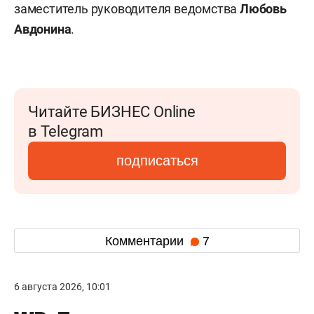
заместитель руководителя ведомства
Любовь
Авдонина
.
Читайте БИЗНЕС Online
в Telegram
подписаться
Комментарии
7
6 августа 2026, 10:01