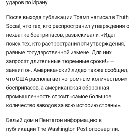
ударов по Ирану.
После выхода публикации Трамп написал в Truth
Social, что тех, кто распространил утверждения о
нехватке боеприпасов, разыскивали. «Идет
поиск тех, кто распространил эти утверждения,
равные государственной измене. Для них
запросят длительные тюремные сроки!» —
заявил он. Американский лидер также сообщил,
что США располагает «огромным количеством»
боеприпасов, а американская оборонная
промышленность строит «самое большое
количество заводов за всю историю страны».
Белый дом и Пентагон информацию в
публикации The Washington Post
опровергли
.