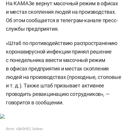
На КАМАЗе вернут масочный режим в офисах
и местах скопления людей на производствах.
Об этом сообщается в телеграм-канале пресс-
службы предприятия.
«Штаб по противодействию распространению
коронавирусной инфекции принял решение
с понедельника ввести масочный режим
в офисах предприятия и местах скопления
людей на производствах (проходные, столовые
и т. д.
). Также штаб призывает активнее
проводить ревакцинацию сотрудников», —
говорится в сообщении.
Фото: «БИЗНЕС Online»