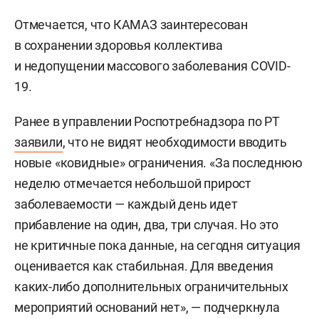
Отмечается, что КАМАЗ заинтересован
в сохранении здоровья коллектива
и недопущении массового заболевания COVID-
19.
Ранее в управлении Роспотребнадзора по РТ
заявили
, что не видят необходимости вводить
новые «ковидные» ограничения. «За последнюю
неделю отмечается небольшой прирост
заболеваемости — каждый день идет
прибавление на один, два, три случая. Но это
не критичные пока данные, на сегодня ситуация
оценивается как стабильная. Для введения
каких-либо дополнительных ограничительных
мероприятий оснований нет», — подчеркнула