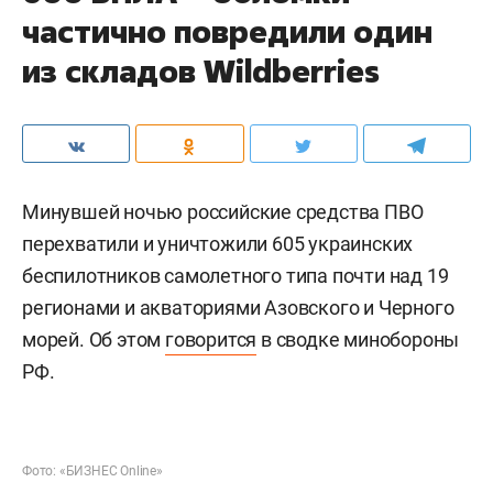
частично повредили один
из складов Wildberries
Минувшей ночью российские средства ПВО
перехватили и уничтожили 605 украинских
беспилотников самолетного типа почти над 19
регионами и акваториями Азовского и Черного
морей. Об этом
говорится
в сводке минобороны
РФ.
Фото: «БИЗНЕС Online»