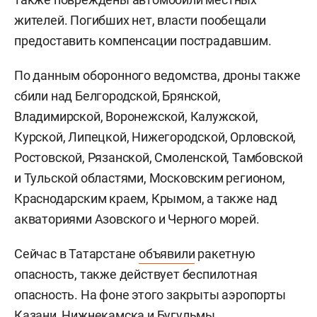
жителей. Погибших нет, власти пообещали
предоставить компенсации пострадавшим.
По данным оборонного ведомства, дроны также
сбили над Белгородской, Брянской,
Владимирской, Воронежской, Калужской,
Курской, Липецкой, Нижегородской, Орловской,
Ростовской, Рязанской, Смоленской, Тамбовской
и Тульской областями, Московским регионом,
Краснодарским краем, Крымом, а также над
акваториями Азовского и Черного морей.
Сейчас в Татарстане
объявили
ракетную
опасность, также действует беспилотная
опасность. На фоне этого закрыты аэропорты
Казани, Нижнекамска и Бугульмы.