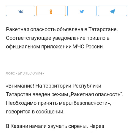
Ракетная опасность объявлена в Татарстане.
Соответствующее уведомление пришло в
официальном приложении МЧС России.
Фото: «БИЗНЕС Online»
«Внимание! На территории Республики
Татарстан введен режим „Ракетная опасность“.
Необходимо принять меры безопасности», —
говорится в сообщении.
В Казани начали звучать сирены. Через