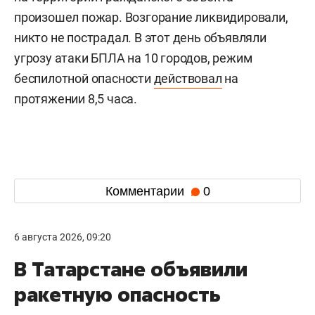
произошел пожар. Возгорание ликвидировали,
никто не пострадал. В этот день объявляли
угрозу атаки БПЛА на 10 городов, режим
беспилотной опасности
действовал
на
протяжении 8,5 часа.
Комментарии
0
6 августа 2026, 09:20
В Татарстане объявили
ракетную опасность