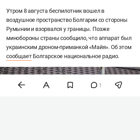
Утром 8 августа беспилотник вошел в
воздушное пространство Болгарии со стороны
Румынии и взорвался у границы. Позже
минобороны страны сообщило, что аппарат был
украинским дроном-приманкой «Майя». Об этом
сообщает
Болгарское национальное радио.
1