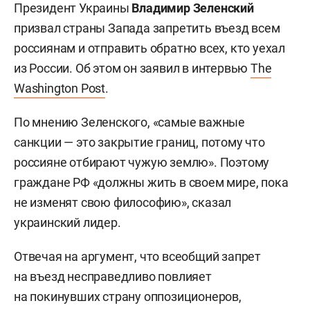
Президент Украины
Владимир Зеленский
призвал страны Запада запретить въезд всем
россиянам и отправить обратно всех, кто уехал
из России. Об этом он заявил в интервью
The
Washington Post
.
По мнению Зеленского, «самые важные
санкции — это закрытие границ, потому что
россияне отбирают чужую землю». Поэтому
граждане РФ «должны жить в своем мире, пока
не изменят свою философию», сказал
украинский лидер.
Отвечая на аргумент, что всеобщий запрет
на въезд несправедливо повлияет
на покинувших страну оппозиционеров,