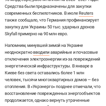
Средства были предназначены для закупки
современных беспилотников. В июле
Reuters
также сообщало, что Германия профинансирует
закупку для Украины 50 тыс. ударных дронов
Skyfall примерно на 90 млн евро.
Напомним, минувшей зимой на Украине
неоднократно
вводили
аварийные и почасовые
отключения электроэнергии из-за повреждений
энергетической инфраструктуры. В январе в
Киеве без света оставались более 1 млн
человек, тысячи многоквартирных домов — без
отопления. В «Укрэнерго» позднее отмечали, что
восстановление поврежденных энергообъектов
продолжается, однако вернуть утраченные