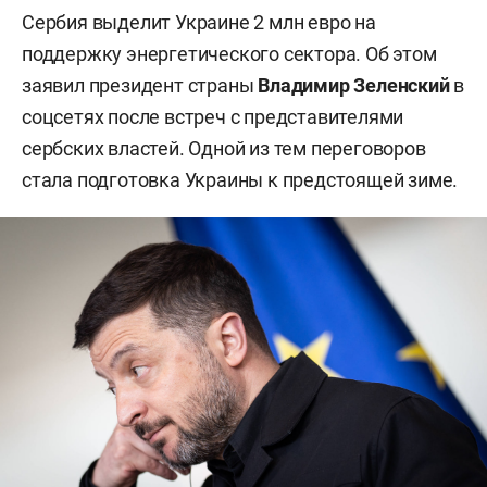
Сербия выделит Украине 2 млн евро на
поддержку энергетического сектора. Об этом
заявил президент страны
Владимир Зеленский
в
соцсетях после встреч с представителями
сербских властей. Одной из тем переговоров
стала подготовка Украины к предстоящей зиме.