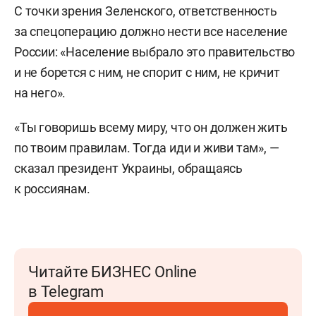
С точки зрения Зеленского, ответственность
за спецоперацию должно нести все население
России: «Население выбрало это правительство
и не борется с ним, не спорит с ним, не кричит
на него».
«Ты говоришь всему миру, что он должен жить
по твоим правилам. Тогда иди и живи там», —
сказал президент Украины, обращаясь
к россиянам.
Читайте БИЗНЕС Online
в Telegram