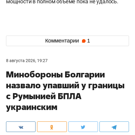
мощности в полном объеме пока не удалось.
Комментарии
1
8 августа 2026, 19:27
Минобороны Болгарии
назвало упавший у границы
с Румынией БПЛА
украинским