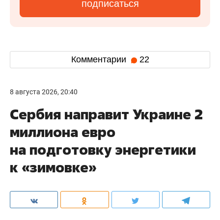
подписаться
Комментарии
22
8 августа 2026, 20:40
Сербия направит Украине 2
миллиона евро
на подготовку энергетики
к «зимовке»