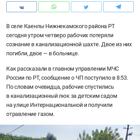
В селе Каенлы Нижнекамского района РТ
сегодня утром четверо рабочих потеряли
сознание в канализационной шахте. Двое из них
погибли, двое — в больнице.
Как рассказали в главном управлении МЧС
России по РТ, сообщение о ЧП поступило в 8:53.
По словам очевидца, рабочие спустились
в канализационный люк за детским садом
на улице Интернациональной и получили
отравление газом.