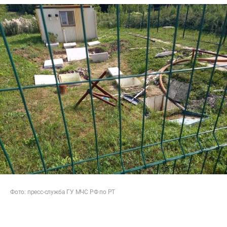
Фото: пресс-служба ГУ МЧС РФ по РТ