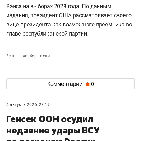
Вэнса на выборах 2028 года. По данным
издания, президент США рассматривает своего
вице-президента как возможного преемника во
главе республиканской партии.
#
#
сша
выборы в сша
Комментарии
0
6 августа 2026, 22:19
Генсек ООН осудил
недавние удары ВСУ