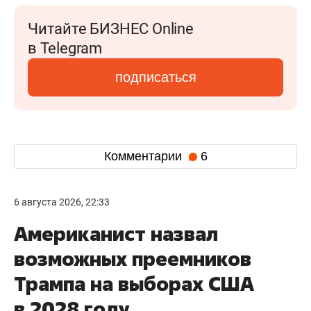
Читайте БИЗНЕС Online
в Telegram
подписаться
Комментарии
6
6 августа 2026, 22:33
Американист назвал
возможных преемников
Трампа на выборах США
в 2028 году