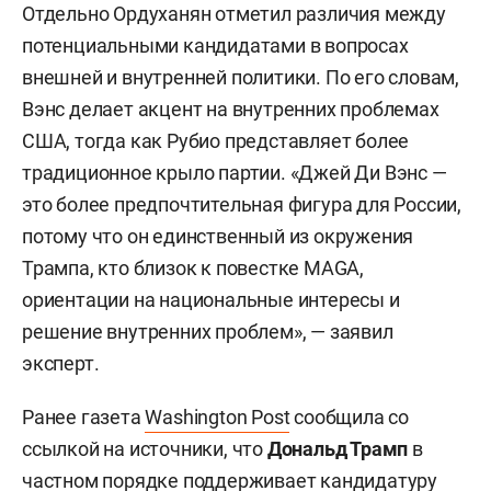
Отдельно Ордуханян отметил различия между
потенциальными кандидатами в вопросах
внешней и внутренней политики. По его словам,
Вэнс делает акцент на внутренних проблемах
США, тогда как Рубио представляет более
традиционное крыло партии. «Джей Ди Вэнс —
это более предпочтительная фигура для России,
потому что он единственный из окружения
Трампа, кто близок к повестке MAGA,
ориентации на национальные интересы и
решение внутренних проблем», — заявил
эксперт.
Ранее газета
Washington Post
сообщила со
ссылкой на источники, что
Дональд Трамп
в
частном порядке поддерживает кандидатуру