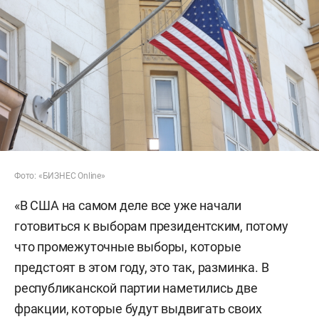
Фото: «БИЗНЕС Online»
«В США на самом деле все уже начали
готовиться к выборам президентским, потому
что промежуточные выборы, которые
предстоят в этом году, это так, разминка. В
республиканской партии наметились две
фракции, которые будут выдвигать своих