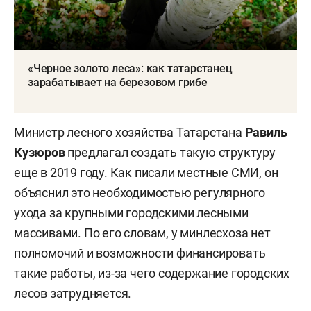
«Черное золото леса»: как татарстанец
зарабатывает на березовом грибе
Министр лесного хозяйства Татарстана
Равиль
Кузюров
предлагал создать такую структуру
еще в 2019 году. Как писали местные СМИ, он
объяснил это необходимостью регулярного
ухода за крупными городскими лесными
массивами. По его словам, у минлесхоза нет
полномочий и возможности финансировать
такие работы, из-за чего содержание городских
лесов затрудняется.