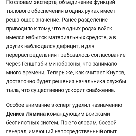
По словам эксперта, объединение функций
тылового обеспечения в одних руках имеет
решающее значение. Ранее разделение
приводило к тому, что в одних родах войск
имелся избыток материальных средств, а в
других наблюдался дефицит, и для
перераспределения требовалось согласование
через Генштаб и минобороны, что занимало
много времени. Теперь же, как считает Кнутов,
достаточно будет решения начальника службы
тыла, что существенно ускорит снабжение.
Особое внимание эксперт уделил назначению
Дениса Лямина
командующим войсками
беспилотных систем. По его словам, боевой
генерал, имеющий непосредственный опыт