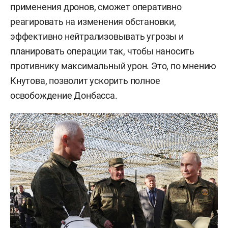
применения дронов, сможет оперативно
реагировать на изменения обстановки,
эффективно нейтрализовывать угрозы и
планировать операции так, чтобы наносить
противнику максимальный урон. Это, по мнению
Кнутова, позволит ускорить полное
освобождение Донбасса.