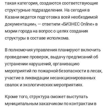
такая категория, создаются соответствующие
структурные подразделения. На сегодня в
Казани ведется подготовка всей необходимой
документации», — ответили «БИЗНЕС Online» в
мэрии города на вопрос о целях создания
структуры в составе исполкома.
В полномочия управления планируют включить
проведение проверок, выдачу предписаний об
устранении нарушений, организацию
мероприятий по пожарной безопасности в лесах,
участие в ликвидации несанкционированных
свалок и экологических мероприятиях.
Кроме того, структура сможет выступать
муниципальным заказчиком по контрактам в