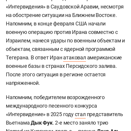
«Интервидения» в Саудовской Аравии, несмотря
на обострение ситуации на Ближнем Востоке.
Напомним, в конце февраля США начали
военную операцию против Ирана совместно с
Израилем, нанеся удары по военным объектам и
объектам, связанным с ядерной программой
Тегерана. В ответ Иран
атаковал
американские
военные базы в странах Персидского залива.
После этого ситуация в регионе остается
напряженной.
Напомним, победителем возрожденного
международного песенного конкурса
«Интервидение» в 2025 году
стал
представитель
Вьетнама
Дык Фук
. 2-е место заняло трио