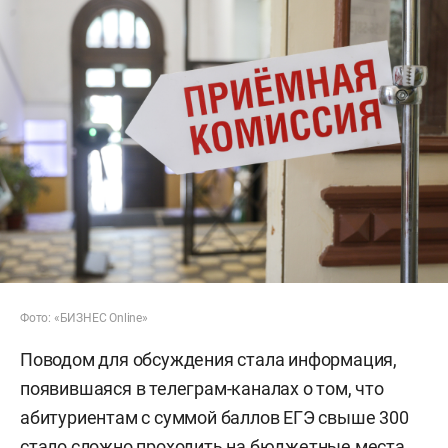
Фото: «БИЗНЕС Online»
Поводом для обсуждения стала информация,
появившаяся в телеграм-каналах о том, что
абитуриентам с суммой баллов ЕГЭ свыше 300
стало сложно проходить на бюджетные места