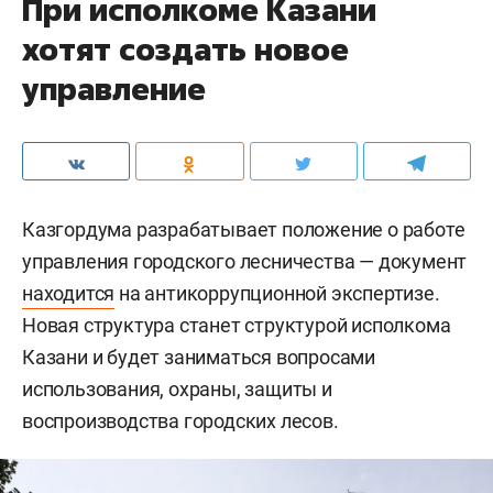
При исполкоме Казани
хотят создать новое
управление
Казгордума разрабатывает положение о работе
управления городского лесничества — документ
находится
на антикоррупционной экспертизе.
Новая структура станет структурой исполкома
Казани и будет заниматься вопросами
использования, охраны, защиты и
воспроизводства городских лесов.