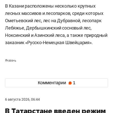
В Казани расположены несколько крупных
лесных массивов и лесопарков, среди которых
Ометьевский лес, лес на Дубравной, лесопарк
Лебяжье, Дербышкинский сосновый лес,
Ноксинский и Азинский леса, а также природный
заказник «Русско-Немецкая Швейцария».
#
казань
Комментарии
1
6 августа 2026, 06:44
В Татарстане введен режим