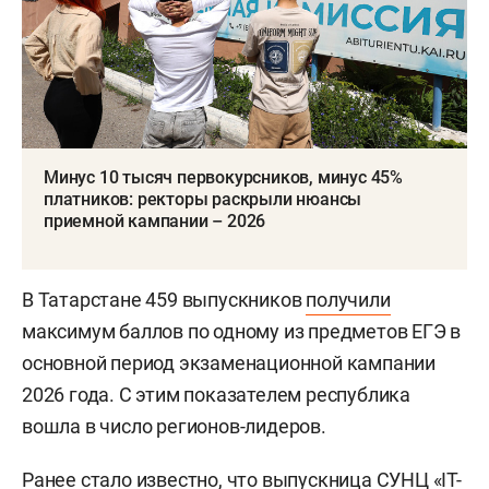
Минус 10 тысяч первокурсников, минус 45%
платников: ректоры раскрыли нюансы
приемной кампании – 2026
В Татарстане 459 выпускников
получили
максимум баллов по одному из предметов ЕГЭ в
основной период экзаменационной кампании
2026 года. С этим показателем республика
вошла в число регионов-лидеров.
Ранее стало известно, что выпускница СУНЦ «IT-