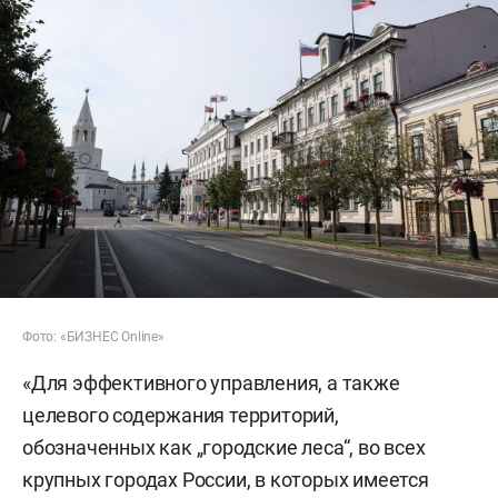
Фото: «БИЗНЕС Online»
«Для эффективного управления, а также
целевого содержания территорий,
обозначенных как „городские леса“, во всех
крупных городах России, в которых имеется