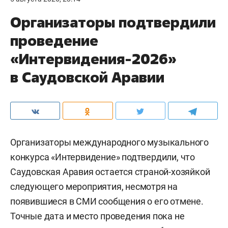
Организаторы подтвердили
проведение
«Интервидения-2026»
в Саудовской Аравии
Организаторы международного музыкального
конкурса «Интервидение» подтвердили, что
Саудовская Аравия остается страной-хозяйкой
следующего мероприятия, несмотря на
появившиеся в СМИ сообщения о его отмене.
Точные дата и место проведения пока не