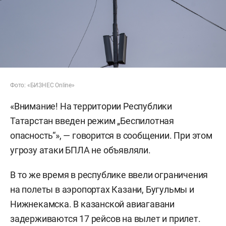
Фото: «БИЗНЕС Online»
«Внимание! На территории Республики
Татарстан введен режим „Беспилотная
опасность“», — говорится в сообщении. При этом
угрозу атаки БПЛА не объявляли.
В то же время в республике ввели ограничения
на полеты в аэропортах Казани, Бугульмы и
Нижнекамска. В казанской авиагавани
задерживаются 17 рейсов на вылет и прилет.