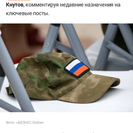
Кнутов
, комментируя недавние назначения на
ключевые посты.
Фото: «БИЗНЕС Online»