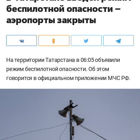
беспилотной опасности –
аэропорты закрыты
На территории Татарстана в 06:05 объявили
режим беспилотной опасности. Об этом
говорится в официальном приложении МЧС РФ.