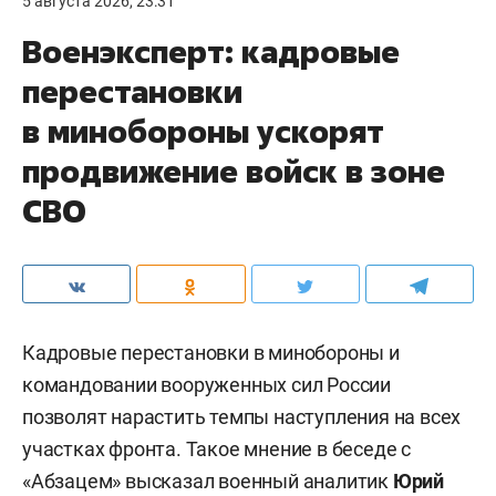
5 августа 2026, 23:31
Военэксперт: кадровые
перестановки
в минобороны ускорят
продвижение войск в зоне
СВО
Кадровые перестановки в минобороны и
командовании вооруженных сил России
позволят нарастить темпы наступления на всех
участках фронта. Такое мнение в беседе с
«
Абзацем
» высказал военный аналитик
Юрий