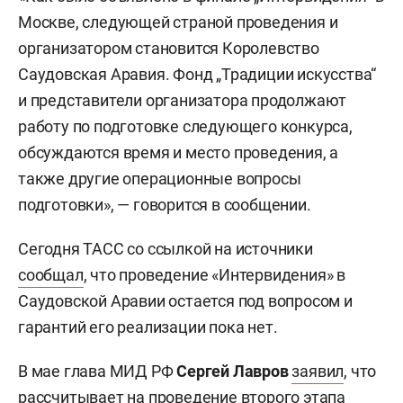
Москве, следующей страной проведения и
организатором становится Королевство
Саудовская Аравия. Фонд „Традиции искусства“
и представители организатора продолжают
работу по подготовке следующего конкурса,
обсуждаются время и место проведения, а
также другие операционные вопросы
подготовки», — говорится в сообщении.
Сегодня ТАСС со ссылкой на источники
сообщал
, что проведение «Интервидения» в
Саудовской Аравии остается под вопросом и
гарантий его реализации пока нет.
В мае глава МИД РФ
Сергей Лавров
заявил
, что
рассчитывает на проведение второго этапа