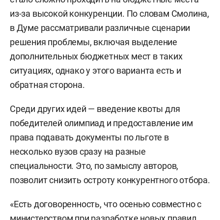
из-за высокой конкуренции. По словам Смолина,
в Думе рассматривали различные сценарии
решения проблемы, включая выделение
дополнительных бюджетных мест в таких
ситуациях, однако у этого варианта есть и
обратная сторона.
Среди других идей — введение квоты для
победителей олимпиад и предоставление им
права подавать документы по льготе в
несколько вузов сразу на разные
специальности. Это, по замыслу авторов,
позволит снизить остроту конкурентного отбора.
«Есть договоренность, что осенью совместно с
министерством при разработке новых правил