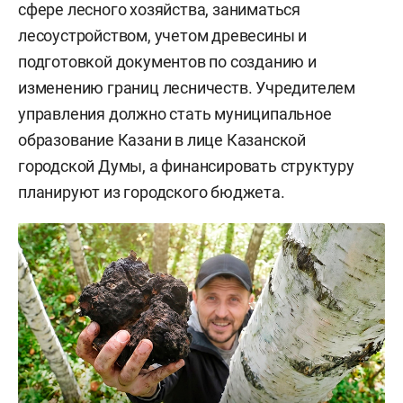
сфере лесного хозяйства, заниматься
лесоустройством, учетом древесины и
подготовкой документов по созданию и
изменению границ лесничеств. Учредителем
управления должно стать муниципальное
образование Казани в лице Казанской
городской Думы, а финансировать структуру
планируют из городского бюджета.