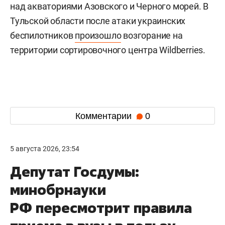
над акваториями Азовского и Черного морей. В
Тульской области после атаки украинских
беспилотников
произошло
возгорание на
территории сортировочного центра Wildberries.
Комментарии
0
5 августа 2026, 23:54
Депутат Госдумы:
минобрнауки
РФ пересмотрит правила