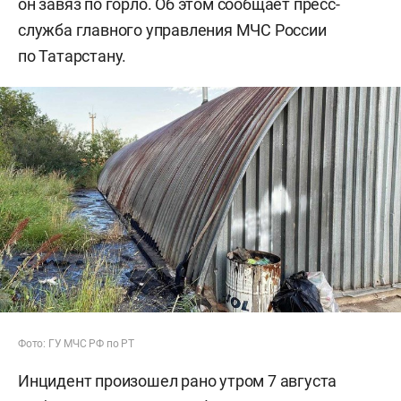
он завяз по горло. Об этом сообщает пресс-
служба главного управления МЧС России
по Татарстану.
Фото: ГУ МЧС РФ по РТ
Инцидент произошел рано утром 7 августа