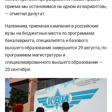
приема мы остановимся на одном из вариантов»,
— отметил депутат.
Напомним, приемная кампания в российские
вузы на бюджетные места по программам
бакалавриата, специалитета и базового
высшего образования завершится 29 августа, по
программам магистратуры и
специализированного высшего образования —
20 сентября.