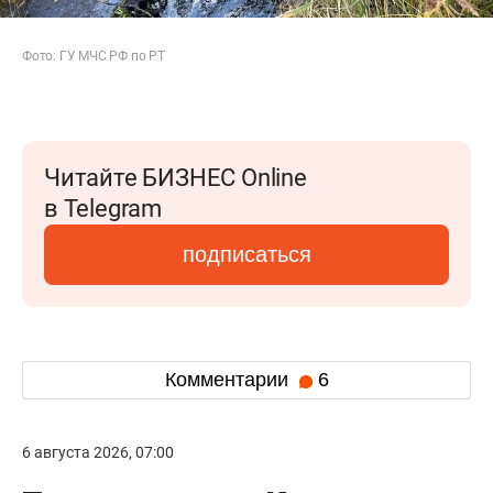
Фото: ГУ МЧС РФ по РТ
Читайте БИЗНЕС Online
в Telegram
подписаться
Комментарии
6
6 августа 2026, 07:00