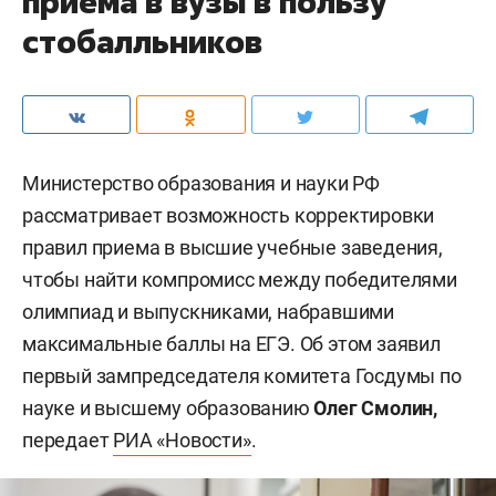
приема в вузы в пользу
стобалльников
Министерство образования и науки РФ
рассматривает возможность корректировки
правил приема в высшие учебные заведения,
чтобы найти компромисс между победителями
олимпиад и выпускниками, набравшими
максимальные баллы на ЕГЭ. Об этом заявил
первый зампредседателя комитета Госдумы по
науке и высшему образованию
Олег Смолин,
передает
РИА «Новости»
.