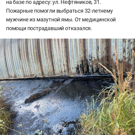
на базе по адресу: ул. Нефтяников, 31.
Пожарные помогли выбраться 32-летнему
мужчине из мазутной ямы. От медицинской
помощи пострадавший отказался.