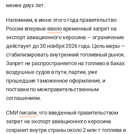
менее двух лет.
Напомним, в июне этого года правительство
России впервые
ввело
временный запрет на
экспорт авиационного керосина — ограничение
действует до 30 ноября 2026 года. Цель меры —
стабилизировать внутренний топливный рынок.
Запрет не распространяется на топливо в баках
воздушных судов в пути, партии, уже
прошедшие таможенное оформление, и
поставки по межправительственным
соглашениям.
СМИ
писали
, что введенный правительством
запрет на экспорт авиационного керосина
сохранит внутри страны около 2 млн т топлива и