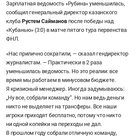
Зарплатная ведомость «Рубина» уменьшилась,
сообщил генеральный директор казанского
клуба
Рустем Сайманов
после победы над
«Кубанью» (3:0) в матче пятого тура первенства
ФНЛ.
«Нас прилично сократили, — сказал гендиректор
журналистам. — Практически в 2 раза
уменьшилась ведомость. Но это реалии: все
время мы работаем в минусовом бюджете.
Я кризисный менеджер. Иногда задумываюсь:
„Ну все, собрали команду“. Но нам ведь деньги
никто не выделяет на трансферы. Все наши
игроки приходят бесплатно, потому что никто
ни одной копейки на переходы не дал.
В прошлом году собрали отличную команду,