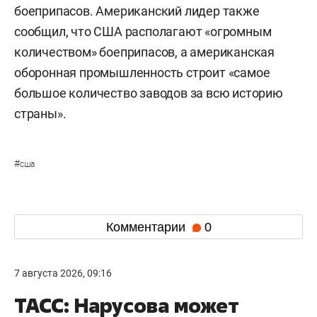
боеприпасов. Американский лидер также
сообщил, что США располагают «огромным
количеством» боеприпасов, а американская
оборонная промышленность строит «самое
большое количество заводов за всю историю
страны».
#
сша
Комментарии
0
7 августа 2026, 09:16
ТАСС: Нарусова может