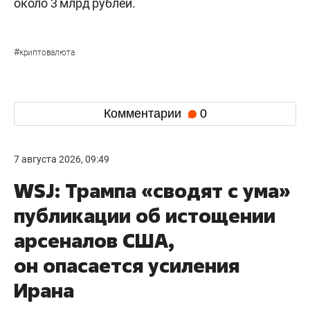
около 3 млрд рублей.
#
криптовалюта
Комментарии
0
7 августа 2026, 09:49
WSJ: Трампа «сводят с ума»
публикации об истощении
арсеналов США,
он опасается усиления
Ирана