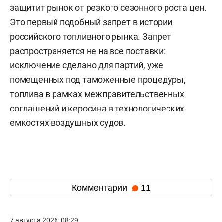
защитит рынок от резкого сезонного роста цен.
Это первый подобный запрет в истории
российского топливного рынка. Запрет
распространяется не на все поставки:
исключение сделано для партий, уже
помещенных под таможенные процедуры,
топлива в рамках межправительственных
соглашений и керосина в технологических
емкостях воздушных судов.
Комментарии
11
7 августа 2026, 08:29