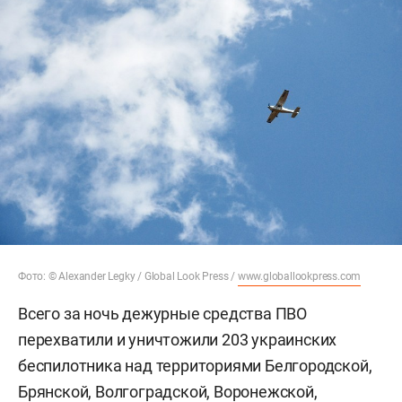
Фото: © Alexander Legky / Global Look Press /
www.globallookpress.com
Всего за ночь дежурные средства ПВО
перехватили и уничтожили 203 украинских
беспилотника над территориями Белгородской,
Брянской, Волгоградской, Воронежской,