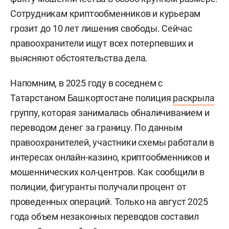
Сотрудникам криптообменников и курьерам
грозит до 10 лет лишения свободы. Сейчас
правоохранители ищут всех потерпевших и
выясняют обстоятельства дела.
Напомним, в 2025 году в соседнем с
Татарстаном Башкортостане полиция
раскрыла
группу, которая занималась обналичиванием и
переводом денег за границу. По данным
правоохранителей, участники схемы работали в
интересах онлайн-казино, криптообменников и
мошеннических кол-центров. Как сообщили в
полиции, фигуранты получали процент от
проведенных операций. Только на август 2025
года объем незаконных переводов составил