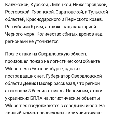
Калужской, Курской, Липецкой, Нижегородской,
Ростовской, Рязанской, Саратовской, и Тульской
областей, Краснодарского и Пермского краев,
Республики Крым, а также над акваторией
Черного моря. Количество сбитых дронов над
регионами не уточняется.
После атаки на Свердловскую область
произошел пожар на логистическом объекте
Wildberries в Екатеринбурге, однако
пострадавших нет. Губернатор Свердловской
области
Денис Паслер
рассказал
, что регион
атаковали 8 беспилотников. Напомним, атаки
украинских БПЛА на логистические объекты
Wildberries продолжаются с середины июля. На
данный момент повреждены или уничтожены