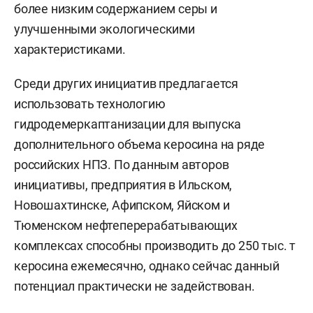
более низким содержанием серы и
улучшенными экологическими
характеристиками.
Среди других инициатив предлагается
использовать технологию
гидродемеркаптанизации для выпуска
дополнительного объема керосина на ряде
российских НПЗ. По данным авторов
инициативы, предприятия в Ильском,
Новошахтинске, Афипском, Яйском и
Тюменском нефтеперерабатывающих
комплексах способны производить до 250 тыс. т
керосина ежемесячно, однако сейчас данный
потенциал практически не задействован.