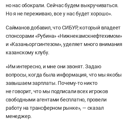
но нас обокрали. Сейчас будем выкручиваться.
Но я не переживаю, все у нас будет хорошо».
Сайманов добавил, что СИБУР, который владеет
спонсорами «Рубина» «Нижнекамскнефтехимом»
и «Казаньоргсинтезом», уделяет много внимания
казанскому клубу.
«Им интересно, и мне они звонят. Задаю
вопросы, когда была информация, что мы якобы
завышаем зарплаты. Почему-то никто
не говорит, что мы подписали всех игроков
свободными агентами бесплатно, провели
работу на трансферном рынке», — сказал
менеджер.