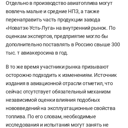
Отдельно в производство авиатоплива могут
вовлечь малые и средние НПЗ, а также
перенаправить часть продукции завода
«Новатэк-Усть-Луга» на внутренний рынок. По
оценкам экспертов, предприятие могло бы
дополнительно поставлять в Россию свыше 300
тыс. т авиакеросина в год.
В то же время участники рынка призывают
осторожно подходить к изменениям. Источник
издания в авиационной отрасли отметил, что
сейчас отсутствует обязательный механизм
независимой оценки влияния подобных
нововведений на эксплуатационные свойства
топлива. По его словам, необходимые
исследования и испытания могут занять не