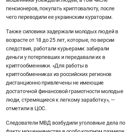
пенсионеров, покупать криптовалюту, после
чего переводили ее украинским кураторам.
Также силовики задержали молодых людей в
возрасте от 18 до 25 лет, которые, по версии
следствия, работали курьерами: забирали
деньги у потерпевших и передавали их в
криптообменники. «Для работы в
криптообменниках из российских регионов
дистанционно привлечены не имеющие
достаточной финансовой грамотности молодые
люди, стремящиеся к легкому заработку», —
отметили в ЦОС.
Следователи МВД возбудили уголовные дела по
факту мошенничества в особо крупном размере.