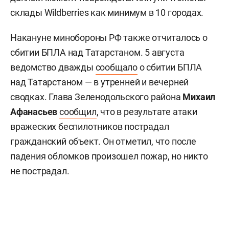
склады Wildberries как минимум в 10 городах.
Накануне минобороны РФ также отчиталось о
сбитии БПЛА над Татарстаном. 5 августа
ведомство дважды
сообщало
о сбитии БПЛА
над Татарстаном — в утренней и вечерней
сводках. Глава Зеленодольского района
Михаил
Афанасьев
сообщил
, что в результате атаки
вражеских беспилотников пострадал
гражданский объект. Он отметил, что после
падения обломков произошел пожар, но никто
не пострадал.