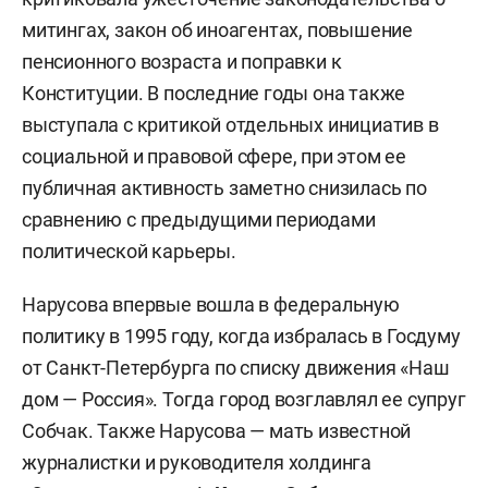
митингах, закон об иноагентах, повышение
пенсионного возраста и поправки к
Конституции. В последние годы она также
выступала с критикой отдельных инициатив в
социальной и правовой сфере, при этом ее
публичная активность заметно снизилась по
сравнению с предыдущими периодами
политической карьеры.
Нарусова впервые вошла в федеральную
политику в 1995 году, когда избралась в Госдуму
от Санкт-Петербурга по списку движения «Наш
дом — Россия». Тогда город возглавлял ее супруг
Собчак. Также Нарусова — мать известной
журналистки и руководителя холдинга