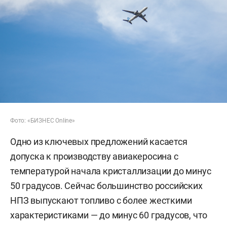
Фото: «БИЗНЕС Online»
Одно из ключевых предложений касается
допуска к производству авиакеросина с
температурой начала кристаллизации до минус
50 градусов. Сейчас большинство российских
НПЗ выпускают топливо с более жесткими
характеристиками — до минус 60 градусов, что