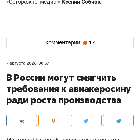
«Осторожно: медиа!»
Ксении Собчак
.
Комментарии
17
7 августа 2026, 08:57
В России могут смягчить
требования к авиакеросину
ради роста производства
Минтранс России обсуждает с участниками