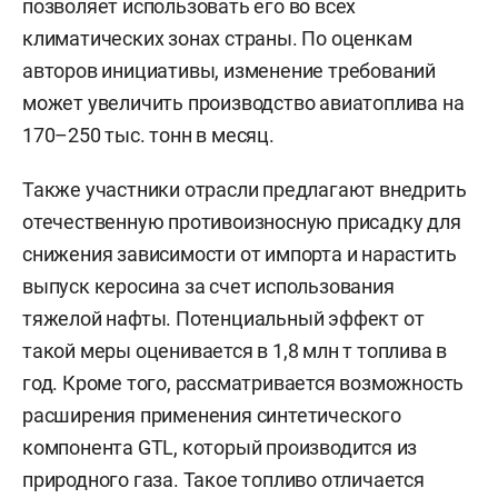
позволяет использовать его во всех
климатических зонах страны. По оценкам
авторов инициативы, изменение требований
может увеличить производство авиатоплива на
170–250 тыс. тонн в месяц.
Также участники отрасли предлагают внедрить
отечественную противоизносную присадку для
снижения зависимости от импорта и нарастить
выпуск керосина за счет использования
тяжелой нафты. Потенциальный эффект от
такой меры оценивается в 1,8 млн т топлива в
год. Кроме того, рассматривается возможность
расширения применения синтетического
компонента GTL, который производится из
природного газа. Такое топливо отличается