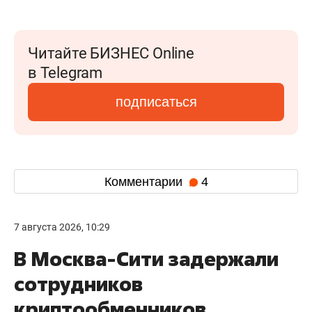
Читайте БИЗНЕС Online
в Telegram
подписаться
Комментарии
4
7 августа 2026, 10:29
В Москва-Сити задержали
сотрудников
криптообменников