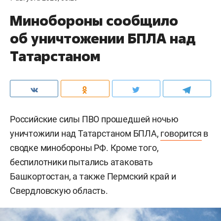
Минобороны сообщило
об уничтожении БПЛА над
Татарстаном
Российские силы ПВО прошедшей ночью
уничтожили над Татарстаном БПЛА,
говорится
в
сводке минобороны РФ. Кроме того,
беспилотники пытались атаковать
Башкортостан, а также Пермский край и
Свердловскую область.