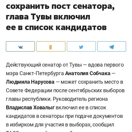
сохранить пост сенатора,
глава Тувы включил
ее в список кандидатов
Действующий сенатор от Тувы — вдова первого
мэра Санкт-Петербурга
Анатолия Собчака
—
Людмила Нарусова
— может сохранить место в
Совете Федерации после сентябрьских выборов
главы республики. Руководитель региона
Владислав Ховалыг
включил ее в список
кандидатов в сенаторы при подаче документов
в избирком для участия в выборах, сообщил