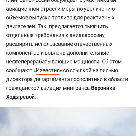
авиационной отрасли меры по увеличению
объемов выпуска топлива для реактивных
двигателей. Так, предлагается смягчить
отдельные требования к авиакеросину,
расширить использование отечественных
компонентов и вовлечь дополнительные
нефтеперерабатывающие мощности. Об этом
сообщают «
Известия
» со ссылкой на письмо
директора департамента госполитики в области
гражданской авиации минтранса
Вероники
Ходыревой
.