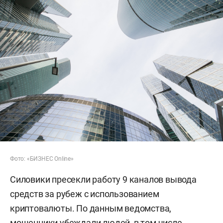
Фото: «БИЗНЕС Online»
Силовики пресекли работу 9 каналов вывода
средств за рубеж с использованием
криптовалюты. По данным ведомства,
мошенники убеждали людей, в том числе