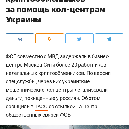
за помощь кол-центрам
Украины
ФСБ совместно с МВД задержали в бизнес-
центре Москва-Сити более 20 работников
нелегальных криптообменников. По версии
спецслужбы, через них украинские
мошеннические кол-центры легализовали
деньги, похищенные у россиян. Об этом
сообщили в
ТАСС
со ссылкой на центр
общественных связей ФСБ.