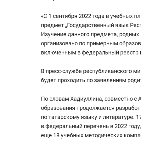
свою сверх
стрессом»
«С 1 сентября 2022 года в учебных п
предмет „Государственный язык Респ
Изучение данного предмета, родных 
организовано по примерным образо
включенным в федеральный реестр в
В пресс-службе республиканского ми
будет проходить по заявлениям роди
По словам Хадиуллина, совместно с 
образования продолжается разработ
по татарскому языку и литературе. 1
в федеральный перечень в 2022 году
еще 18 учебных методических компл