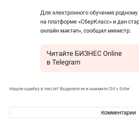
Для электронного обучения родному
на платформе «СберКласс» и дан ста
онлайн мәктәп», сообщил министр.
Читайте БИЗНЕС Online
в Telegram
Нашли ошибку в тексте? Выделите ее и нажмите Ctrl + Enter
Комментарии