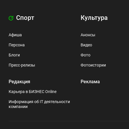
Спорт
Культура
Афиша
Анонсы
Персона
Видео
Блоги
Фото
Пресс-релизы
Фотоистории
Редакция
Реклама
Карьера в БИЗНЕС Online
Информация об IT деятельности
компании