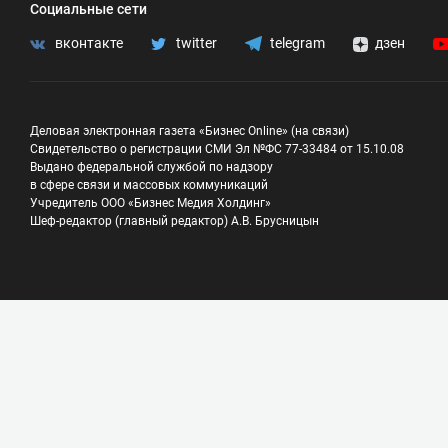
Социальные сети
вконтакте
twitter
telegram
дзен
Деловая электронная газета «Бизнес Online» (на связи)
Свидетельство о регистрации СМИ Эл №ФС 77-33484 от 15.10.08
Выдано федеральной службой по надзору
в сфере связи и массовых коммуникаций
Учредитель ООО «Бизнес Медия Холдинг»
Шеф-редактор (главный редактор) А.В. Брусницын