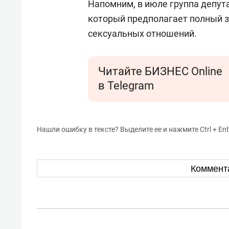
Напомним, в июле группа депут
который предполагает полный 
сексуальных отношений.
Читайте БИЗНЕС Online
в Telegram
Нашли ошибку в тексте? Выделите ее и нажмите Ctrl + Ent
Коммент