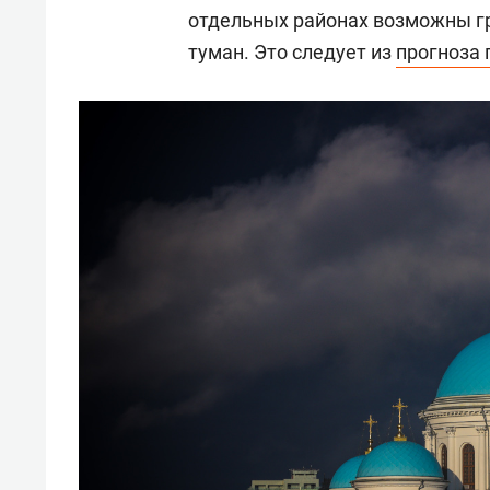
отдельных районах возможны гр
туман. Это следует из
прогноза 