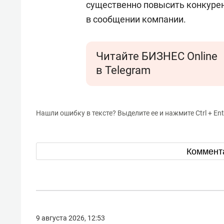
существенно повысить конкурен
в сообщении компании.
Читайте БИЗНЕС Online
в Telegram
Нашли ошибку в тексте? Выделите ее и нажмите Ctrl + Ent
Коммент
9 августа 2026, 12:53