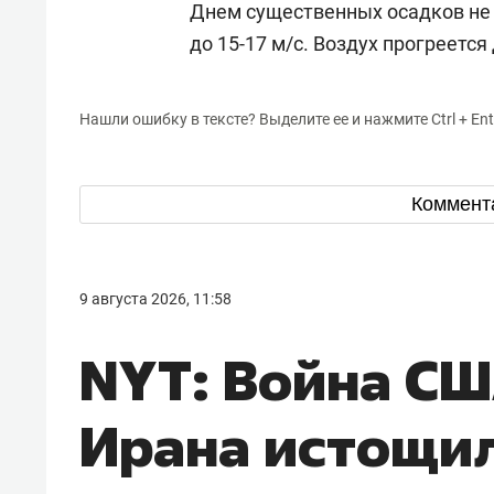
Днем существенных осадков не б
до 15-17 м/с. Воздух прогреется
Нашли ошибку в тексте? Выделите ее и нажмите Ctrl + Ent
Коммент
9 августа 2026, 11:58
NYT: Война СШ
Ирана истощи