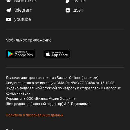
вконтакте
twitter
telegram
дзен
youtube
мобильное приложение
Деловая электронная газета «Бизнес Online» (на связи).
Свидетельство о регистрации СМИ Эл №ФС 77-33484 от 15.10.08.
Выдано федеральной службой по надзору в сфере связи и массовых
коммуникаций.
Учредитель ООО «Бизнес Медия Холдинг»
Шеф-редактор (главный редактор) А.В. Брусницын
Политика о персональных данных