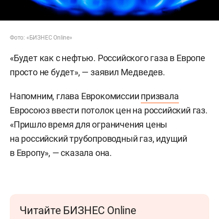
Фото: «БИЗНЕС Online»
«Будет как с нефтью. Российского газа в Европе
просто не будет», — заявил Медведев.
Напомним, глава Еврокомиссии
призвала
Евросоюз ввести потолок цен на российский газ.
«Пришло время для ограничения цены
на российский трубопроводный газ, идущий
в Европу», — сказала она.
Читайте БИЗНЕС Online