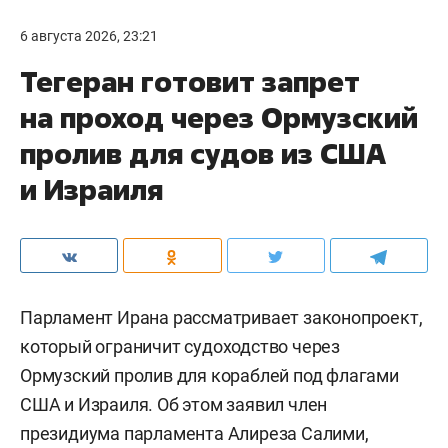
6 августа 2026, 23:21
Тегеран готовит запрет
на проход через Ормузский
пролив для судов из США
и Израиля
Парламент Ирана рассматривает законопроект,
который ограничит судоходство через
Ормузский пролив для кораблей под флагами
США и Израиля. Об этом заявил член
президиума парламента Алиреза Салими,