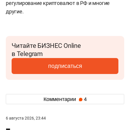
регулирование криптовалют в РФ и многие
другие.
Читайте БИЗНЕС Online
в Telegram
подписаться
Комментарии
4
6 августа 2026, 23:44