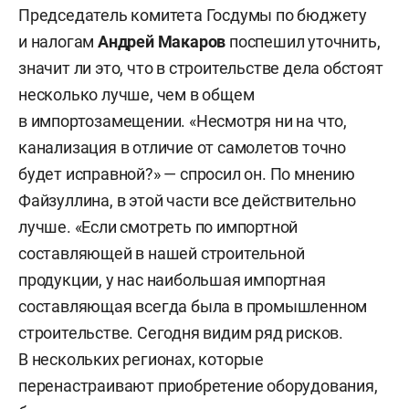
Председатель комитета Госдумы по бюджету
и налогам
Андрей Макаров
поспешил уточнить,
значит ли это, что в строительстве дела обстоят
несколько лучше, чем в общем
в импортозамещении. «Несмотря ни на что,
канализация в отличие от самолетов точно
будет исправной?» — спросил он. По мнению
Файзуллина, в этой части все действительно
лучше. «Если смотреть по импортной
составляющей в нашей строительной
продукции, у нас наибольшая импортная
составляющая всегда была в промышленном
строительстве. Сегодня видим ряд рисков.
В нескольких регионах, которые
перенастраивают приобретение оборудования,