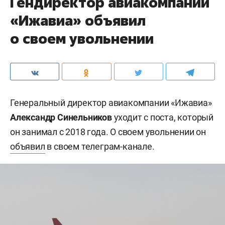
Гендиректор авиакомпании
«Ижавиа» объявил
о своем увольнении
Генеральный директор авиакомпании «Ижавиа»
Александр Синельников
уходит с поста, который
он занимал с 2018 года. О своем увольнении он
объявил
в своем телеграм-канале.