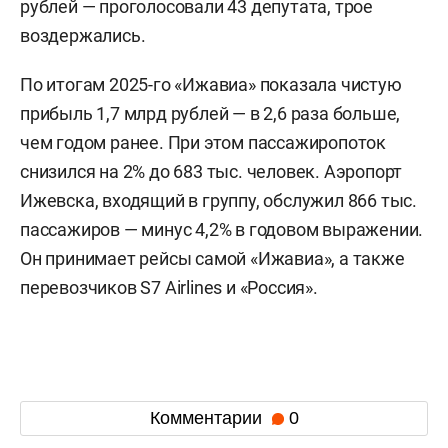
рублей — проголосовали 43 депутата, трое
воздержались.
По итогам 2025-го «Ижавиа» показала чистую
прибыль 1,7 млрд рублей — в 2,6 раза больше,
чем годом ранее. При этом пассажиропоток
снизился на 2% до 683 тыс. человек. Аэропорт
Ижевска, входящий в группу, обслужил 866 тыс.
пассажиров — минус 4,2% в годовом выражении.
Он принимает рейсы самой «Ижавиа», а также
перевозчиков S7 Airlines и «Россия».
Комментарии
0