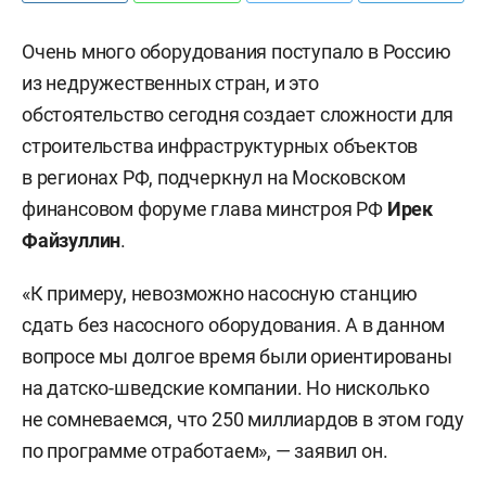
Очень много оборудования поступало в Россию
из недружественных стран, и это
обстоятельство сегодня создает сложности для
строительства инфраструктурных объектов
в регионах РФ, подчеркнул на Московском
финансовом форуме глава минстроя РФ
Ирек
Файзуллин
.
«К примеру, невозможно насосную станцию
сдать без насосного оборудования. А в данном
вопросе мы долгое время были ориентированы
на датско-шведские компании. Но нисколько
не сомневаемся, что 250 миллиардов в этом году
по программе отработаем», — заявил он.