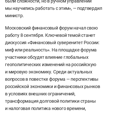
были сложности, но в ручном управлении
мы научились работать с этим», — подтвердил
министр.
Московский финансовый форум начал свою
работу 8 сентября. Ключевой темой станет
дискуссия «Финансовый суверенитет России:
миф или реальность». На площадке форума
участники обсудят влияние глобальных
геополитических изменений на российскую
и мировую экономику. Среди актуальных
вопросов в повестке форума — перспективы
российской экономики и финансовых рынков
в условиях внешних ограничений,
трансформация долговой политики страны
и налоговая политика нового времени,