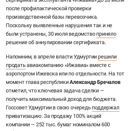
после профилактической проверки
производственной базы перевозчика.
Поскольку выявленные нарушения так и не
были устранены, 30 июля ведомство
приняло
решение об аннулировании сертификата.
Напомним, в апреле власти Удмуртии
решили
продать
авиакомпанию «Ижавиа» вместе с
аэропортом Ижевска или по отдельности. На тот
момент глава республики
Александр Бречалов
отметил, что ключевая задача сделки —
получить максимальный доход для бюджета.
Госсовет Удмуртии в свою очередь
поддержал
приватизацию. За продажу 100% акций
компании — 252 тыс. бумаг номиналом 600