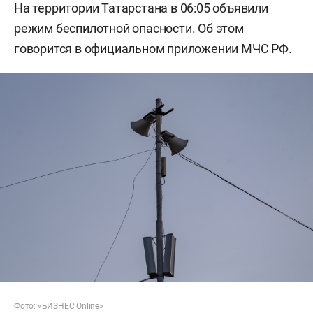
На территории Татарстана в 06:05 объявили
режим беспилотной опасности. Об этом
говорится в официальном приложении МЧС РФ.
Фото: «БИЗНЕС Online»