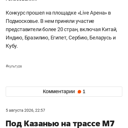
Конкурс прошел на площадке «Live Арена» в
Подмосковье. В нем приняли участие
представители более 20 стран, включая Китай,
Индию, Бразилию, Египет, Сербию, Беларусь и
Кубу.
#
культура
Комментарии
1
5 августа 2026, 22:57
Под Казанью на трассе М7