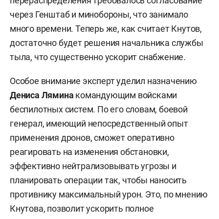
перераспределения требовалось согласование
через Генштаб и минобороны, что занимало
много времени. Теперь же, как считает Кнутов,
достаточно будет решения начальника службы
тыла, что существенно ускорит снабжение.
Особое внимание эксперт уделил назначению
Дениса Лямина
командующим войсками
беспилотных систем. По его словам, боевой
генерал, имеющий непосредственный опыт
применения дронов, сможет оперативно
реагировать на изменения обстановки,
эффективно нейтрализовывать угрозы и
планировать операции так, чтобы наносить
противнику максимальный урон. Это, по мнению
Кнутова, позволит ускорить полное