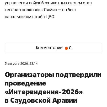
управления войск беспилотных систем стал
генерал-полковник Лямин — он был
начальником штаба ЦВО.
Комментарии
0
5 августа 2026, 23:14
Организаторы подтвердили
проведение
«Интервидения-2026»
в Саудовской Аравии