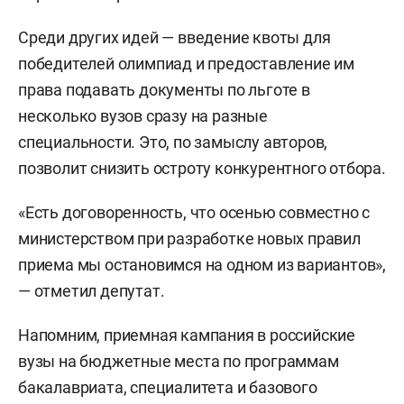
Среди других идей — введение квоты для
победителей олимпиад и предоставление им
права подавать документы по льготе в
несколько вузов сразу на разные
специальности. Это, по замыслу авторов,
позволит снизить остроту конкурентного отбора.
«Есть договоренность, что осенью совместно с
министерством при разработке новых правил
приема мы остановимся на одном из вариантов»,
— отметил депутат.
Напомним, приемная кампания в российские
вузы на бюджетные места по программам
бакалавриата, специалитета и базового