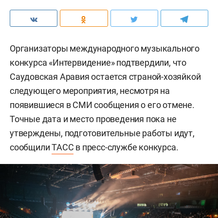
Организаторы международного музыкального
конкурса «Интервидение» подтвердили, что
Саудовская Аравия остается страной-хозяйкой
следующего мероприятия, несмотря на
появившиеся в СМИ сообщения о его отмене.
Точные дата и место проведения пока не
утверждены, подготовительные работы идут,
сообщили
ТАСС
в пресс-службе конкурса.