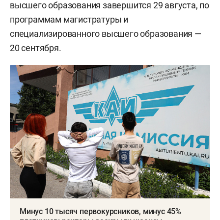
высшего образования завершится 29 августа, по
программам магистратуры и
специализированного высшего образования —
20 сентября.
Минус 10 тысяч первокурсников, минус 45%