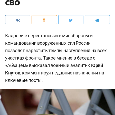
СВО
Кадровые перестановки в минобороны и
командовании вооруженных сил России
позволят нарастить темпы наступления на всех
участках фронта. Такое мнение в беседе с
«
Абзацем
» высказал военный аналитик
Юрий
Кнутов
, комментируя недавние назначения на
ключевые посты.