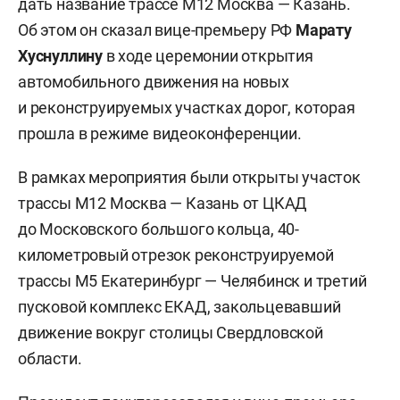
дать название трассе М12 Москва — Казань.
Об этом он сказал вице-премьеру РФ
Марату
Хуснуллину
в ходе церемонии открытия
автомобильного движения на новых
и реконструируемых участках дорог, которая
прошла в режиме видеоконференции.
В рамках мероприятия были открыты участок
трассы М12 Москва — Казань от ЦКАД
до Московского большого кольца, 40-
километровый отрезок реконструируемой
трассы М5 Екатеринбург — Челябинск и третий
пусковой комплекс ЕКАД, закольцевавший
движение вокруг столицы Свердловской
области.