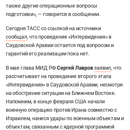
также другие операционные вопросы
подготовки», — говорится в сообщении.
Сегодня ТАСС со ссылкой на источники
сообщал
, что проведение «Интервидения» в
Саудовской Аравии остается под вопросом и
гарантий его реализации пока нет.
В мае глава МИД РФ
Сергей Лавров
заявил
, что
рассчитывает на проведение второго этапа
«Интервидения» в Саудовской Аравии, несмотря
на обострение ситуации на Ближнем Востоке.
Напомним, в конце февраля США начали
военную операцию против Ирана совместно с
Израилем, нанеся удары по военным объектам и
объектам, связанным с ядерной программой