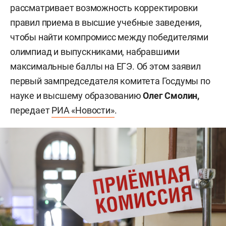
рассматривает возможность корректировки
правил приема в высшие учебные заведения,
чтобы найти компромисс между победителями
олимпиад и выпускниками, набравшими
максимальные баллы на ЕГЭ. Об этом заявил
первый зампредседателя комитета Госдумы по
науке и высшему образованию
Олег Смолин,
передает
РИА «Новости»
.