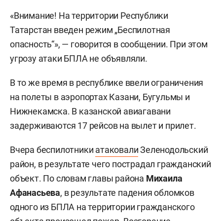
«Внимание! На территории Республики
Татарстан введен режим „Беспилотная
опасность“», — говорится в сообщении. При этом
угрозу атаки БПЛА не объявляли.
В то же время в республике ввели ограничения
на полеты в аэропортах Казани, Бугульмы и
Нижнекамска. В казанской авиагавани
задерживаются 17 рейсов на вылет и прилет.
Вчера беспилотники
атаковали
Зеленодольский
район, в результате чего пострадал гражданский
объект. По словам главы района
Михаила
Афанасьева
, в результате падения обломков
одного из БПЛА на территории гражданского