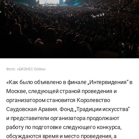
Фото: «БИЗНЕС Online»
«Как было объявлено в финале „Интервидения“ в
Москве, следующей страной проведения и
организатором становится Королевство
Саудовская Аравия. Фонд „Традиции искусства“
и представители организатора продолжают
работу по подготовке следующего конкурса,
обсуждаются время и место проведения, а