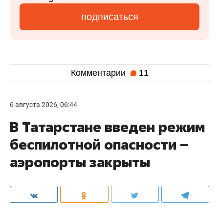
подписаться
Комментарии
11
6 августа 2026, 06:44
В Татарстане введен режим
беспилотной опасности –
аэропорты закрыты