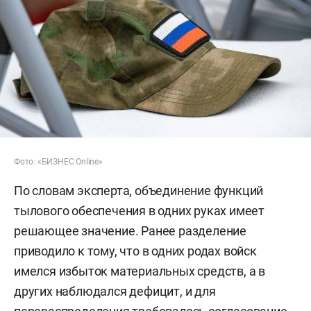
Фото: «БИЗНЕС Online»
По словам эксперта, объединение функций
тылового обеспечения в одних руках имеет
решающее значение. Ранее разделение
приводило к тому, что в одних родах войск
имелся избыток материальных средств, а в
других наблюдался дефицит, и для