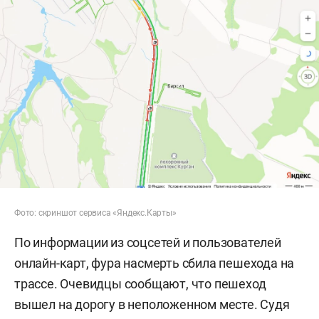
Фото: скриншот сервиса «Яндекс.Карты»
По информации из соцсетей и пользователей
онлайн-карт, фура насмерть сбила пешехода на
трассе. Очевидцы сообщают, что пешеход
вышел на дорогу в неположенном месте. Судя