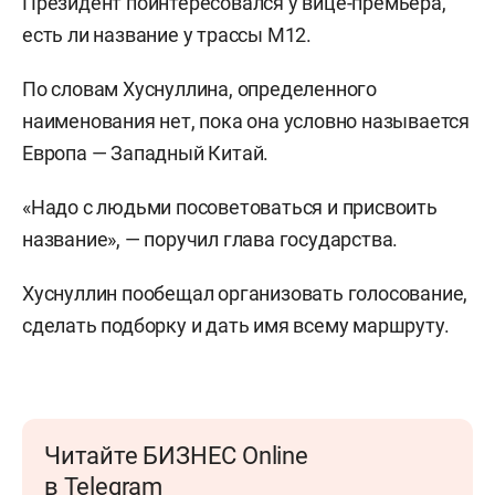
Президент поинтересовался у вице-премьера,
есть ли название у трассы М12.
По словам Хуснуллина, определенного
наименования нет, пока она условно называется
Европа — Западный Китай.
«Надо с людьми посоветоваться и присвоить
название», — поручил глава государства.
Хуснуллин пообещал организовать голосование,
сделать подборку и дать имя всему маршруту.
Читайте БИЗНЕС Online
в Telegram