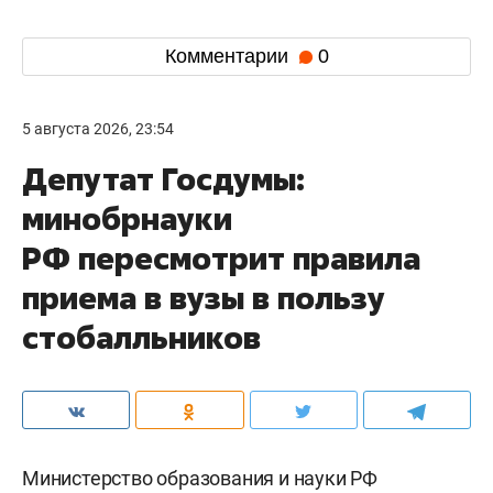
Комментарии
0
5 августа 2026, 23:54
Депутат Госдумы:
минобрнауки
РФ пересмотрит правила
приема в вузы в пользу
стобалльников
Министерство образования и науки РФ