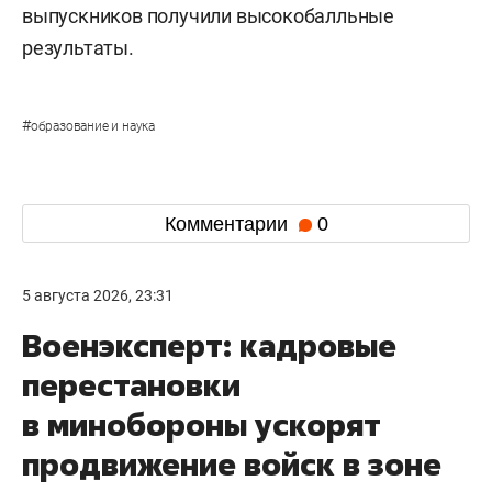
выпускников получили высокобалльные
результаты.
#
образование и наука
Комментарии
0
5 августа 2026, 23:31
Военэксперт: кадровые
перестановки
в минобороны ускорят
продвижение войск в зоне