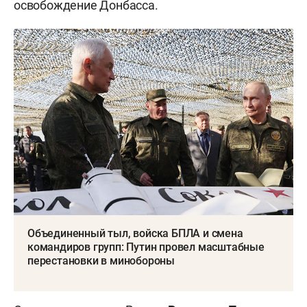
освобождение Донбасса.
Объединенный тыл, войска БПЛА и смена
командиров групп: Путин провел масштабные
перестановки в минобороны