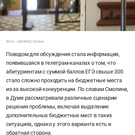
Фото: «БИЗНЕС Online»
Поводом для обсуждения стала информация,
появившаяся в телеграм-каналах о том, что
абитуриентам с суммой баллов ЕГЭ свыше 300
стало сложно проходить на бюджетные места
из-за высокой конкуренции. По словам Смолина,
в Думе рассматривали различные сценарии
решения проблемы, включая выделение
дополнительных бюджетных мест в таких
ситуациях, однако у этого варианта есть и
обратная сторона.