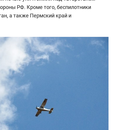
ороны РФ. Кроме того, беспилотники
ан, а также Пермский край и