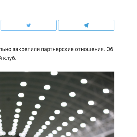
льно закрепили партнерские отношения. Об
 клуб.