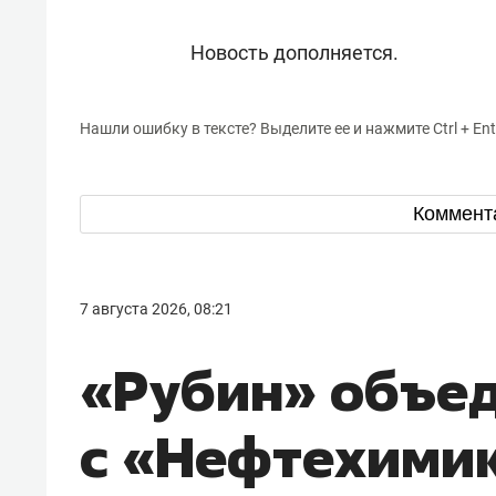
Новость дополняется.
Нашли ошибку в тексте? Выделите ее и нажмите Ctrl + Ent
Коммент
7 августа 2026, 08:21
«Рубин» объе
с «Нефтехими