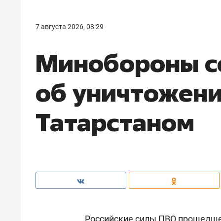
7 августа 2026, 08:29
Минобороны 
об уничтожен
Татарстаном
Российские силы ПВО прошедше