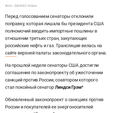
Фото: «БИЗНЕС Online»
Перед голосованием сенаторы отклонили
поправку, которая лишала бы президента США
полномочий вводить импортные пошлины в
отношении третьих стран, закупающих
российские нефть и газ. Трансляция велась на
сайте
верхней палаты законодательного органа.
На прошлой неделе сенаторы США достигли
соглашения по законопроекту об ужесточении
санкций против России, соавтором которого
стал покойный сенатор
Линдси Грэм
*
Обновленный законопроект о санкциях против
России и покупателей ее энергоносителей