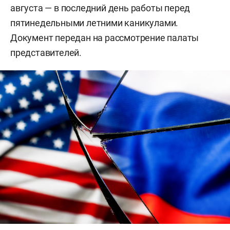
августа — в последний день работы перед
пятинедельными летними каникулами.
Документ передан на рассмотрение палаты
представителей.