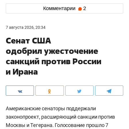
Комментарии
2
7 августа 2026, 20:34
Сенат США
одобрил ужесточение
санкций против России
и Ирана
Американские сенаторы поддержали
законопроект, расширяющий санкции против
Москвы и Тегерана. Голосование прошло 7