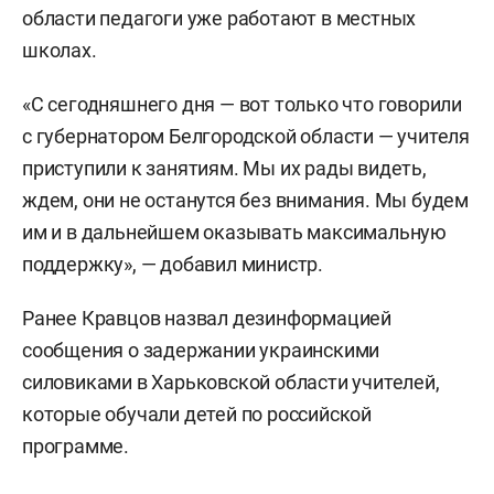
области педагоги уже работают в местных
школах.
«С сегодняшнего дня — вот только что говорили
с губернатором Белгородской области — учителя
приступили к занятиям. Мы их рады видеть,
ждем, они не останутся без внимания. Мы будем
им и в дальнейшем оказывать максимальную
поддержку», — добавил министр.
Ранее Кравцов назвал дезинформацией
сообщения о задержании украинскими
силовиками в Харьковской области учителей,
которые обучали детей по российской
программе.