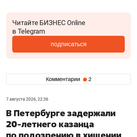
Читайте БИЗНЕС Online
в Telegram
подписаться
Комментарии
2
7 августа 2026, 22:36
В Петербурге задержали
20-летнего казанца
по подозрению в хищении