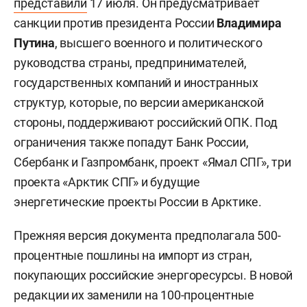
представили
17 июля. Он предусматривает
санкции против президента России
Владимира
Путина
, высшего военного и политического
руководства страны, предпринимателей,
государственных компаний и иностранных
структур, которые, по версии американской
стороны, поддерживают российский ОПК. Под
ограничения также попадут Банк России,
Сбербанк и Газпромбанк, проект «Ямал СПГ», три
проекта «Арктик СПГ» и будущие
энергетические проекты России в Арктике.
Прежняя версия документа предполагала 500-
процентные пошлины на импорт из стран,
покупающих российские энергоресурсы. В новой
редакции их заменили на 100-процентные