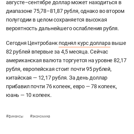
августе–сентябре доллар может находиться в
диапазоне 75,78–81,87 рубля, однако во втором
полугодии в целом сохраняется высокая
вероятность дальнейшего ослабления рубля.
Сегодня Центробанк
поднял курс доллара
выше
82 рублей впервые за 4,5 месяца. Сейчас
американская валюта торгуется на уровне 82,17
рубля, европейская стоит почти 95 рублей,
китайская — 12,17 рубля. За день доллар
прибавил почти 76 копеек, евро — 78 копеек,
юань — 10 копеек.
#
#
финансы
экономика