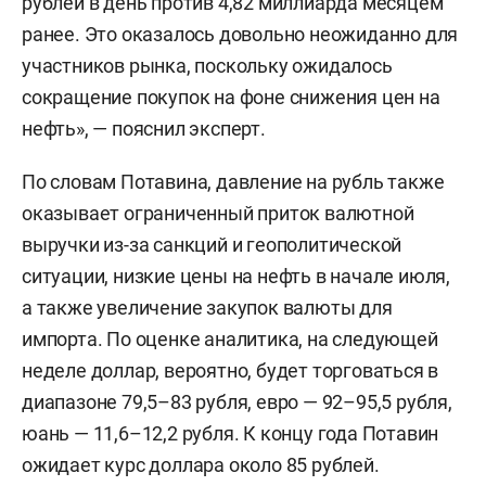
рублей в день против 4,82 миллиарда месяцем
ранее. Это оказалось довольно неожиданно для
участников рынка, поскольку ожидалось
сокращение покупок на фоне снижения цен на
нефть», — пояснил эксперт.
По словам Потавина, давление на рубль также
оказывает ограниченный приток валютной
выручки из-за санкций и геополитической
ситуации, низкие цены на нефть в начале июля,
а также увеличение закупок валюты для
импорта. По оценке аналитика, на следующей
неделе доллар, вероятно, будет торговаться в
диапазоне 79,5–83 рубля, евро — 92–95,5 рубля,
юань — 11,6–12,2 рубля. К концу года Потавин
ожидает курс доллара около 85 рублей.