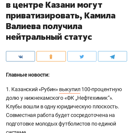
в центре Казани могут
приватизировать, Камила
Валиева получила
нейтральный статус
Главные новости:
1. Казанский «Рубин»
выкупил
100-процентную
долю у нижнекамского «ФК „Нефтехимик“».
Клубы вошли в одну юридическую плоскость.
Совместная работа будет сосредоточена на
подготовке молодых футболистов по единой
системе.