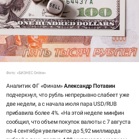
Фото: «БИЗНЕС Online»
Аналитик ФГ «Финам»
Александр Потавин
подчеркнул, что рубль непрерывно слабеет уже
две недели, а с начала июля пара USD/RUB
прибавила более 4%. «На этой неделе минфин
сообщил, что объем покупок валюты с 7 августа
по 4 сентября увеличится до 5,92 миллиарда