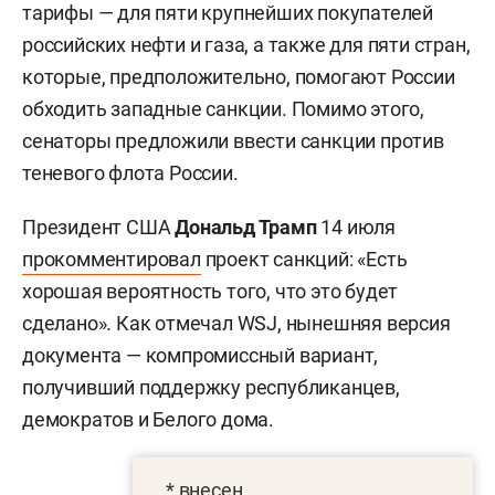
тарифы — для пяти крупнейших покупателей
российских нефти и газа, а также для пяти стран,
которые, предположительно, помогают России
обходить западные санкции. Помимо этого,
сенаторы предложили ввести санкции против
теневого флота России.
Президент США
Дональд Трамп
14 июля
прокомментировал
проект санкций: «Есть
хорошая вероятность того, что это будет
сделано». Как отмечал WSJ, нынешняя версия
документа — компромиссный вариант,
получивший поддержку республиканцев,
демократов и Белого дома.
* внесен