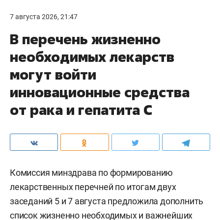
7 августа 2026, 21:47
В перечень жизненно
необходимых лекарств
могут войти
инновационные средства
от рака и гепатита С
Комиссия минздрава по формированию
лекарственных перечней по итогам двух
заседаний 5 и 7 августа предложила дополнить
список жизненно необходимых и важнейших