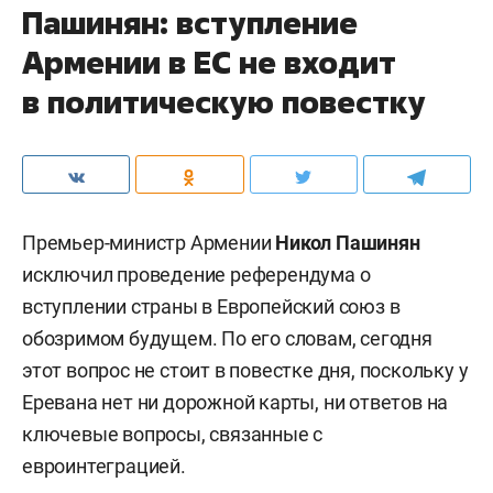
Пашинян: вступление
Армении в ЕС не входит
в политическую повестку
Премьер-министр Армении
Никол Пашинян
исключил проведение референдума о
вступлении страны в Европейский союз в
обозримом будущем. По его словам, сегодня
этот вопрос не стоит в повестке дня, поскольку у
Еревана нет ни дорожной карты, ни ответов на
ключевые вопросы, связанные с
евроинтеграцией.