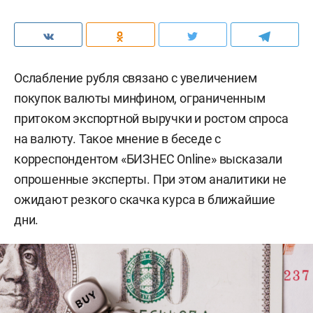
Ослабление рубля связано с увеличением
покупок валюты минфином, ограниченным
притоком экспортной выручки и ростом спроса
на валюту. Такое мнение в беседе с
корреспондентом «БИЗНЕС Online» высказали
опрошенные эксперты. При этом аналитики не
ожидают резкого скачка курса в ближайшие
дни.