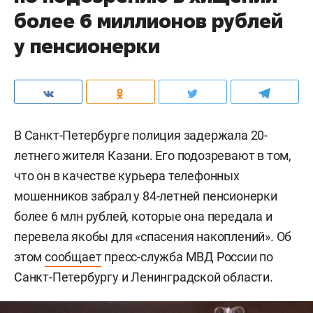
более 6 миллионов рублей
у пенсионерки
В Санкт-Петербурге полиция задержала 20-
летнего жителя Казани. Его подозревают в том,
что он в качестве курьера телефонных
мошенников забрал у 84-летней пенсионерки
более 6 млн рублей, которые она передала и
перевела якобы для «спасения накоплений». Об
этом
сообщает
пресс-служба МВД России по
Санкт-Петербургу и Ленинградской области.