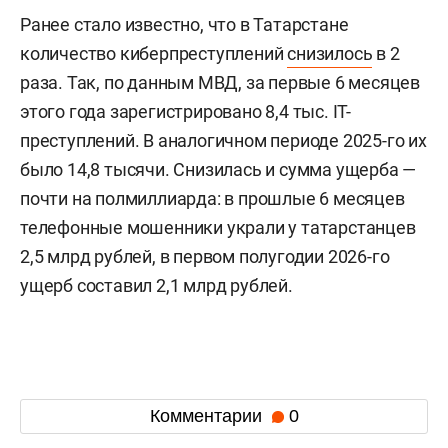
Ранее стало известно, что в Татарстане
количество киберпреступлений
снизилось
в 2
раза. Так, по данным МВД, за первые 6 месяцев
этого года зарегистрировано 8,4 тыс. IT-
преступлений. В аналогичном периоде 2025-го их
было 14,8 тысячи. Снизилась и сумма ущерба —
почти на полмиллиарда: в прошлые 6 месяцев
телефонные мошенники украли у татарстанцев
2,5 млрд рублей, в первом полугодии 2026-го
ущерб составил 2,1 млрд рублей.
Комментарии
0