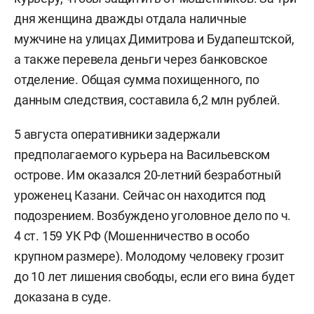
дня женщина дважды отдала наличные
мужчине на улицах Димитрова и Будапештской,
а также перевела деньги через банковское
отделение. Общая сумма похищенного, по
данным следствия, составила 6,2 млн рублей.
5 августа оперативники задержали
предполагаемого курьера на Васильевском
острове. Им оказался 20-летний безработный
уроженец Казани. Сейчас он находится под
подозрением. Возбуждено уголовное дело по ч.
4 ст. 159 УК РФ (Мошенничество в особо
крупном размере). Молодому человеку грозит
до 10 лет лишения свободы, если его вина будет
доказана в суде.