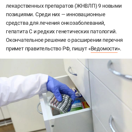
лекарственных препаратов (ЖНВЛП) 9 новыми
позициями. Среди них — инновационные
средства для лечения онкозаболеваний,
гепатита С и редких генетических патологий.
Окончательное решение о расширении перечня
примет правительство РФ, пишут «
Ведомости
».