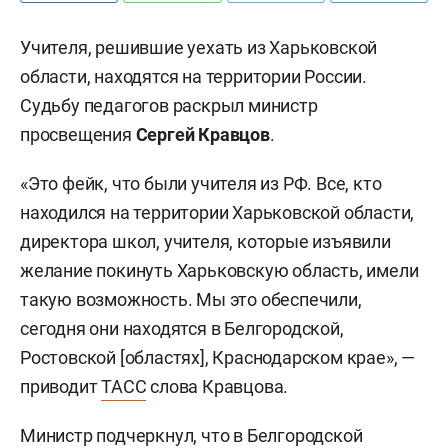
Учителя, решившие уехать из Харьковской
области, находятся на территории России.
Судьбу педагогов раскрыл министр
просвещения
Сергей Кравцов
.
«Это фейк, что были учителя из РФ. Все, кто
находился на территории Харьковской области,
директора школ, учителя, которые изъявили
желание покинуть Харьковскую область, имели
такую возможность. Мы это обеспечили,
сегодня они находятся в Белгородской,
Ростовской [областях], Краснодарском крае», —
приводит
ТАСС
слова Кравцова.
Министр подчеркнул, что в Белгородской