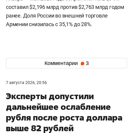
составил $2,196 млрд против $2,763 млрд годом
ранее. Доля России во внешней торговле
Армении снизилась с 35,1% до 28%.
Комментарии
3
7 августа 2026, 20:56
Эксперты допустили
дальнейшее ослабление
рубля после роста доллара
выше 82 рублей