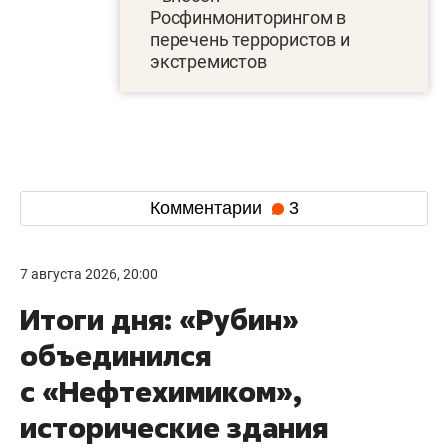
Росфинмониторингом в
перечень террористов и
экстремистов
Комментарии
3
7 августа 2026, 20:00
Итоги дня: «Рубин»
объединился
с «Нефтехимиком»,
исторические здания