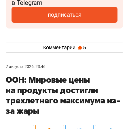
в Telegram
подписаться
Комментарии
5
7 августа 2026, 23:46
ООН: Мировые цены
на продукты достигли
трехлетнего максимума из-
за жары