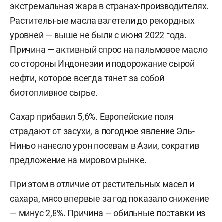
экстремальная жара в странах-производителях.
Растительные масла взлетели до рекордных
уровней — выше не были с июня 2022 года.
Причина — активный спрос на пальмовое масло
со стороны Индонезии и подорожание сырой
нефти, которое всегда тянет за собой
биотопливное сырье.
Сахар прибавил 5,6%. Европейские поля
страдают от засухи, а погодное явление Эль-
Ниньо нанесло урон посевам в Азии, сократив
предложение на мировом рынке.
При этом в отличие от растительных масел и
сахара, мясо впервые за год показало снижение
— минус 2,8%. Причина — обильные поставки из