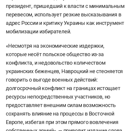
президент, пришедший к власти с минимальным
перевесом, использует резкие высказывания в
адрес России и критику Украины как инструмент
мобилизации избирателей.
«Несмотря на экономические издержки,
которые несёт польское общество из-за
конфликта, и недовольство количеством
украинских беженцев, Навроцкий не стесняется
говорить о выгоде военных действий:
долгосрочный конфликт на границах истощает
ресурсы непосредственных участников, но
предоставляет внешним силам возможность
сохранять влияние на процессы в Восточной
Европе, избегая при этом прямого вовлечения
собственных армий», — приводит издание слова