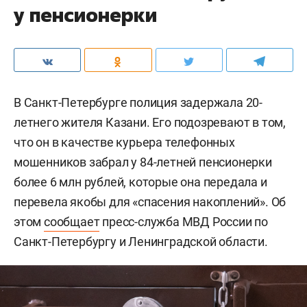
у пенсионерки
В Санкт-Петербурге полиция задержала 20-
летнего жителя Казани. Его подозревают в том,
что он в качестве курьера телефонных
мошенников забрал у 84-летней пенсионерки
более 6 млн рублей, которые она передала и
перевела якобы для «спасения накоплений». Об
этом
сообщает
пресс-служба МВД России по
Санкт-Петербургу и Ленинградской области.