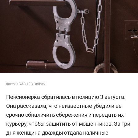
Фото: «БИЗНЕС Online»
Пенсионерка обратилась в полицию 3 августа.
Она рассказала, что неизвестные убедили ее
срочно обналичить сбережения и передать их
курьеру, чтобы защитить от мошенников. За три
дня женщина дважды отдала наличные