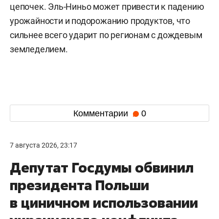
цепочек. Эль-Ниньо может привести к падению
урожайности и подорожанию продуктов, что
сильнее всего ударит по регионам с дождевым
земледелием.
Комментарии
0
7 августа 2026, 23:17
Депутат Госдумы обвинил
президента Польши
в циничном использовании