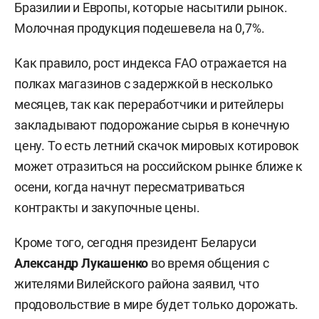
Бразилии и Европы, которые насытили рынок.
Молочная продукция подешевела на 0,7%.
Как правило, рост индекса FAO отражается на
полках магазинов с задержкой в несколько
месяцев, так как переработчики и ритейлеры
закладывают подорожание сырья в конечную
цену. То есть летний скачок мировых котировок
может отразиться на российском рынке ближе к
осени, когда начнут пересматриваться
контракты и закупочные цены.
Кроме того, сегодня президент Беларуси
Александр Лукашенко
во время общения с
жителями Вилейского района заявил, что
продовольствие в мире будет только дорожать.