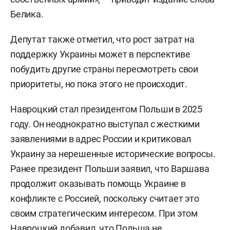
Белика.
Депутат также отметил, что рост затрат на
поддержку Украины может в перспективе
побудить другие страны пересмотреть свои
приоритеты, но пока этого не происходит.
Навроцкий стал президентом Польши в 2025
году. Он неоднократно выступал с жесткими
заявлениями в адрес России и критиковал
Украину за нерешенные исторические вопросы.
Ранее президент Польши заявил, что Варшава
продолжит оказывать помощь Украине в
конфликте с Россией, поскольку считает это
своим стратегическим интересом. При этом
Навроцкий добавил, что Польша не