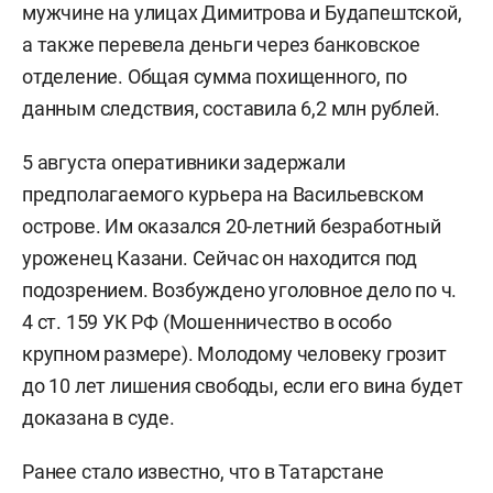
мужчине на улицах Димитрова и Будапештской,
а также перевела деньги через банковское
отделение. Общая сумма похищенного, по
данным следствия, составила 6,2 млн рублей.
5 августа оперативники задержали
предполагаемого курьера на Васильевском
острове. Им оказался 20-летний безработный
уроженец Казани. Сейчас он находится под
подозрением. Возбуждено уголовное дело по ч.
4 ст. 159 УК РФ (Мошенничество в особо
крупном размере). Молодому человеку грозит
до 10 лет лишения свободы, если его вина будет
доказана в суде.
Ранее стало известно, что в Татарстане