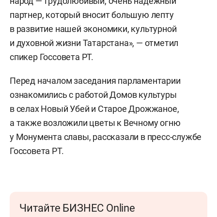
народ — трудолюбивый, очень надежный
партнер, который вносит большую лепту
в развитие нашей экономики, культурной
и духовной жизни Татарстана», — отметил
спикер Госсовета РТ.
Перед началом заседания парламентарии
ознакомились с работой Домов культуры
в селах Новый Убей и Старое Дрожжаное,
а также возложили цветы к Вечному огню
у Монумента славы, рассказали в пресс-службе
Госсовета РТ.
Читайте БИЗНЕС Online