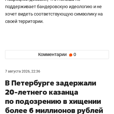
поддерживает бандеровскую идеологию и не
хочет видеть соответствующую символику на
своей территории.
Комментарии
0
7 августа 2026, 22:36
В Петербурге задержали
20-летнего казанца
по подозрению в хищении
более 6 миллионов рублей