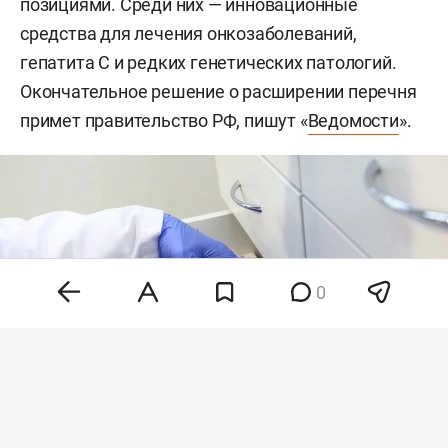
позициями. Среди них — инновационные
средства для лечения онкозаболеваний,
гепатита С и редких генетических патологий.
Окончательное решение о расширении перечня
примет правительство РФ, пишут «
Ведомости
».
0