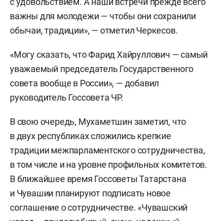
с удовольствием. А наши встречи прежде всего
важны для молодежи — чтобы они сохранили
обычаи, традиции», — отметил Черкесов.
«Могу сказать, что Фарид Хайруллович — самый
уважаемый председатель Государственного
совета вообще в России», — добавил
руководитель Госсовета ЧР.
В свою очередь, Мухаметшин заметил, что
в двух республиках сложились крепкие
традиции межпарламентского сотрудничества,
в том числе и на уровне профильных комитетов.
В ближайшее время Госсоветы Татарстана
и Чувашии планируют подписать новое
соглашение о сотрудничестве. «Чувашский