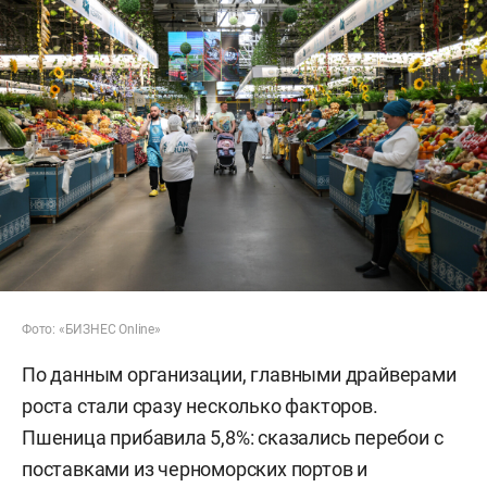
Фото: «БИЗНЕС Online»
По данным организации, главными драйверами
роста стали сразу несколько факторов.
Пшеница прибавила 5,8%: сказались перебои с
поставками из черноморских портов и