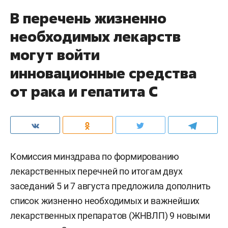
В перечень жизненно
необходимых лекарств
могут войти
инновационные средства
от рака и гепатита С
Комиссия минздрава по формированию
лекарственных перечней по итогам двух
заседаний 5 и 7 августа предложила дополнить
список жизненно необходимых и важнейших
лекарственных препаратов (ЖНВЛП) 9 новыми