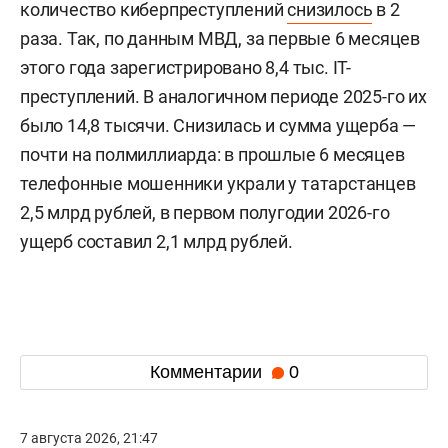
количество киберпреступлений
снизилось
в 2
раза. Так, по данным МВД, за первые 6 месяцев
этого года зарегистрировано 8,4 тыс. IT-
преступлений. В аналогичном периоде 2025-го их
было 14,8 тысячи. Снизилась и сумма ущерба —
почти на полмиллиарда: в прошлые 6 месяцев
телефонные мошенники украли у татарстанцев
2,5 млрд рублей, в первом полугодии 2026-го
ущерб составил 2,1 млрд рублей.
Комментарии
0
7 августа 2026, 21:47