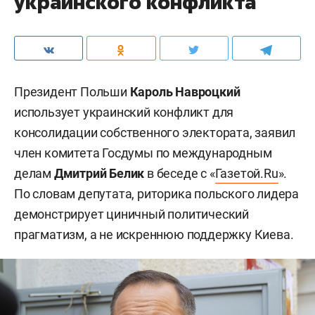
украинского конфликта
Президент Польши
Кароль Навроцкий
использует украинский конфликт для
консолидации собственного электората, заявил
член комитета Госдумы по международным
делам
Дмитрий Белик
в беседе с «
Газетой.Ru
».
По словам депутата, риторика польского лидера
демонстрирует циничный политический
прагматизм, а не искреннюю поддержку Киева.