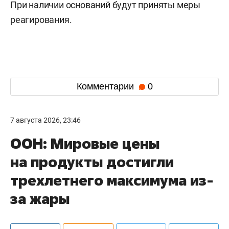
При наличии оснований будут приняты меры
реагирования.
Комментарии
0
7 августа 2026, 23:46
ООН: Мировые цены
на продукты достигли
трехлетнего максимума из-
за жары