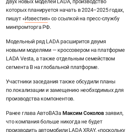
двух новых моделей LADA, производство
которых планируется начать в 2024–2025 годах,
пишут «
Известия
» со ссылкой на пресс-службу
минпромторга РФ.
Модельный ряд LADA расширится двумя
новыми моделями — кроссовером на платформе
LADA Vesta, а также отдельным семейством
сегмента В на глобальной платформе.
Участники заседания также обсудили планы
по локализации и замещению необходимых для
производства компонентов.
Ранее глава АвтоВАЗа
Максим Соколов
заявил,
что компания больше никогда не будет
производить автомобили LADA XRAY, «поскольку