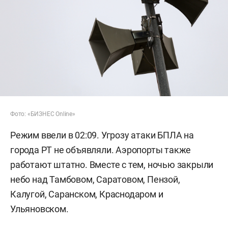
Фото: «БИЗНЕС Online»
Режим ввели в 02:09. Угрозу атаки БПЛА на
города РТ не объявляли. Аэропорты также
работают штатно. Вместе с тем, ночью закрыли
небо над Тамбовом, Саратовом, Пензой,
Калугой, Саранском, Краснодаром и
Ульяновском.