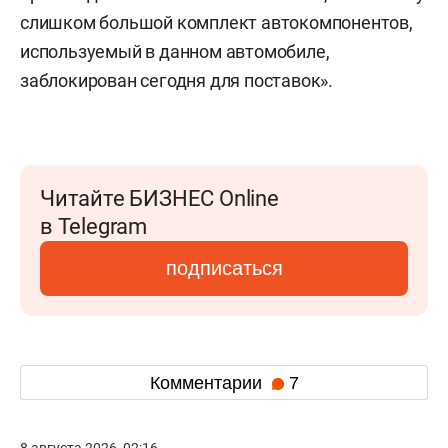
слишком большой комплект автокомпонентов,
используемый в данном автомобиле,
заблокирован сегодня для поставок».
Читайте БИЗНЕС Online
в Telegram
подписаться
Комментарии
7