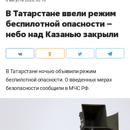
8 августа 2026, 02:16
В Татарстане ввели режим
беспилотной опасности –
небо над Казанью закрыли
В Татарстане ночью объявили режим
беспилотной опасности. О введенных мерах
безопасности сообщили в МЧС РФ.