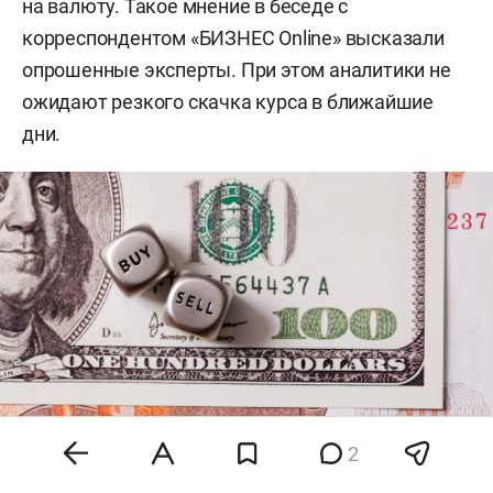
на валюту. Такое мнение в беседе с
корреспондентом «БИЗНЕС Online» высказали
опрошенные эксперты. При этом аналитики не
ожидают резкого скачка курса в ближайшие
дни.
2