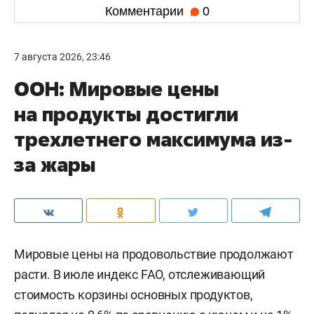
Комментарии
0
7 августа 2026, 23:46
ООН: Мировые цены
на продукты достигли
трехлетнего максимума из-
за жары
Мировые цены на продовольствие продолжают
расти. В июле индекс FAO, отслеживающий
стоимость корзины основных продуктов,