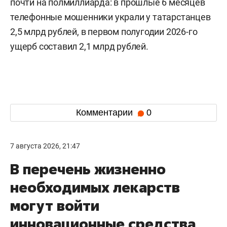
почти на полмиллиарда: в прошлые 6 месяцев
телефонные мошенники украли у татарстанцев
2,5 млрд рублей, в первом полугодии 2026-го
ущерб составил 2,1 млрд рублей.
Комментарии
0
7 августа 2026, 21:47
В перечень жизненно
необходимых лекарств
могут войти
инновационные средства