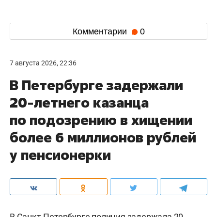
Комментарии
0
7 августа 2026, 22:36
В Петербурге задержали
20-летнего казанца
по подозрению в хищении
более 6 миллионов рублей
у пенсионерки
В Санкт-Петербурге полиция задержала 20-