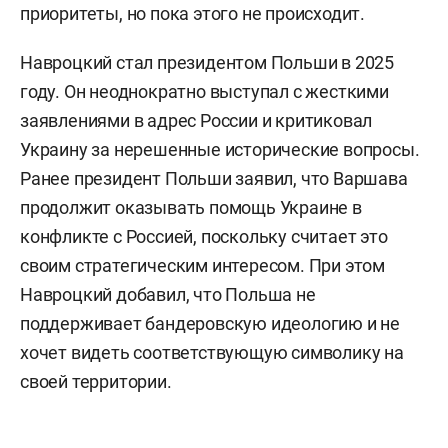
приоритеты, но пока этого не происходит.
Навроцкий стал президентом Польши в 2025
году. Он неоднократно выступал с жесткими
заявлениями в адрес России и критиковал
Украину за нерешенные исторические вопросы.
Ранее президент Польши заявил, что Варшава
продолжит оказывать помощь Украине в
конфликте с Россией, поскольку считает это
своим стратегическим интересом. При этом
Навроцкий добавил, что Польша не
поддерживает бандеровскую идеологию и не
хочет видеть соответствующую символику на
своей территории.