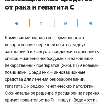
от рака и гепатита С
Комиссия минздрава по формированию
лекарственных перечней по итогам двух
заседаний 5 и 7 августа предложила дополнить
список жизненно необходимых и важнейших
лекарственных препаратов (ЖНВЛП) 9 новыми
позициями. Среди них — инновационные
средства для лечения онкозаболеваний,
гепатита С и редких генетических патологий.
Окончательное решение о расширении перечня
примет правительство РФ, пишут «
Ведомости
».