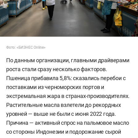
Фото: «БИЗНЕС Online»
По данным организации, главными драйверами
роста стали сразу несколько факторов.
Пшеница прибавила 5,8%: сказались перебои с
поставками из черноморских портов и
экстремальная жара в странах-производителях.
Растительные масла взлетели до рекордных
уровней — выше не были с июня 2022 года.
Причина — активный спрос на пальмовое масло
со стороны Индонезии и подорожание сырой