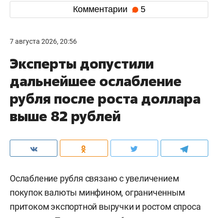
Комментарии
5
7 августа 2026, 20:56
Эксперты допустили
дальнейшее ослабление
рубля после роста доллара
выше 82 рублей
Ослабление рубля связано с увеличением
покупок валюты минфином, ограниченным
притоком экспортной выручки и ростом спроса