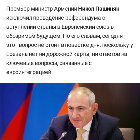
Премьер-министр Армении
Никол Пашинян
исключил проведение референдума о
вступлении страны в Европейский союз в
обозримом будущем. По его словам, сегодня
этот вопрос не стоит в повестке дня, поскольку у
Еревана нет ни дорожной карты, ни ответов на
ключевые вопросы, связанные с
евроинтеграцией.