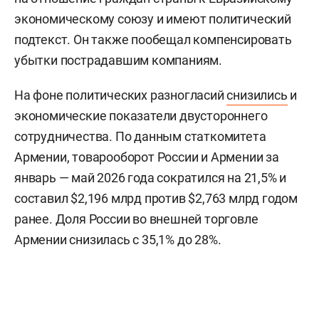
экономическому союзу и имеют политический
подтекст. Он также пообещал компенсировать
убытки пострадавшим компаниям.
На фоне политических разногласий
снизились
и
экономические показатели двустороннего
сотрудничества. По данным статкомитета
Армении, товарооборот России и Армении за
январь — май 2026 года сократился на 21,5% и
составил $2,196 млрд против $2,763 млрд годом
ранее. Доля России во внешней торговле
Армении снизилась с 35,1% до 28%.