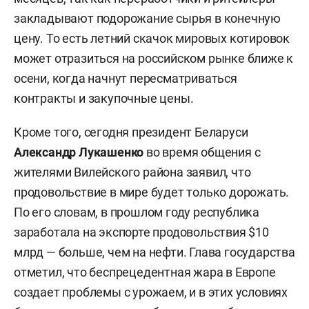
закладывают подорожание сырья в конечную
цену. То есть летний скачок мировых котировок
может отразиться на российском рынке ближе к
осени, когда начнут пересматриваться
контракты и закупочные цены.
Кроме того, сегодня президент Беларуси
Александр Лукашенко
во время общения с
жителями Вилейского района заявил, что
продовольствие в мире будет только дорожать.
По его словам, в прошлом году республика
заработала на экспорте продовольствия $10
млрд — больше, чем на нефти. Глава государства
отметил, что беспрецедентная жара в Европе
создает проблемы с урожаем, и в этих условиях