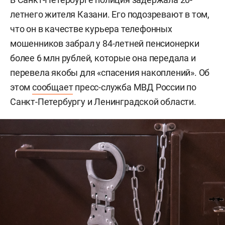
летнего жителя Казани. Его подозревают в том,
что он в качестве курьера телефонных
мошенников забрал у 84-летней пенсионерки
более 6 млн рублей, которые она передала и
перевела якобы для «спасения накоплений». Об
этом
сообщает
пресс-служба МВД России по
Санкт-Петербургу и Ленинградской области.