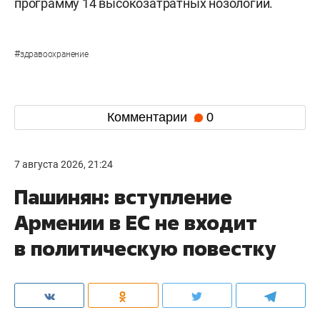
программу 14 высокозатратных нозологий.
#
здравоохранение
Комментарии
0
7 августа 2026, 21:24
Пашинян: вступление
Армении в ЕС не входит
в политическую повестку