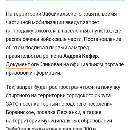
На территории Забайкальского края на время
частичной мобилизации введут запрет
на продажу алкоголя в населенных пунктах, где
расположены войсковые части. Постановление
об этом подписал первый зампред
правительства региона
Андрей Кефер
.
Документ
опубликован на официальном портале
правовой информации.
Так, запрет будет распространяться на покупку
спиртного на территории городского округа
ЗАТО поселка Горный городского поселения
Борзинское, поселка Песчанки, а также
на территории муниципальных образований
Забайкальского края в радиусе 300 м