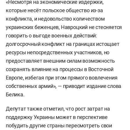
«Несмотря на экономические издержки,
которые несёт польское общество из-за
конфликта, и недовольство количеством
украинских беженцев, Навроцкий не стесняется
говорить о выгоде военных действий:
долгосрочный конфликт на границах истощает
ресурсы непосредственных участников, но
предоставляет внешним силам возможность
сохранять влияние на процессы в Восточной
Европе, избегая при этом прямого вовлечения
собственных армий», — приводит издание слова
Белика.
Депутат также отметил, что рост затрат на
поддержку Украины может в перспективе
побудить другие страны пересмотреть свои