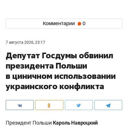
Комментарии
0
7 августа 2026, 23:17
Депутат Госдумы обвинил
президента Польши
в циничном использовании
украинского конфликта
Президент Польши
Кароль Навроцкий