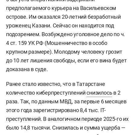
предполагаемого курьера на Васильевском
острове. Им оказался 20-летний безработный
уроженец Казани. Сейчас он находится под
подозрением. Возбуждено уголовное дело по ч.
4 ст. 159 УК РФ (Мошенничество в особо
крупном размере). Молодому человеку грозит
до 10 лет лишения свободы, если его вина будет
доказана в суде.
Ранее стало известно, что в Татарстане
количество киберпреступлений
снизилось
в 2
раза. Так, по данным МВД, за первые 6 месяцев
этого года зарегистрировано 8,4 тыс. IT-
преступлений. В аналогичном периоде 2025-го их
было 14,8 тысячи. Снизилась и сумма ущерба —