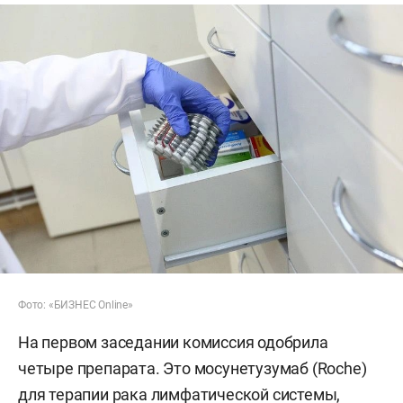
Фото: «БИЗНЕС Online»
На первом заседании комиссия одобрила
четыре препарата. Это мосунетузумаб (Roche)
для терапии рака лимфатической системы,