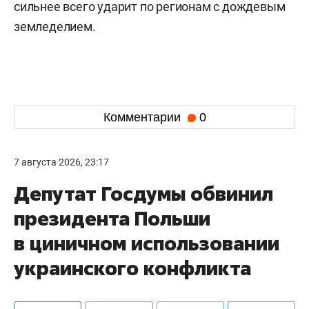
сильнее всего ударит по регионам с дождевым
земледелием.
Комментарии
0
7 августа 2026, 23:17
Депутат Госдумы обвинил
президента Польши
в циничном использовании
украинского конфликта