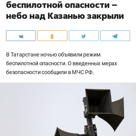
беспилотной опасности –
небо над Казанью закрыли
В Татарстане ночью объявили режим
беспилотной опасности. О введенных мерах
безопасности сообщили в МЧС РФ.