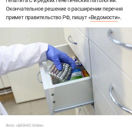
гепатита С и редких генетических патологий.
Окончательное решение о расширении перечня
примет правительство РФ, пишут «
Ведомости
».
Фото: «БИЗНЕС Online»