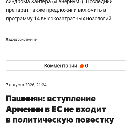
синдрома Хантера («Генериум»). Последний
препарат также предложили включить в
программу 14 высокозатратных нозологий.
#
здравоохранение
Комментарии
0
7 августа 2026, 21:24
Пашинян: вступление
Армении в ЕС не входит
в политическую повестку