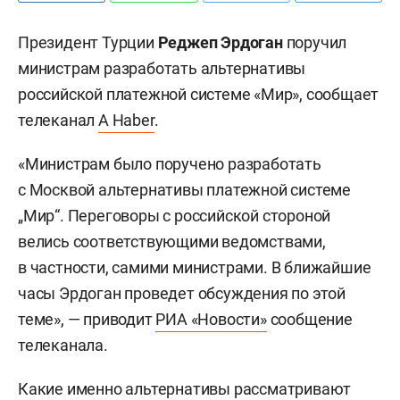
Президент Турции
Реджеп Эрдоган
поручил
министрам разработать альтернативы
российской платежной системе «Мир», сообщает
телеканал
A Haber
.
«Министрам было поручено разработать
с Москвой альтернативы платежной системе
„Мир“. Переговоры с российской стороной
велись соответствующими ведомствами,
в частности, самими министрами. В ближайшие
часы Эрдоган проведет обсуждения по этой
теме», — приводит
РИА «Новости»
сообщение
телеканала.
Какие именно альтернативы рассматривают