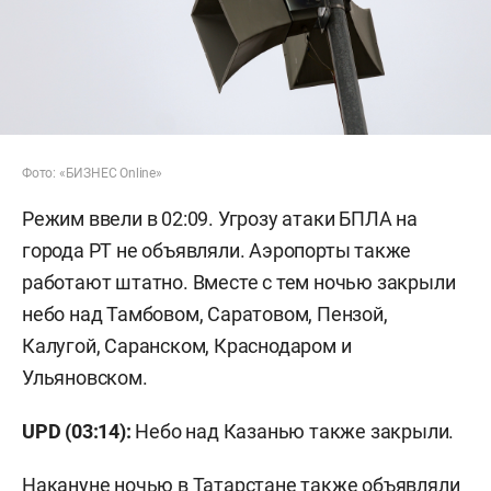
Фото: «БИЗНЕС Online»
Режим ввели в 02:09. Угрозу атаки БПЛА на
города РТ не объявляли. Аэропорты также
работают штатно. Вместе с тем ночью закрыли
небо над Тамбовом, Саратовом, Пензой,
Калугой, Саранском, Краснодаром и
Ульяновском.
UPD (03:14):
Небо над Казанью также закрыли.
Накануне ночью в Татарстане также объявляли