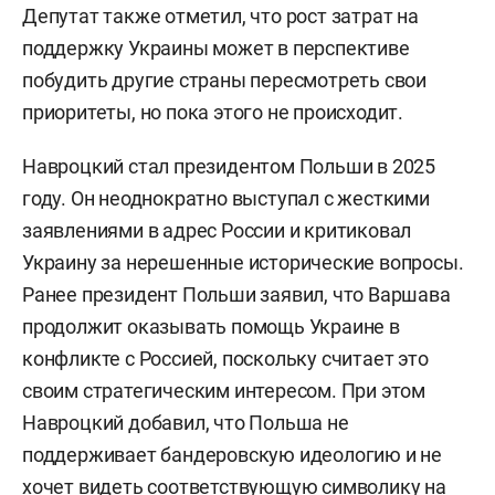
Депутат также отметил, что рост затрат на
поддержку Украины может в перспективе
побудить другие страны пересмотреть свои
приоритеты, но пока этого не происходит.
Навроцкий стал президентом Польши в 2025
году. Он неоднократно выступал с жесткими
заявлениями в адрес России и критиковал
Украину за нерешенные исторические вопросы.
Ранее президент Польши заявил, что Варшава
продолжит оказывать помощь Украине в
конфликте с Россией, поскольку считает это
своим стратегическим интересом. При этом
Навроцкий добавил, что Польша не
поддерживает бандеровскую идеологию и не
хочет видеть соответствующую символику на