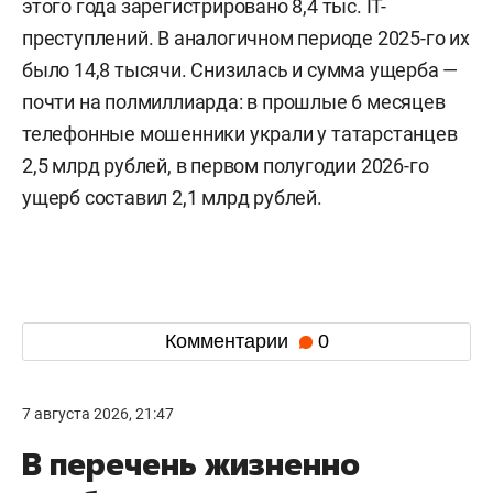
этого года зарегистрировано 8,4 тыс. IT-
преступлений. В аналогичном периоде 2025-го их
было 14,8 тысячи. Снизилась и сумма ущерба —
почти на полмиллиарда: в прошлые 6 месяцев
телефонные мошенники украли у татарстанцев
2,5 млрд рублей, в первом полугодии 2026-го
ущерб составил 2,1 млрд рублей.
Комментарии
0
7 августа 2026, 21:47
В перечень жизненно