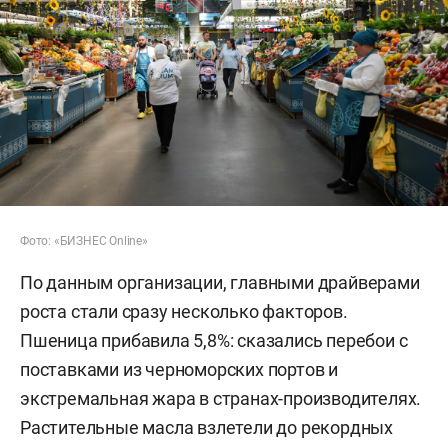
Фото: «БИЗНЕС Online»
По данным организации, главными драйверами
роста стали сразу несколько факторов.
Пшеница прибавила 5,8%: сказались перебои с
поставками из черноморских портов и
экстремальная жара в странах-производителях.
Растительные масла взлетели до рекордных