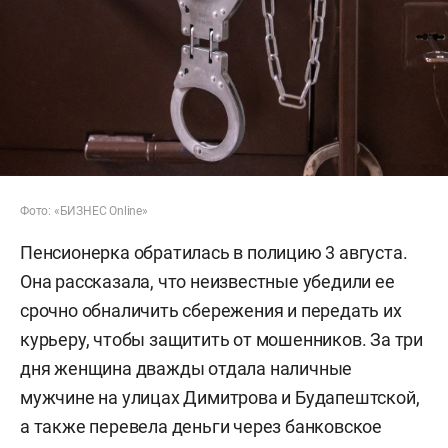
Фото: «БИЗНЕС Online»
Пенсионерка обратилась в полицию 3 августа.
Она рассказала, что неизвестные убедили ее
срочно обналичить сбережения и передать их
курьеру, чтобы защитить от мошенников. За три
дня женщина дважды отдала наличные
мужчине на улицах Димитрова и Будапештской,
а также перевела деньги через банковское