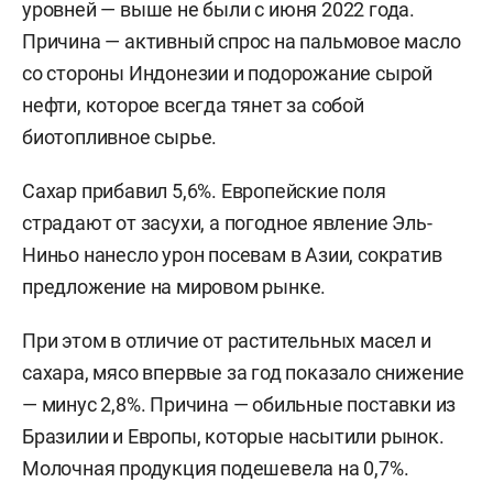
уровней — выше не были с июня 2022 года.
Причина — активный спрос на пальмовое масло
со стороны Индонезии и подорожание сырой
нефти, которое всегда тянет за собой
биотопливное сырье.
Сахар прибавил 5,6%. Европейские поля
страдают от засухи, а погодное явление Эль-
Ниньо нанесло урон посевам в Азии, сократив
предложение на мировом рынке.
При этом в отличие от растительных масел и
сахара, мясо впервые за год показало снижение
— минус 2,8%. Причина — обильные поставки из
Бразилии и Европы, которые насытили рынок.
Молочная продукция подешевела на 0,7%.