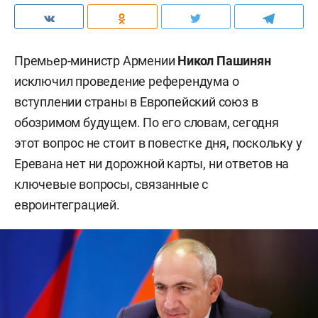
Премьер-министр Армении
Никол Пашинян
исключил проведение референдума о
вступлении страны в Европейский союз в
обозримом будущем. По его словам, сегодня
этот вопрос не стоит в повестке дня, поскольку у
Еревана нет ни дорожной карты, ни ответов на
ключевые вопросы, связанные с
евроинтеграцией.