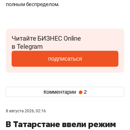
полным беспределом.
Читайте БИЗНЕС Online
в Telegram
подписаться
Комментарии
2
8 августа 2026, 02:16
В Татарстане ввели режим