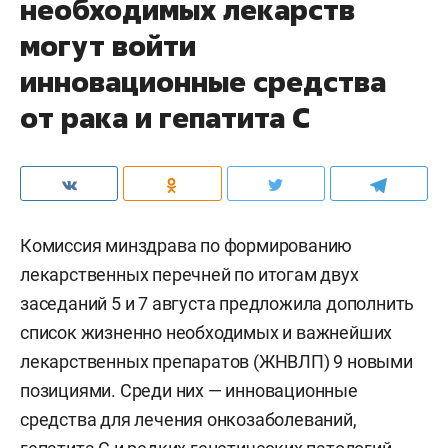
необходимых лекарств
могут войти
инновационные средства
от рака и гепатита С
Комиссия минздрава по формированию
лекарственных перечней по итогам двух
заседаний 5 и 7 августа предложила дополнить
список жизненно необходимых и важнейших
лекарственных препаратов (ЖНВЛП) 9 новыми
позициями. Среди них — инновационные
средства для лечения онкозаболеваний,