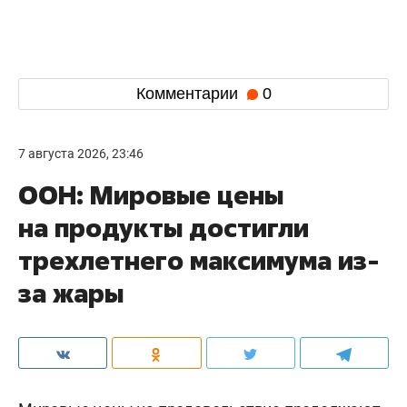
Комментарии
0
7 августа 2026, 23:46
ООН: Мировые цены
на продукты достигли
трехлетнего максимума из-
за жары