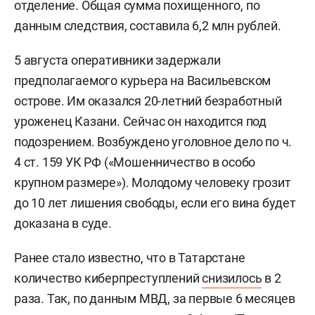
отделение. Общая сумма похищенного, по
данным следствия, составила 6,2 млн рублей.
5 августа оперативники задержали
предполагаемого курьера на Васильевском
острове. Им оказался 20-летний безработный
уроженец Казани. Сейчас он находится под
подозрением. Возбуждено уголовное дело по ч.
4 ст. 159 УК РФ («Мошенничество в особо
крупном размере»). Молодому человеку грозит
до 10 лет лишения свободы, если его вина будет
доказана в суде.
Ранее стало известно, что в Татарстане
количество киберпреступлений
снизилось
в 2
раза. Так, по данным МВД, за первые 6 месяцев