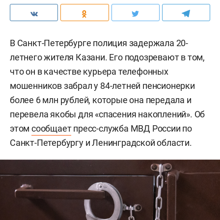
В Санкт-Петербурге полиция задержала 20-
летнего жителя Казани. Его подозревают в том,
что он в качестве курьера телефонных
мошенников забрал у 84-летней пенсионерки
более 6 млн рублей, которые она передала и
перевела якобы для «спасения накоплений». Об
этом
сообщает
пресс-служба МВД России по
Санкт-Петербургу и Ленинградской области.