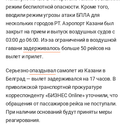
режим беспилотной опасности. Кроме того,
вводили режим угрозы атаки БПЛА для
нескольких городов РТ. Аэропорт Казани был
закрыт на прием и выпуск воздушных судов с
03:00 до 06:00. Из-за ограничений в воздушной
гавани
задерживалось
больше 50 рейсов на
вылет и прилет.
Серьезно
опаздывал
самолет из Казани в
Белград — вылет задерживался на 17 часов. В
приволжской транспортной прокуратуре
корреспонденту «БИЗНЕС Online» уточнили, что
обращения от пассажиров рейса не поступали.
При наличии оснований будут приняты меры
реагирования.