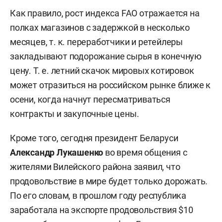
Как правило, рост индекса FAO отражается на
полках магазинов с задержкой в несколько
месяцев, т. к. переработчики и ретейлеры
закладывают подорожание сырья в конечную
цену. Т. е. летний скачок мировых котировок
может отразиться на российском рынке ближе к
осени, когда начнут пересматриваться
контракты и закупочные цены.
Кроме того, сегодня президент Беларуси
Александр Лукашенко
во время общения с
жителями Вилейского района заявил, что
продовольствие в мире будет только дорожать.
По его словам, в прошлом году республика
заработала на экспорте продовольствия $10