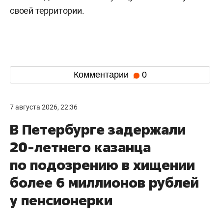
своей территории.
Комментарии
0
7 августа 2026, 22:36
В Петербурге задержали
20-летнего казанца
по подозрению в хищении
более 6 миллионов рублей
у пенсионерки