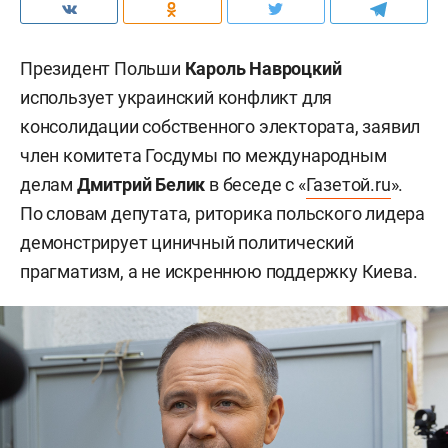
Президент Польши
Кароль Навроцкий
использует украинский конфликт для
консолидации собственного электората, заявил
член комитета Госдумы по международным
делам
Дмитрий Белик
в беседе с «
Газетой.ru
».
По словам депутата, риторика польского лидера
демонстрирует циничный политический
прагматизм, а не искреннюю поддержку Киева.