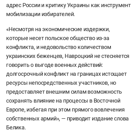
адрес России и критику Украины как инструмент
мобилизации избирателей.
«Несмотря на экономические издержки,
которые несет польское общество из-за
конфликта, и недовольство количеством
украинских беженцев, Навроцкий не стесняется
говорить о выгоде военных действий:
долгосрочный конфликт на границах истощает
ресурсы непосредственных участников, но
предоставляет внешним силам возможность
сохранять влияние на процессы в Восточной
Европе, избегая при этом прямого вовлечения
собственных армий», — приводит издание слова
Белика.