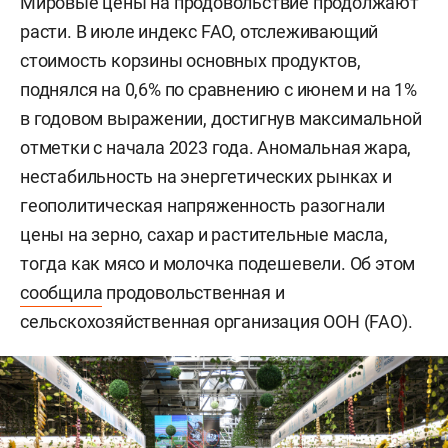
Мировые цены на продовольствие продолжают
расти. В июле индекс FAO, отслеживающий
стоимость корзины основных продуктов,
поднялся на 0,6% по сравнению с июнем и на 1%
в годовом выражении, достигнув максимальной
отметки с начала 2023 года. Аномальная жара,
нестабильность на энергетических рынках и
геополитическая напряженность разогнали
цены на зерно, сахар и растительные масла,
тогда как мясо и молочка подешевели. Об этом
сообщила
продовольственная и
сельскохозяйственная организация ООН (FAO).