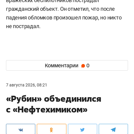
вражеских беспилотников пострадал
гражданский объект. Он отметил, что после
падения обломков произошел пожар, но никто
не пострадал.
Комментарии
0
7 августа 2026, 08:21
«Рубин» объединился
с «Нефтехимиком»