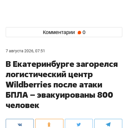
Комментарии
0
7 августа 2026, 07:51
В Екатеринбурге загорелся
логистический центр
Wildberries после атаки
БПЛА – эвакуированы 800
человек