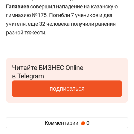
Галявиев
совершил нападение на казанскую
гимназию №175. Погибли 7 учеников и два
учителя, еще 32 человека получили ранения
разной тяжести.
Читайте БИЗНЕС Online
в Telegram
подписаться
Комментарии
0