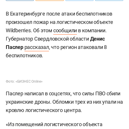
В Екатеринбурге после атаки беспилотников
произошел пожар на логистическом объекте
Wildberries. Об этом
сообщили
в компании.
Губернатор Свердловской области
Денис
Паслер
рассказал
, что регион атаковали 8
беспилотников.
Фото: «БИЗНЕС Online»
Паслер написал в соцсетях, что силы ПВО сбили
украинские дроны. Обломки трех из них упали на
кровлю логистического центра.
«Из помещений логистического объекта