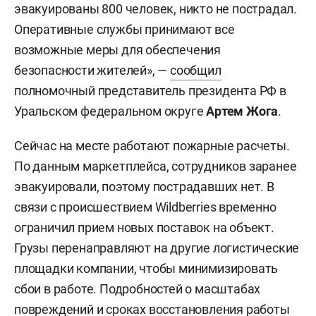
эвакуированы 800 человек, никто не пострадал.
Оперативные службы принимают все
возможные меры для обеспечения
безопасности жителей», —
сообщил
полномочный представитель президента РФ в
Уральском федеральном округе
Артем Жога
.
Сейчас на месте работают пожарные расчеты.
По данным маркетплейса, сотрудников заранее
эвакуировали, поэтому пострадавших нет. В
связи с происшествием Wildberries временно
ограничил прием новых поставок на объект.
Грузы перенаправляют на другие логистические
площадки компании, чтобы минимизировать
сбои в работе. Подробностей о масштабах
повреждений и сроках восстановления работы