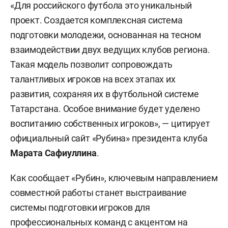
«Для российского футбола это уникальный
проект. Создается комплексная система
подготовки молодежи, основанная на тесном
взаимодействии двух ведущих клубов региона.
Такая модель позволит сопровождать
талантливых игроков на всех этапах их
развития, сохраняя их в футбольной системе
Татарстана. Особое внимание будет уделено
воспитанию собственных игроков», — цитирует
официальный сайт «Рубина» президента клуба
Марата Сафиуллина
.
Как сообщает «Рубин», ключевым направлением
совместной работы станет выстраивание
системы подготовки игроков для
профессиональных команд с акцентом на