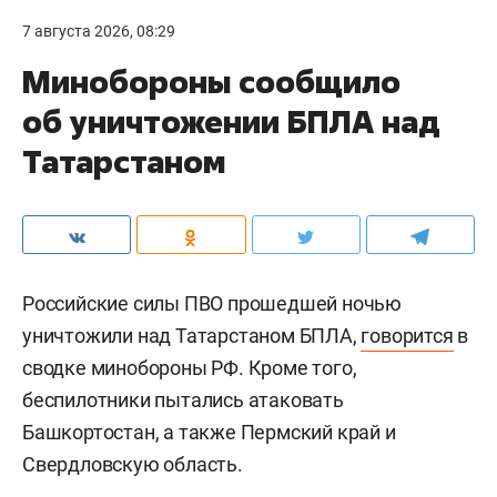
7 августа 2026, 08:29
Минобороны сообщило
об уничтожении БПЛА над
Татарстаном
Российские силы ПВО прошедшей ночью
уничтожили над Татарстаном БПЛА,
говорится
в
сводке минобороны РФ. Кроме того,
беспилотники пытались атаковать
Башкортостан, а также Пермский край и
Свердловскую область.