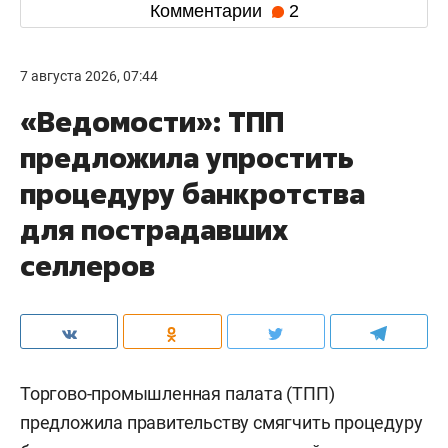
Комментарии
2
7 августа 2026, 07:44
«Ведомости»: ТПП
предложила упростить
процедуру банкротства
для пострадавших
селлеров
Торгово-промышленная палата (ТПП)
предложила правительству смягчить процедуру