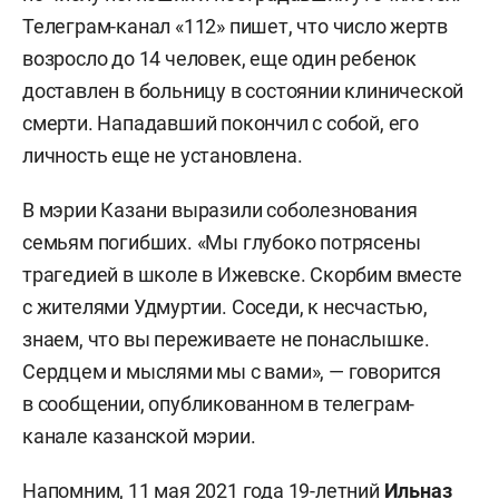
Телеграм-канал «112» пишет, что число жертв
возросло до 14 человек, еще один ребенок
доставлен в больницу в состоянии клинической
смерти. Нападавший покончил с собой, его
личность еще не установлена.
В мэрии Казани выразили соболезнования
семьям погибших. «Мы глубоко потрясены
трагедией в школе в Ижевске. Скорбим вместе
с жителями Удмуртии. Соседи, к несчастью,
знаем, что вы переживаете не понаслышке.
Сердцем и мыслями мы с вами», — говорится
в сообщении, опубликованном в телеграм-
канале казанской мэрии.
Напомним, 11 мая 2021 года 19-летний
Ильназ