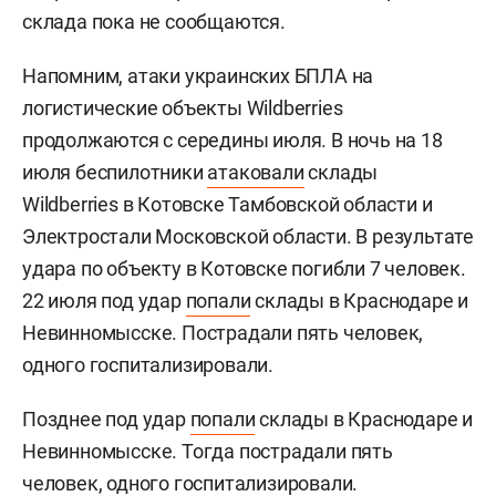
склада пока не сообщаются.
Напомним, атаки украинских БПЛА на
логистические объекты Wildberries
продолжаются с середины июля. В ночь на 18
июля беспилотники
атаковали
склады
Wildberries в Котовске Тамбовской области и
Электростали Московской области. В результате
удара по объекту в Котовске погибли 7 человек.
22 июля под удар
попали
склады в Краснодаре и
Невинномысске. Пострадали пять человек,
одного госпитализировали.
Позднее под удар
попали
склады в Краснодаре и
Невинномысске. Тогда пострадали пять
человек, одного госпитализировали.