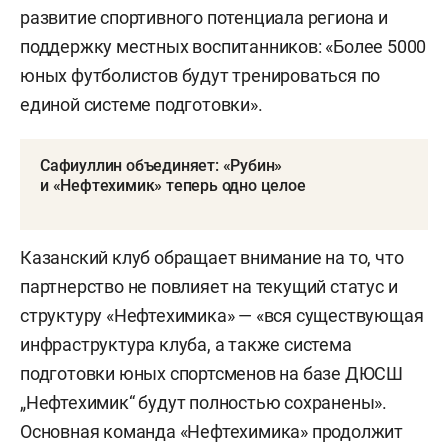
развитие спортивного потенциала региона и
поддержку местных воспитанников: «Более 5000
юных футболистов будут тренироваться по
единой системе подготовки».
Сафиуллин объединяет: «Рубин»
и «Нефтехимик» теперь одно целое
Казанский клуб обращает внимание на то, что
партнерство не повлияет на текущий статус и
структуру «Нефтехимика» — «вся существующая
инфраструктура клуба, а также система
подготовки юных спортсменов на базе ДЮСШ
„Нефтехимик“ будут полностью сохранены».
Основная команда «Нефтехимика» продолжит