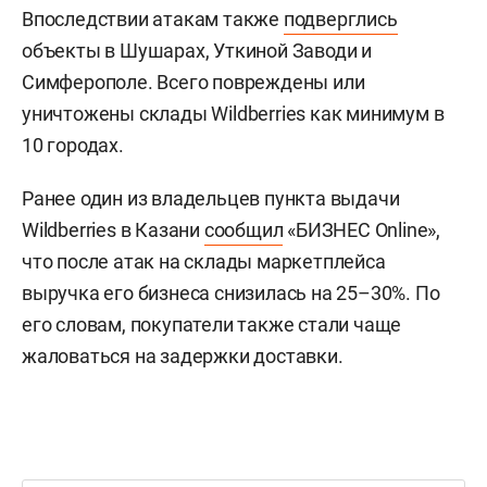
Впоследствии атакам также
подверглись
объекты в Шушарах, Уткиной Заводи и
Симферополе. Всего повреждены или
уничтожены склады Wildberries как минимум в
10 городах.
Ранее один из владельцев пункта выдачи
Wildberries в Казани
сообщил
«БИЗНЕС Online»,
что после атак на склады маркетплейса
выручка его бизнеса снизилась на 25–30%. По
его словам, покупатели также стали чаще
жаловаться на задержки доставки.