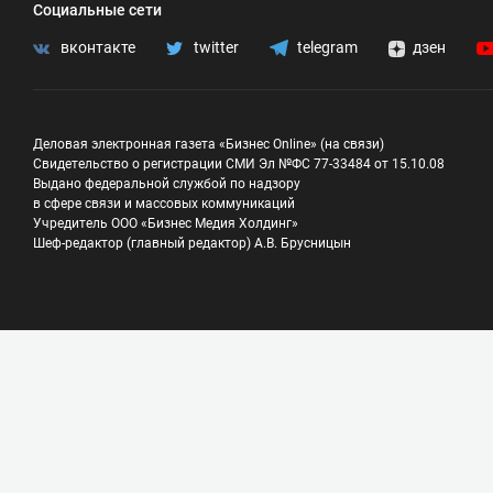
Социальные сети
вконтакте
twitter
telegram
дзен
Деловая электронная газета «Бизнес Online» (на связи)
Свидетельство о регистрации СМИ Эл №ФС 77-33484 от 15.10.08
Выдано федеральной службой по надзору
в сфере связи и массовых коммуникаций
Учредитель ООО «Бизнес Медия Холдинг»
Шеф-редактор (главный редактор) А.В. Брусницын