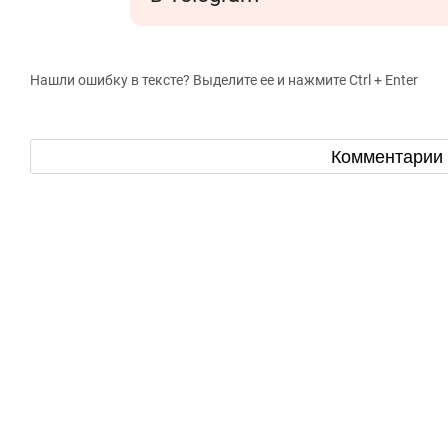
Нашли ошибку в тексте? Выделите ее и нажмите Ctrl + Enter
Комментарии