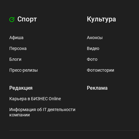
Спорт
Культура
Афиша
Анонсы
Персона
Видео
Блоги
Фото
Пресс-релизы
Фотоистории
Редакция
Реклама
Карьера в БИЗНЕС Online
Информация об IT деятельности
компании