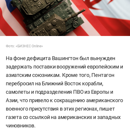
Фото: «БИЗНЕС Online»
На фоне дефицита Вашингтон был вынужден
задержать поставки вооружений европейским и
азиатским союзникам. Кроме того, Пентагон
перебросил на Ближний Восток корабли,
самолеты и подразделения ПВО из Европы и
Азии, что привело к сокращению американского
военного присутствия в этих регионах, пишет
газета со ссылкой на американских и западных
чиновников.