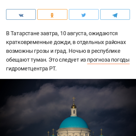
В Татарстане завтра, 10 августа, ожидаются
кратковременные дожди, в отдельных районах
возможны грозы и град. Ночью в республике
обещают туман. Это следует из
прогноза погоды
гидрометцентра РТ.