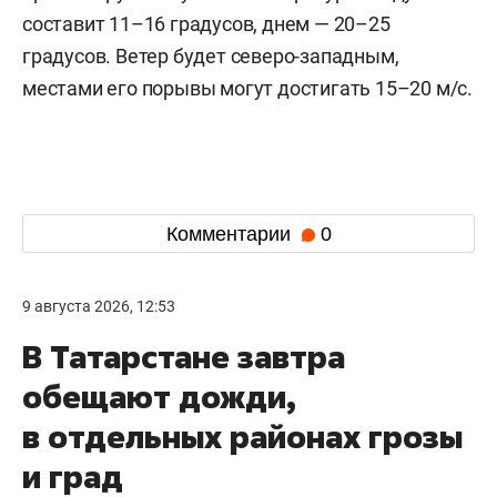
составит 11–16 градусов, днем — 20–25
градусов. Ветер будет северо-западным,
местами его порывы могут достигать 15–20 м/с.
Комментарии
0
9 августа 2026, 12:53
В Татарстане завтра
обещают дожди,
в отдельных районах грозы
и град