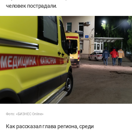
человек пострадали.
Фото: «БИЗНЕС Online»
Как рассказал глава региона, среди