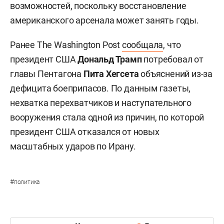
возможностей, поскольку восстановление
американского арсенала может занять годы.
Ранее The Washington Post
сообщала
, что
президент США
Дональд Трамп
потребовал от
главы Пентагона
Пита Хегсета
объяснений из-за
дефицита боеприпасов. По данным газеты,
нехватка перехватчиков и наступательного
вооружения стала одной из причин, по которой
президент США отказался от новых
масштабных ударов по Ирану.
#
политика