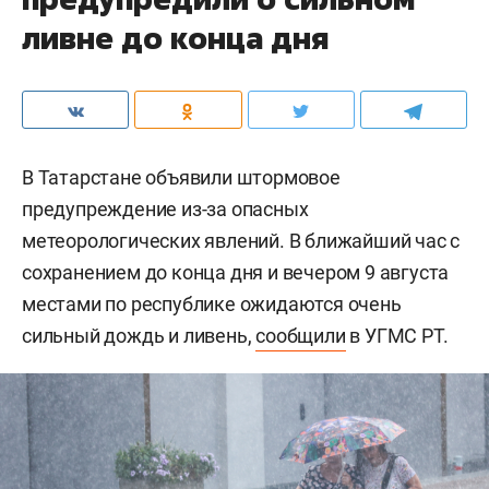
ливне до конца дня
В Татарстане объявили штормовое
предупреждение из-за опасных
метеорологических явлений. В ближайший час с
сохранением до конца дня и вечером 9 августа
местами по республике ожидаются очень
сильный дождь и ливень,
сообщили
в УГМС РТ.