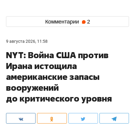
Комментарии
2
9 августа 2026, 11:58
NYT: Война США против
Ирана истощила
американские запасы
вооружений
до критического уровня