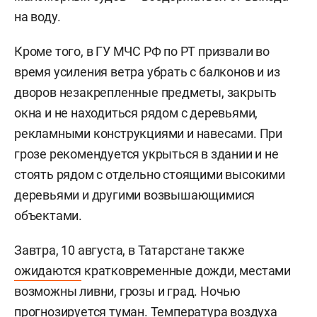
на воду.
Кроме того, в ГУ МЧС РФ по РТ призвали во
время усиления ветра убрать с балконов и из
дворов незакрепленные предметы, закрыть
окна и не находиться рядом с деревьями,
рекламными конструкциями и навесами. При
грозе рекомендуется укрыться в здании и не
стоять рядом с отдельно стоящими высокими
деревьями и другими возвышающимися
объектами.
Завтра, 10 августа, в Татарстане также
ожидаются
кратковременные дожди, местами
возможны ливни, грозы и град. Ночью
прогнозируется туман. Температура воздуха