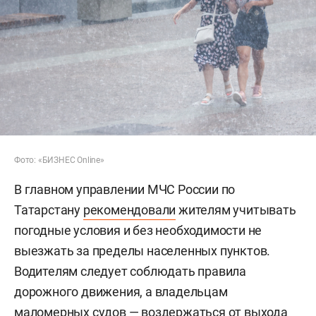
Фото: «БИЗНЕС Online»
В главном управлении МЧС России по
Татарстану
рекомендовали
жителям учитывать
погодные условия и без необходимости не
выезжать за пределы населенных пунктов.
Водителям следует соблюдать правила
дорожного движения, а владельцам
маломерных судов — воздержаться от выхода