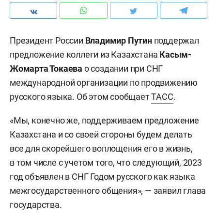
Президент России
Владимир Путин
поддержал
предложение коллеги из Казахстана
Касым-
Жомарта Токаева
о создании при СНГ
международной организации по продвижению
русского языка. Об этом сообщает
ТАСС
.
«Мы, конечно же, поддерживаем предложение
Казахстана и со своей стороны будем делать
все для скорейшего воплощения его в жизнь,
в том числе с учетом того, что следующий, 2023
год объявлен в СНГ Годом русского как языка
межгосударственного общения», — заявил глава
государства.