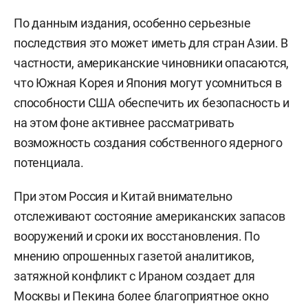
По данным издания, особенно серьезные
последствия это может иметь для стран Азии. В
частности, американские чиновники опасаются,
что Южная Корея и Япония могут усомниться в
способности США обеспечить их безопасность и
на этом фоне активнее рассматривать
возможность создания собственного ядерного
потенциала.
При этом Россия и Китай внимательно
отслеживают состояние американских запасов
вооружений и сроки их восстановления. По
мнению опрошенных газетой аналитиков,
затяжной конфликт с Ираном создает для
Москвы и Пекина более благоприятное окно