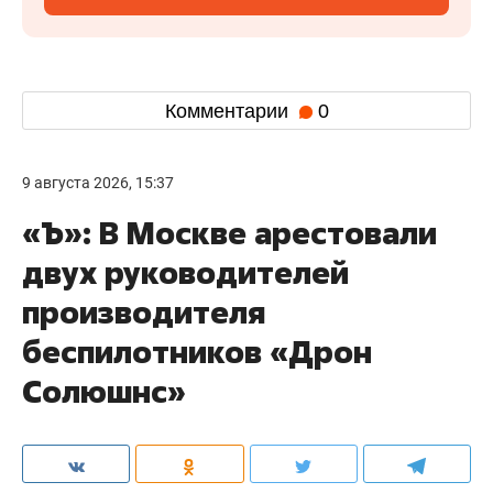
Комментарии
0
9 августа 2026, 15:37
«Ъ»: В Москве арестовали
двух руководителей
производителя
беспилотников «Дрон
Солюшнс»