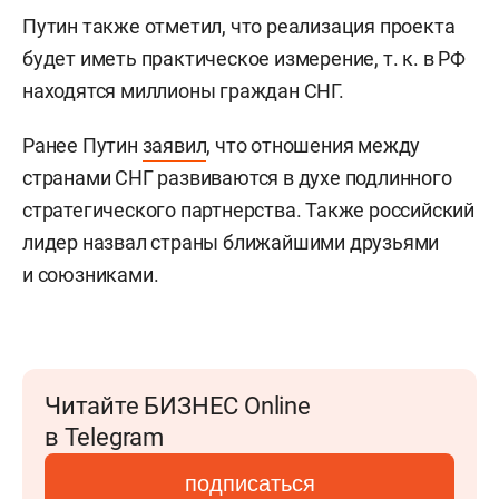
Путин также отметил, что реализация проекта
будет иметь практическое измерение, т. к. в РФ
находятся миллионы граждан СНГ.
Ранее Путин
заявил
, что отношения между
странами СНГ развиваются в духе подлинного
стратегического партнерства. Также российский
лидер назвал страны ближайшими друзьями
и союзниками.
Читайте БИЗНЕС Online
в Telegram
подписаться