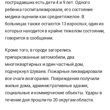
пострадавших есть дети 4 и 9 лет. Одного
ребенка госпитализировали, его состояние
медики оценили как среднетяжелое. В
больницах также остаются 13 взрослых, один из
которых находится в крайне тяжелом состоянии,
говорится в сообщении.
Кроме того, в городе загорелись
припаркованные автомобили, два
многоквартирных и один частный дом,
подчеркнул Шуваев. Пожарные ликвидировали
все очаги возгорания. Повреждения получили
жилые дома, административные здания,
социальные и коммерческие объекты. Удары в
течение дня прошли по 20 округам области.