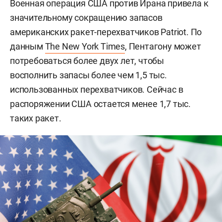
Военная операция США против Ирана привела к
значительному сокращению запасов
американских ракет-перехватчиков Patriot. По
данным
The New York Times
, Пентагону может
потребоваться более двух лет, чтобы
восполнить запасы более чем 1,5 тыс.
использованных перехватчиков. Сейчас в
распоряжении США остается менее 1,7 тыс.
таких ракет.