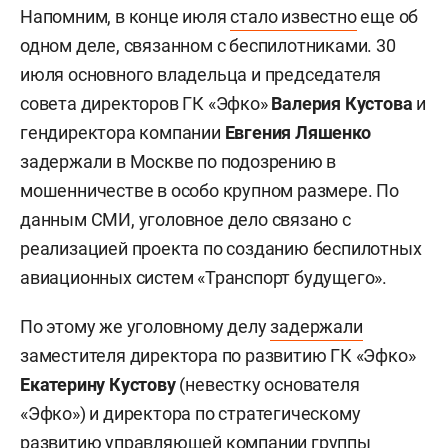
Напомним, в конце июля
стало известно
еще об
одном деле, связанном с беспилотниками. 30
июля основного владельца и председателя
совета директоров ГК «Эфко»
Валерия Кустова
и
гендиректора компании
Евгения Ляшенко
задержали в Москве по подозрению в
мошенничестве в особо крупном размере. По
данным СМИ, уголовное дело связано с
реализацией проекта по созданию беспилотных
авиационных систем «Транспорт будущего».
По этому же уголовному делу
задержали
заместителя директора по развитию ГК «Эфко»
Екатерину Кустову
(невестку основателя
«Эфко») и директора по стратегическому
развитию управляющей компании группы