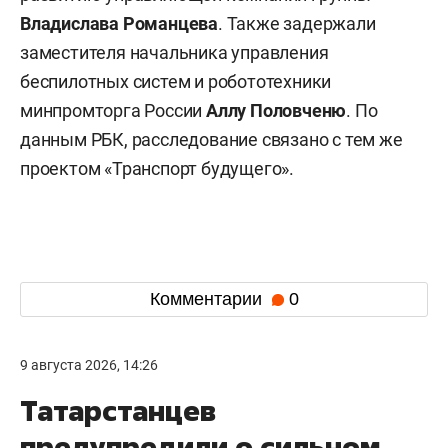
Владислава Романцева
. Также задержали
заместителя начальника управления
беспилотных систем и робототехники
минпромторга России
Аллу Половченю
. По
данным РБК, расследование связано с тем же
проектом «Транспорт будущего».
Комментарии
0
9 августа 2026, 14:26
Татарстанцев
предупредили о сильном