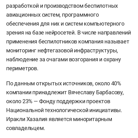
разработкой и производством беспилотных
авиационных систем, программного
обеспечения для них и систем компьютерного
зрения на базе нейросетей. В числе направлений
применения беспилотников компания называет
мониторинг нефтегазовой инфраструктуры,
наблюдение за очагами возгорания и охрану
периметров.
По данным открытых источников, около 40%
компании принадлежит Вячеславу Барбасову,
около 23% — Фонду поддержки проектов
Национальной технологической инициативы.
Иракли Хазалия является миноритарным
совладельцем.