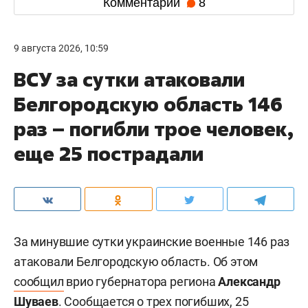
Комментарии
8
9 августа 2026, 10:59
ВСУ за сутки атаковали
Белгородскую область 146
раз – погибли трое человек,
еще 25 пострадали
За минувшие сутки украинские военные 146 раз
атаковали Белгородскую область. Об этом
сообщил
врио губернатора региона
Александр
Шуваев
. Сообщается о трех погибших, 25