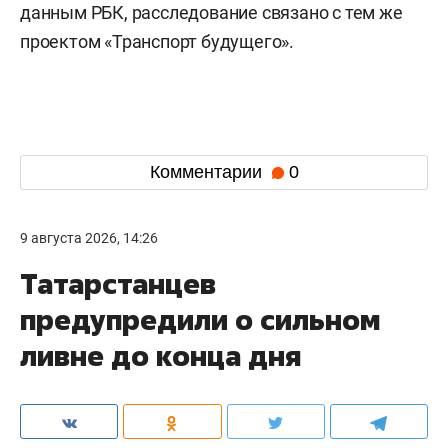
данным РБК, расследование связано с тем же
проектом «Транспорт будущего».
Комментарии
0
9 августа 2026, 14:26
Татарстанцев
предупредили о сильном
ливне до конца дня