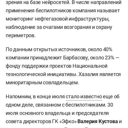
зрения на базе нейросетей. В числе направлений
применения беспилотников компания называет
мониторинг нефтегазовой инфраструктуры,
наблюдение за очагами возгорания и охрану
периметров.
По данным открытых источников, около 40%
компании принадлежит Барбасову, около 23% —
фонду поддержки проектов Национальной
технологической инициативы. Хазалия является
миноритарным совладельцем.
Напомним, в конце июля
стало известно
еще об
одном деле, связанном с беспилотниками. 30
июля основного владельца и председателя
совета директоров ГК «Эфко»
Валерия Кустова
и