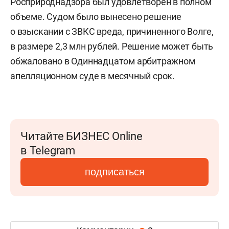
Росприроднадзора был удовлетворен в полном
объеме. Судом было вынесено решение
о взыскании с ЗВКС вреда, причиненного Волге,
в размере 2,3 млн рублей. Решение может быть
обжаловано в Одиннадцатом арбитражном
апелляционном суде в месячный срок.
Читайте БИЗНЕС Online
в Telegram
подписаться