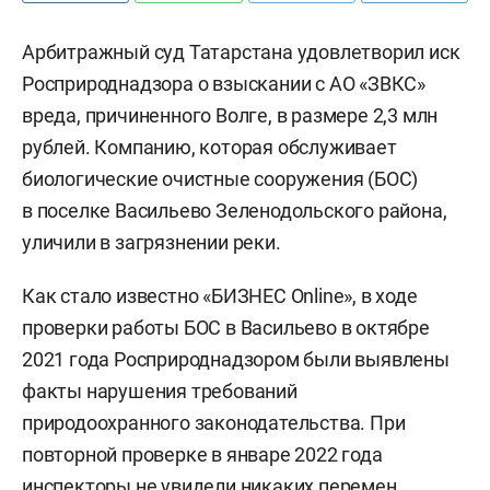
Арбитражный суд Татарстана удовлетворил иск
Росприроднадзора о взыскании с АО «ЗВКС»
вреда, причиненного Волге, в размере 2,3 млн
рублей. Компанию, которая обслуживает
биологические очистные сооружения (БОС)
в поселке Васильево Зеленодольского района,
уличили в загрязнении реки.
Как стало известно «БИЗНЕС Online», в ходе
проверки работы БОС в Васильево в октябре
2021 года Росприроднадзором были выявлены
факты нарушения требований
природоохранного законодательства. При
повторной проверке в январе 2022 года
инспекторы не увидели никаких перемен