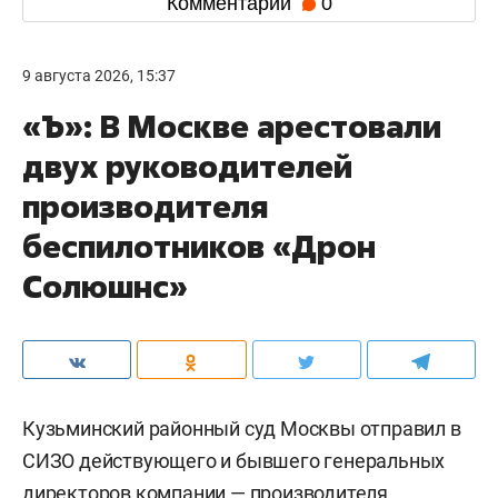
Комментарии
0
9 августа 2026, 15:37
«Ъ»: В Москве арестовали
двух руководителей
производителя
беспилотников «Дрон
Солюшнс»
Кузьминский районный суд Москвы отправил в
СИЗО действующего и бывшего генеральных
директоров компании — производителя