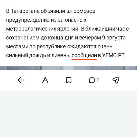
В Татарстане объявили штормовое
предупреждение из-за опасных
метеорологических явлений. В ближайший час с
сохранением до конца дня и вечером 9 августа
местами по республике ожидаются очень
сильный дождь и ливень,
сообщили
в УГМС РТ.
0