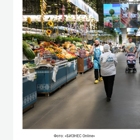
Фото: «БИЗНЕС Online»