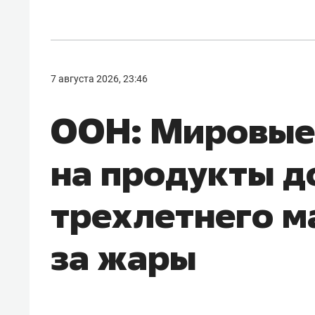
7 августа 2026, 23:46
ООН: Мировые
на продукты д
трехлетнего м
за жары