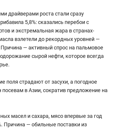
ми драйверами роста стали сразу
рибавила 5,8%: сказались перебои с
тов и экстремальная жара в странах-
масла взлетели до рекордных уровней —
. Причина — активный спрос на пальмовое
подорожание сырой нефти, которое всегда
рье.
ие поля страдают от засухи, а погодное
 посевам в Азии, сократив предложение на
ьных масел и сахара, мясо впервые за год
%. Причина — обильные поставки из