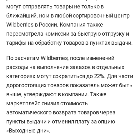
могут отправлять товары не только в
ближайший, но и в любой сортировочный центр
Wildberries в России. Компания также
пересмотрела комиссии за быструю отгрузку и
тарифы на обработку товаров в пунктах выдачи.
По расчетам Wildberries, после изменений
расходы на выполнение заказов в отдельных
категориях могут сократиться до 22%. Для части
дорогостоящих товаров показатель может быть
выше, утверждают в компании. Также
маркетплейс снизил стоимость
автоматического возврата товаров через
пункты выдачи и отменил плату за опцию
«Выходные дни».