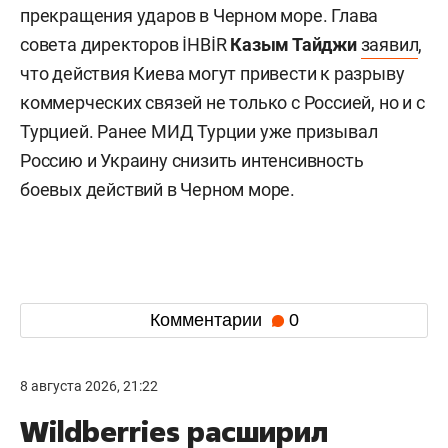
прекращения ударов в Черном море. Глава
совета директоров İHBİR
Казым Тайджи
заявил
,
что действия Киева могут привести к разрыву
коммерческих связей не только с Россией, но и с
Турцией. Ранее МИД Турции уже призывал
Россию и Украину снизить интенсивность
боевых действий в Черном море.
Комментарии
0
8 августа 2026, 21:22
Wildberries расширил