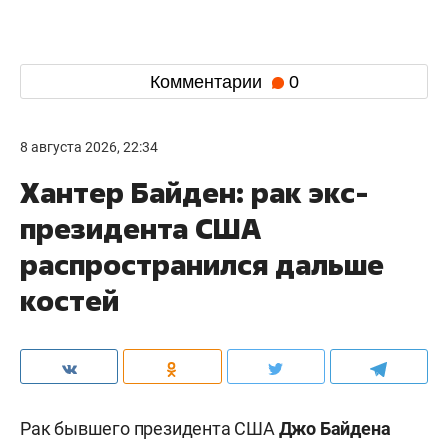
Комментарии
0
8 августа 2026, 22:34
Хантер Байден: рак экс-
президента США
распространился дальше
костей
Рак бывшего президента США
Джо Байдена