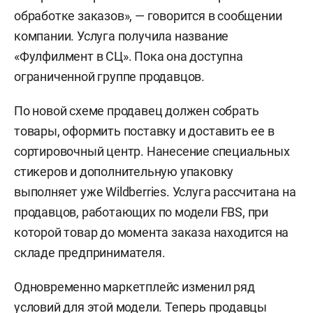
обработке заказов», — говорится в сообщении
компании. Услуга получила название
«Фулфилмент в СЦ». Пока она доступна
ограниченной группе продавцов.
По новой схеме продавец должен собрать
товары, оформить поставку и доставить ее в
сортировочный центр. Нанесение специальных
стикеров и дополнительную упаковку
выполняет уже Wildberries. Услуга рассчитана на
продавцов, работающих по модели FBS, при
которой товар до момента заказа находится на
складе предпринимателя.
Одновременно маркетплейс изменил ряд
условий для этой модели. Теперь продавцы