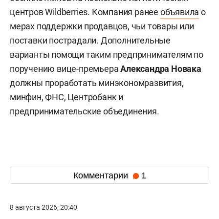
центров Wildberries. Компания ранее
объявила
о
мерах поддержки продавцов, чьи товары или
поставки пострадали. Дополнительные
варианты помощи таким предпринимателям по
поручению вице-премьера
Александра Новака
должны проработать минэкономразвития,
минфин, ФНС, Центробанк и
предпринимательские объединения.
Комментарии
1
8 августа 2026, 20:40