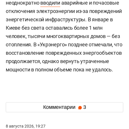
неоднократно
вводили
аварийные и почасовые
отключения электроэнергии из-за повреждений
энергетической инфраструктуры. В январе в
Киеве без света оставались более 1 млн
человек, тысячи многоквартирных домов — без
отопления. В «Укрэнерго» позднее отмечали, что
восстановление поврежденных энергообъектов
продолжается, однако вернуть утраченные
мощности в полном объеме пока не удалось.
Комментарии
3
8 августа 2026, 19:27