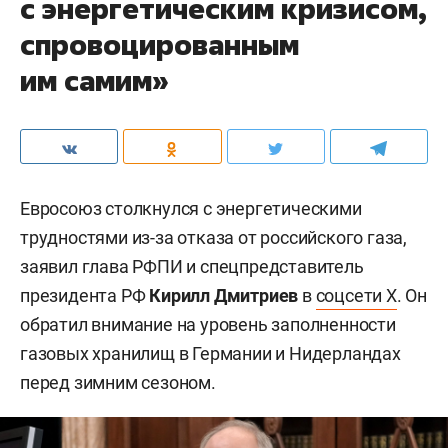
с энергетическим кризисом,
спровоцированным
им самим»
Евросоюз столкнулся с энергетическими
трудностями из-за отказа от российского газа,
заявил глава РФПИ и спецпредставитель
президента РФ
Кирилл Дмитриев
в
соцсети X
. Он
обратил внимание на уровень заполненности
газовых хранилищ в Германии и Нидерландах
перед зимним сезоном.