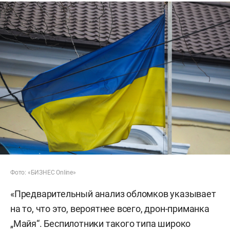
Фото: «БИЗНЕС Online»
«Предварительный анализ обломков указывает
на то, что это, вероятнее всего, дрон-приманка
„Майя“. Беспилотники такого типа широко