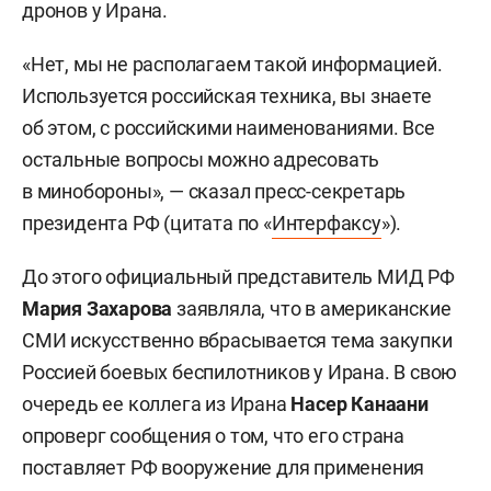
дронов у Ирана.
«Нет, мы не располагаем такой информацией.
Используется российская техника, вы знаете
об этом, с российскими наименованиями. Все
остальные вопросы можно адресовать
в минобороны», — сказал пресс-секретарь
президента РФ (цитата по «
Интерфаксу
»).
До этого официальный представитель МИД РФ
Мария Захарова
заявляла, что в американские
СМИ искусственно вбрасывается тема закупки
Россией боевых беспилотников у Ирана. В свою
очередь ее коллега из Ирана
Насер Канаани
опроверг сообщения о том, что его страна
поставляет РФ вооружение для применения