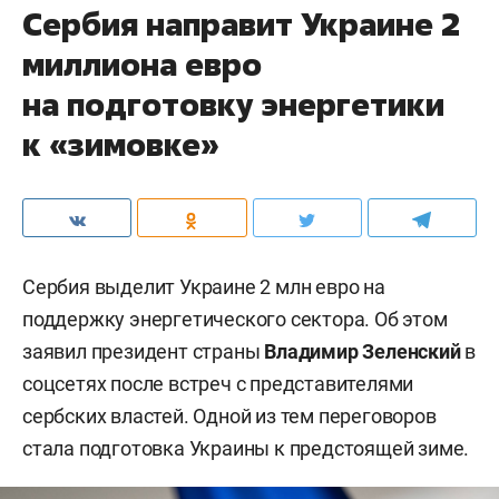
Сербия направит Украине 2
миллиона евро
на подготовку энергетики
к «зимовке»
Сербия выделит Украине 2 млн евро на
поддержку энергетического сектора. Об этом
заявил президент страны
Владимир Зеленский
в
соцсетях после встреч с представителями
сербских властей. Одной из тем переговоров
стала подготовка Украины к предстоящей зиме.