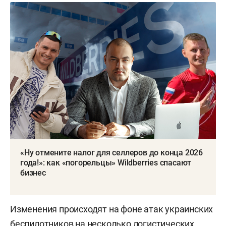
«Ну отмените налог для селлеров до конца 2026
года!»: как «погорельцы» Wildberries спасают
бизнес
Изменения происходят на фоне атак украинских
беспилотников на несколько логистических