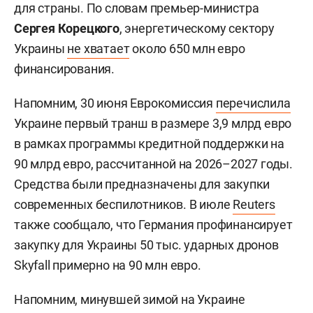
для страны. По словам премьер-министра
Сергея Корецкого
, энергетическому сектору
Украины
не хватает
около 650 млн евро
финансирования.
Напомним, 30 июня Еврокомиссия
перечислила
Украине первый транш в размере 3,9 млрд евро
в рамках программы кредитной поддержки на
90 млрд евро, рассчитанной на 2026–2027 годы.
Средства были предназначены для закупки
современных беспилотников. В июле
Reuters
также сообщало, что Германия профинансирует
закупку для Украины 50 тыс. ударных дронов
Skyfall примерно на 90 млн евро.
Напомним, минувшей зимой на Украине