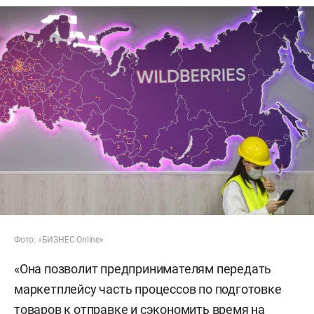
Фото: «БИЗНЕС Online»
«Она позволит предпринимателям передать
маркетплейсу часть процессов по подготовке
товаров к отправке и сэкономить время на