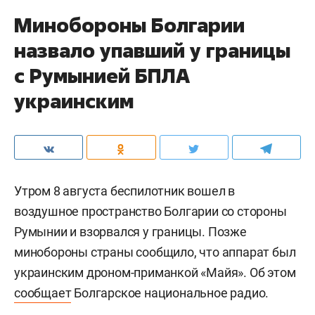
Минобороны Болгарии
назвало упавший у границы
с Румынией БПЛА
украинским
Утром 8 августа беспилотник вошел в
воздушное пространство Болгарии со стороны
Румынии и взорвался у границы. Позже
минобороны страны сообщило, что аппарат был
украинским дроном-приманкой «Майя». Об этом
сообщает
Болгарское национальное радио.