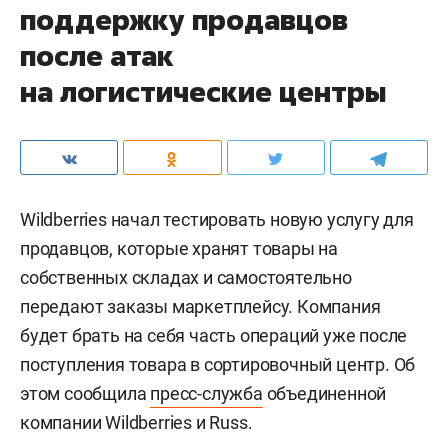
поддержку продавцов
после атак
на логистические центры
Wildberries начал тестировать новую услугу для
продавцов, которые хранят товары на
собственных складах и самостоятельно
передают заказы маркетплейсу. Компания
будет брать на себя часть операций уже после
поступления товара в сортировочный центр. Об
этом сообщила
пресс-служба
объединенной
компании Wildberries и Russ.