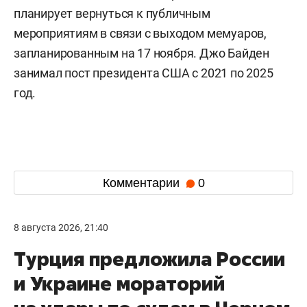
планирует вернуться к публичным
мероприятиям в связи с выходом мемуаров,
запланированным на 17 ноября. Джо Байден
занимал пост президента США с 2021 по 2025
год.
Комментарии
0
8 августа 2026, 21:40
Турция предложила России
и Украине мораторий