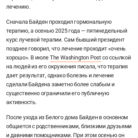
лечению.
Сначала Байден проходил гормональную
терапию, а осенью 2025 года — пятинедельный
курс лучевой терапии. Сам бывший президент
позднее говорил, что лечение проходит «очень
хорошо». В июле
The Washington Post
со ссылкой
на людей из его окружения писала, что терапия
дает результат, однако болезнь и лечение
сделали Байдена заметно более слабым и
существенно ограничили его публичную
активность.
После ухода из Белого дома Байден в основном
общается с родственниками, близкими друзьями
и давними помощниками. При этом осенью он