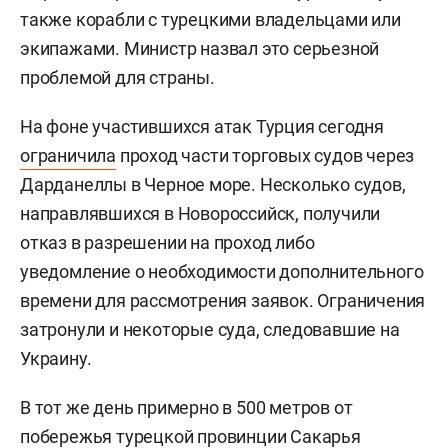
также корабли с турецкими владельцами или
экипажами. Министр назвал это серьезной
проблемой для страны.
На фоне участившихся атак Турция сегодня
ограничила
проход части торговых судов через
Дарданеллы в Черное море. Несколько судов,
направлявшихся в Новороссийск, получили
отказ в разрешении на проход либо
уведомление о необходимости дополнительного
времени для рассмотрения заявок. Ограничения
затронули и некоторые суда, следовавшие на
Украину.
В тот же день примерно в 500 метров от
побережья турецкой провинции Сакарья