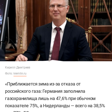
Кирилл Дмитриев
Фото:
kremlin.ru
«Приближается зима из-за отказа от
российского газа: Германия заполнила
газохранилища лишь на 47,6% при обычном
показателе 75%, а Нидерланды — всего на 38,5%