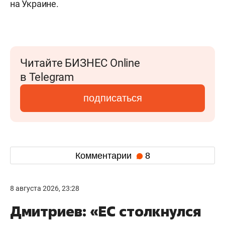
на Украине.
Читайте БИЗНЕС Online
в Telegram
подписаться
Комментарии
8
8 августа 2026, 23:28
Дмитриев: «ЕС столкнулся