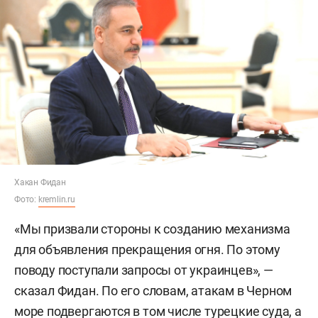
Хакан Фидан
Фото:
kremlin.ru
«Мы призвали стороны к созданию механизма
для объявления прекращения огня. По этому
поводу поступали запросы от украинцев», —
сказал Фидан. По его словам, атакам в Черном
море подвергаются в том числе турецкие суда, а