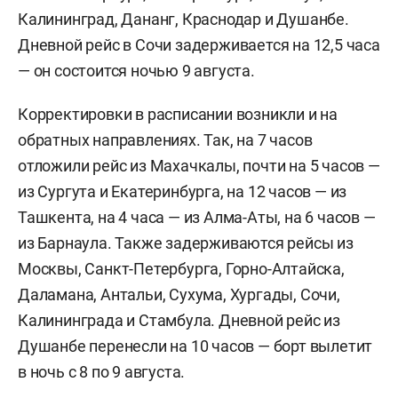
Калининград, Дананг, Краснодар и Душанбе.
Дневной рейс в Сочи задерживается на 12,5 часа
— он состоится ночью 9 августа.
Корректировки в расписании возникли и на
обратных направлениях. Так, на 7 часов
отложили рейс из Махачкалы, почти на 5 часов —
из Сургута и Екатеринбурга, на 12 часов — из
Ташкента, на 4 часа — из Алма-Аты, на 6 часов —
из Барнаула. Также задерживаются рейсы из
Москвы, Санкт-Петербурга, Горно-Алтайска,
Даламана, Антальи, Сухума, Хургады, Сочи,
Калининграда и Стамбула. Дневной рейс из
Душанбе перенесли на 10 часов — борт вылетит
в ночь с 8 по 9 августа.