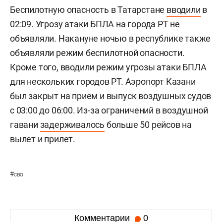
Беспилотную опасность в Татарстане
вводили
в
02:09. Угрозу атаки БПЛА на города РТ не
объявляли. Накануне ночью в республике также
объявляли режим беспилотной опасности.
Кроме того, вводили режим угрозы атаки БПЛА
для нескольких городов РТ. Аэропорт Казани
был закрыт на прием и выпуск воздушных судов
с 03:00 до 06:00. Из-за ограничений в воздушной
гавани
задерживалось
больше 50 рейсов на
вылет и прилет.
#
сво
Комментарии
0