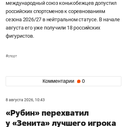
международный союз конькобежцев допустил
российских спортсменов к соревнованиям
сезона 2026/27 в нейтральном статусе. В начале
августа его уже получили 18 российских
фигуристов.
#
спорт
Комментарии
0
8 августа 2026, 10:43
«Рубин» перехватил
у «Зенита» лучшего игрока