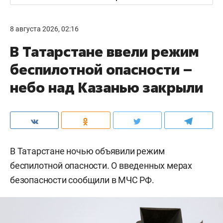
8 августа 2026, 02:16
В Татарстане ввели режим
беспилотной опасности –
небо над Казанью закрыли
В Татарстане ночью объявили режим
беспилотной опасности. О введенных мерах
безопасности сообщили в МЧС РФ.