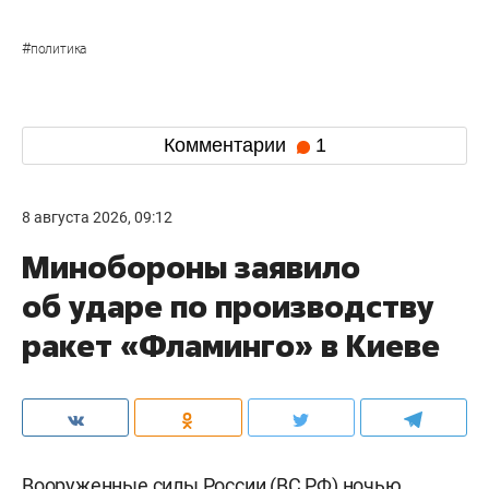
#
политика
Комментарии
1
8 августа 2026, 09:12
Минобороны заявило
об ударе по производству
ракет «Фламинго» в Киеве
Вооруженные силы России (ВС РФ) ночью