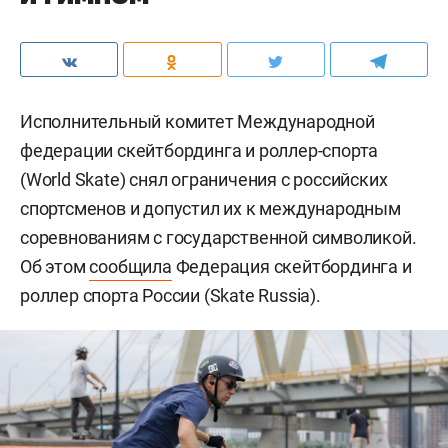
Исполнительный комитет Международной
федерации скейтбординга и роллер-спорта
(World Skate) снял ограничения с российских
спортсменов и допустил их к международным
соревнованиям с государственной символикой.
Об этом
сообщила
Федерация скейтбординга и
роллер спорта России (Skate Russia).