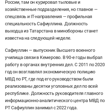
России, там он курировал тыловые и
хозяйственные подразделения, но главное —
спецсвязь и IT-направления — профильная
специальность Сафиуллина. Должность
выходца из Татарстана в минобороны станет
известна на следующей неделе.
Сафиуллин — выпускник Высшего военного
училища связи в Кемерово. В 90-е годы выбрал
работу в органах внутренних дел. С 2011 по 2020
год он возглавлял экономическую полицию
МВД по РТ, где под его руководством были
реализованы десятки уголовных дел по всей
республике. Должность руководителя главного
информационно-аналитического центра МВД по
РТ Сафиуллин занимал с 2022 года.