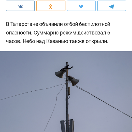
В Татарстане объявили отбой беспилотной
опасности. Суммарно режим действовал 6
часов. Небо над Казанью также открыли.