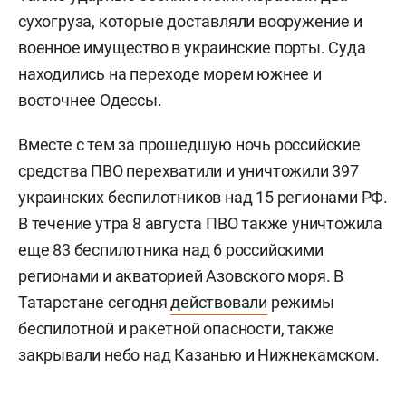
сухогруза, которые доставляли вооружение и
военное имущество в украинские порты. Суда
находились на переходе морем южнее и
восточнее Одессы.
Вместе с тем за прошедшую ночь российские
средства ПВО перехватили и уничтожили 397
украинских беспилотников над 15 регионами РФ.
В течение утра 8 августа ПВО также уничтожила
еще 83 беспилотника над 6 российскими
регионами и акваторией Азовского моря. В
Татарстане сегодня
действовали
режимы
беспилотной и ракетной опасности, также
закрывали небо над Казанью и Нижнекамском.