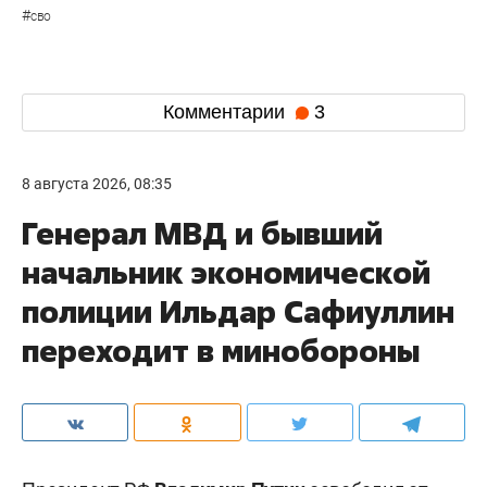
#
сво
Комментарии
3
8 августа 2026, 08:35
Генерал МВД и бывший
начальник экономической
полиции Ильдар Сафиуллин
переходит в минобороны