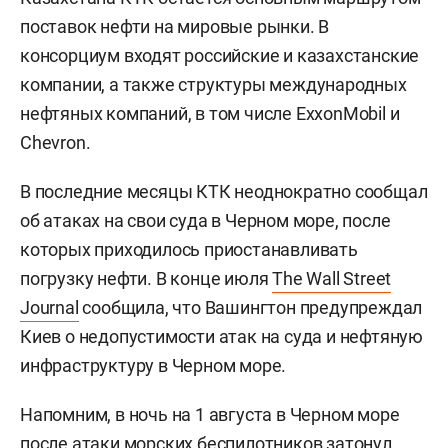
поставок нефти на мировые рынки. В
консорциум входят российские и казахстанские
компании, а также структуры международных
нефтяных компаний, в том числе ExxonMobil и
Chevron.
В последние месяцы КТК неоднократно сообщал
об атаках на свои суда в Черном море, после
которых приходилось приостанавливать
погрузку нефти. В конце июля
The Wall Street
Journal
сообщила, что Вашингтон предупреждал
Киев о недопустимости атак на суда и нефтяную
инфраструктуру в Черном море.
Напомним, в ночь на 1 августа в Черном море
после атаки морских беспилотников
затонул