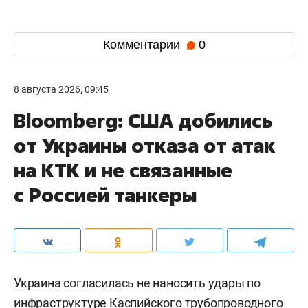
Комментарии
0
8 августа 2026, 09:45
Bloomberg: США добились
от Украины отказа от атак
на КТК и не связанные
с Россией танкеры
Украина согласилась не наносить удары по
инфраструктуре Каспийского трубопроводного