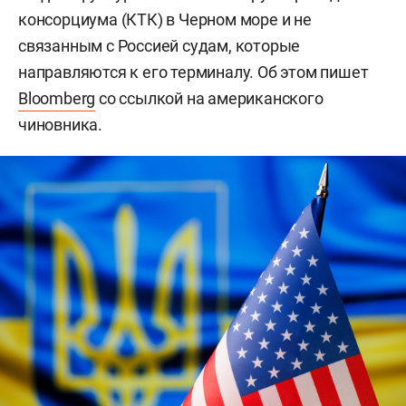
консорциума (КТК) в Черном море и не
связанным с Россией судам, которые
направляются к его терминалу. Об этом пишет
Bloomberg
со ссылкой на американского
чиновника.