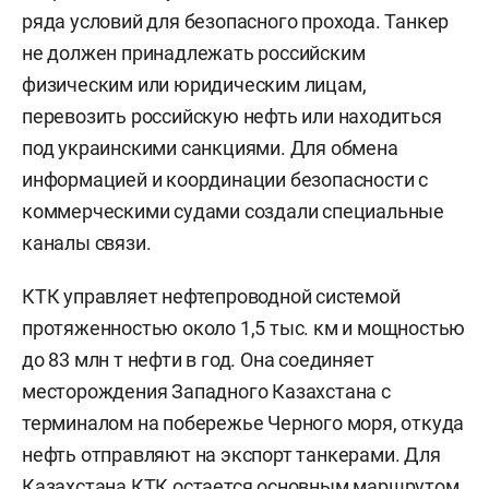
ряда условий для безопасного прохода. Танкер
не должен принадлежать российским
физическим или юридическим лицам,
перевозить российскую нефть или находиться
под украинскими санкциями. Для обмена
информацией и координации безопасности с
коммерческими судами создали специальные
каналы связи.
КТК управляет нефтепроводной системой
протяженностью около 1,5 тыс. км и мощностью
до 83 млн т нефти в год. Она соединяет
месторождения Западного Казахстана с
терминалом на побережье Черного моря, откуда
нефть отправляют на экспорт танкерами. Для
Казахстана КТК остается основным маршрутом