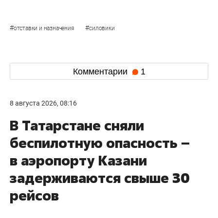
#
#
отставки и назначения
силовики
Комментарии
1
8 августа 2026, 08:16
В Татарстане сняли
беспилотную опасность –
в аэропорту Казани
задерживаются свыше 30
рейсов