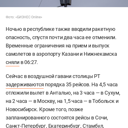
Фото: «БИЗНЕС Online»
Ночью в республике также вводили ракетную
опасность, спустя почти два часа ее отменили.
Временные ограничения на прием и выпуск
самолетов в аэропорту Казани и Нижнекамска
сняли
в 06:27.
Сейчас в воздушной гавани столицы РТ
задерживаются
порядка 35 рейсов. На 4,5 часа
отложили вылет в Анталью, на 3 часа — в Сухум,
на 2 часа — в Москву, на 1,5 часа — в Тобольск и
Новосибирск. Кроме того, позже
запланированного состоятся рейсы в Сочи,
Санкт-Петербург, Екатеринбург, Стамбул,