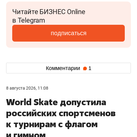
Читайте БИЗНЕС Online
в Telegram
подписаться
Комментарии
1
8 августа 2026, 11:08
World Skate допустила
российских спортсменов
к турнирам с флагом
и гимном