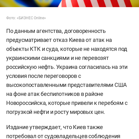
Фото: «БИЗНЕС Online»
По данным агентства, договоренность
предусматривает отказ Киева от атак на
объекты КТК и суда, которые не находятся под
украинскими санкциями и не перевозят
российскую нефть. Украина согласилась на эти
условия после переговоров с
высокопоставленными представителями США
на фоне атак беспилотников в районе
Новороссийска, которые привели к перебоям с
погрузкой нефти и росту мировых цен.
Издание утверждает, что Киев также
потребовал от судовладельцев соблюдения