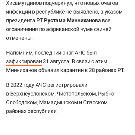
Хисамутдинов подчеркнул, что новых очагов
инфекции в республике не выявлено, а указом
президента РТ
Рустама Минниханова
все
ограничения по африканской чуме свиней
отменены.
Напомним, последний очаг АЧС был
зафиксирован
31 августа. В связи с этим
Минниханов объявил карантин в 28 районах РТ.
В 2022 году АЧС регистрировали
в Верхнеуслонском, Чистопольском, Рыбно-
Слободском, Мамадышском и Спасском
районах республики.