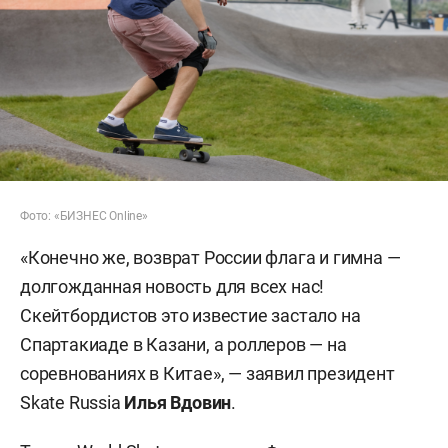
Фото: «БИЗНЕС Online»
«Конечно же, возврат России флага и гимна —
долгожданная новость для всех нас!
Скейтбордистов это известие застало на
Спартакиаде в Казани, а роллеров — на
соревнованиях в Китае», — заявил президент
Skate Russia
Илья Вдовин
.