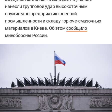
нанесли групповой удар высокоточным
оружием по предприятию военной
промышленности и складу горюче-смазочных
материалов в Киеве. Об этом
сообщило
минобороны России.