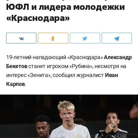
ЮФЛ и лидера молодежки
«Краснодара»
19-летний нападающий «Краснодара»
Александр
Бекетов
станет игроком «Рубина», несмотря на
интерес «Зенита», сообщил журналист
Иван
Карпов
.