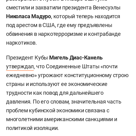
сместили и захватили президента Венесуэлы
Николаса
Мадуро
, который теперь находится
под арестом в США, где ему предъявлены
обвинения в наркотерроризме и контрабанде
наркотиков.
Президент Кубы
Мигель Диас-Канель
утверждал
, что Соединенные Штаты «почти
ежедневно» угрожают конституционному строю
страны и используют ее экономические
трудности как повод для дальнейшего
давления. По его словам, значительная часть
проблем кубинской экономики связана с
многолетними американскими санкциями и
политикой изоляции.