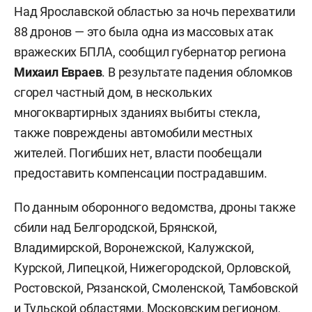
Над Ярославской областью за ночь перехватили
88 дронов — это была одна из массовых атак
вражеских БПЛА, сообщил губернатор региона
Михаил Евраев
. В результате падения обломков
сгорел частный дом, в нескольких
многоквартирных зданиях выбиты стекла,
также повреждены автомобили местных
жителей. Погибших нет, власти пообещали
предоставить компенсации пострадавшим.
По данным оборонного ведомства, дроны также
сбили над Белгородской, Брянской,
Владимирской, Воронежской, Калужской,
Курской, Липецкой, Нижегородской, Орловской,
Ростовской, Рязанской, Смоленской, Тамбовской
и Тульской областями, Московским регионом,