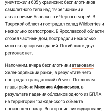
уничтожили 605 украинских беспилотников
самолетного типа над 19 регионами и
акваториями Азовского и Черного морей. В
Тверской области пострадал склад Wildberries и
несколько хозпостроек. В Ярославской области
сгорел частный дом, пострадали несколько
многоквартирных зданий. Погибших в двух
регионах нет.
Напомним, вчера беспилотники
атаковали
Зеленодольский район, в результате чего
пострадал гражданский объект. По словам
главы района
Михаила Афанасьева
, в
результате падения обломков одного из БПЛА
на территории гражданского объекта
произошел пожар. Возгорание ликвидировали,