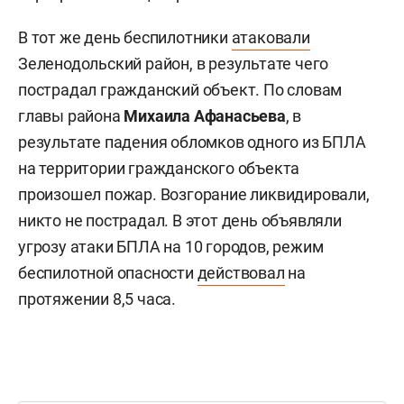
В тот же день беспилотники
атаковали
Зеленодольский район, в результате чего
пострадал гражданский объект. По словам
главы района
Михаила Афанасьева
, в
результате падения обломков одного из БПЛА
на территории гражданского объекта
произошел пожар. Возгорание ликвидировали,
никто не пострадал. В этот день объявляли
угрозу атаки БПЛА на 10 городов, режим
беспилотной опасности
действовал
на
протяжении 8,5 часа.