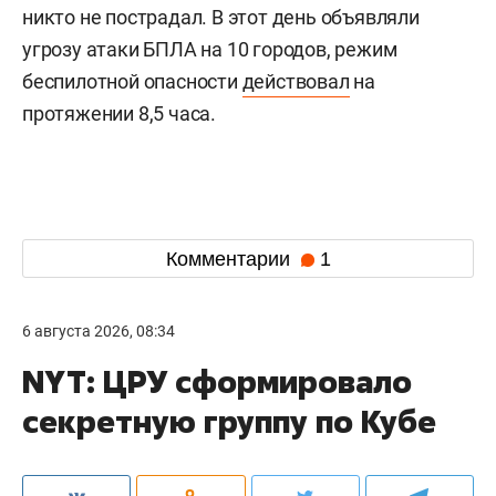
никто не пострадал. В этот день объявляли
угрозу атаки БПЛА на 10 городов, режим
беспилотной опасности
действовал
на
протяжении 8,5 часа.
Комментарии
1
6 августа 2026, 08:34
NYT: ЦРУ сформировало
секретную группу по Кубе