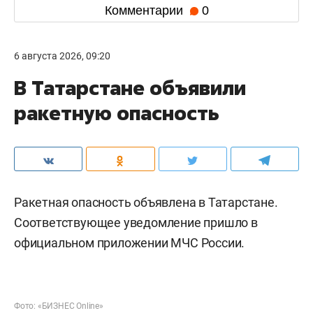
Комментарии
0
6 августа 2026, 09:20
В Татарстане объявили
ракетную опасность
Ракетная опасность объявлена в Татарстане.
Соответствующее уведомление пришло в
официальном приложении МЧС России.
Фото: «БИЗНЕС Online»