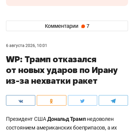
Комментарии
7
6 августа 2026, 10:01
WP: Трамп отказался
от новых ударов по Ирану
из-за нехватки ракет
Президент США
Дональд Трамп
недоволен
состоянием американских боеприпасов, а их