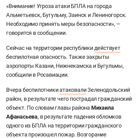
«Внимание! Угроза атаки БПЛА на города
Альметьевск, Бугульму, Заинск и Лениногорск.
Необходимо принять меры безопасности», —
говорится в сообщении.
Сейчас на территории республики
действует
беспилотная опасность. Также закрыты
аэропорты Казани, Нижнекамска и Бугульмы,
сообщили в Росавиации.
Вчера беспилотники
атаковали
Зеленодольский
район, в результате чего пострадал гражданский
объект. По словам главы района
Михаила
Афанасьева
, в результате падения обломков
одного из БПЛА на территории гражданского
объекта произошел пожар. Возгорание