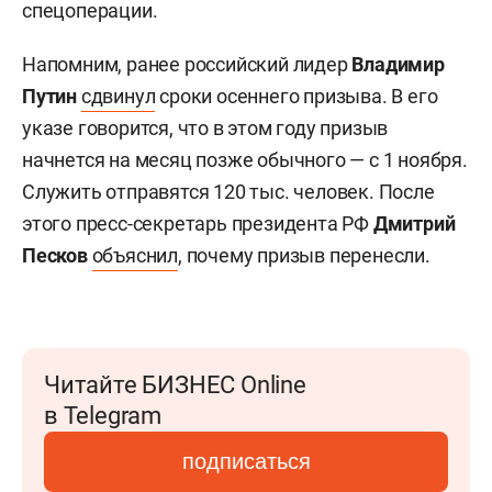
спецоперации.
Напомним, ранее российский лидер
Владимир
Путин
сдвинул
сроки осеннего призыва. В его
указе говорится, что в этом году призыв
начнется на месяц позже обычного — с 1 ноября.
Служить отправятся 120 тыс. человек. После
этого пресс-секретарь президента РФ
Дмитрий
Песков
объяснил
, почему призыв перенесли.
Читайте БИЗНЕС Online
в Telegram
подписаться