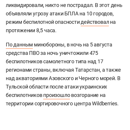
ликвидировали, никто не пострадал. В этот день
объявляли угрозу атаки БПЛА на 10 городов,
режим беспилотной опасности
действовал
на
протяжении 8,5 часа.
По данным
минобороны, в ночь на 5 августа
средства ПВО за ночь уничтожили 475
беспилотников самолетного типа над 17
регионами страны, включая Татарстан, а также
над акваториями Азовского и Черного морей. В
Тульской области после атаки украинских
беспилотников
произошло
возгорание на
территории сортировочного центра Wildberries.