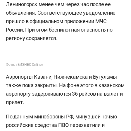
Лениногорск менее чем через час после ее
объявления. Соответствующее уведомление
пришло в официальном приложении МЧС
России. При этом беспилотная опасность по
региону сохраняется.
Фото: «БИЗНЕС Online»
Аэропорты Казани, Нижнекамска и Бугульмы
также пока закрыты. На фоне этого в казанском
аэропорту задерживаются 36 рейсов на вылет и
прилет.
По данным минобороны РФ, минувшей ночью
российские средства ПВО
перехватили
и