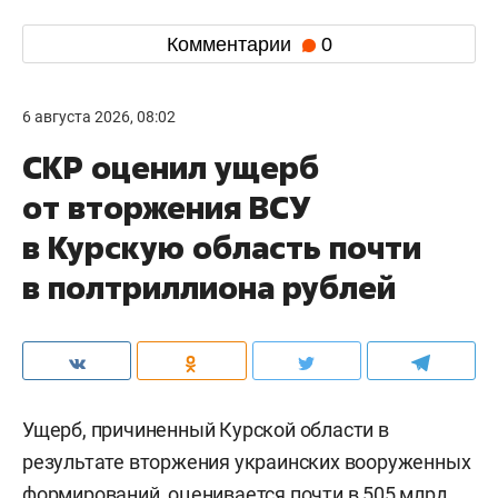
Комментарии
0
6 августа 2026, 08:02
СКР оценил ущерб
от вторжения ВСУ
в Курскую область почти
в полтриллиона рублей
Ущерб, причиненный Курской области в
результате вторжения украинских вооруженных
формирований, оценивается почти в 505 млрд