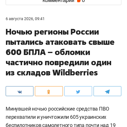
Комментарии
0
6 августа 2026, 09:41
Ночью регионы России
пытались атаковать свыше
600 БПЛА – обломки
частично повредили один
из складов Wildberries
Минувшей ночью российские средства ПВО
перехватили и уничтожили 605 украинских
беспилотников самолетного типа почти над 19