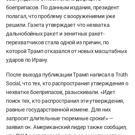
боеприпасов. По данным издания, президент
полагал, что проблему с вооружениями уже
решили. Газета утверждает что нехватка
дальнобойных ракет и зенитных ракет-
перехватчиков стала одной из причин, по
которой Трамп отказался от новых масштабных
ударов по Ирану.
После выхода публикации Трамп написал в Truth
Social, что тех, кто распространил утверждения о
нехватке боеприпасов, разыскивали. «Идет
поиск тех, кто распространил эти утверждения,
равные государственной измене. Для них
запросят длительные тюремные сроки!» —
заявил он. Американский лидер также сообщил,