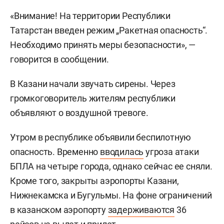
«Внимание! На территории Республики
Татарстан введен режим „Ракетная опасность“.
Необходимо принять меры безопасности», —
говорится в сообщении.
В Казани начали звучать сирены. Через
громкоговоритель жителям республики
объявляют о воздушной тревоге.
Утром в республике объявили беспилотную
опасность. Временно
вводилась
угроза атаки
БПЛА на четыре города, однако сейчас ее сняли.
Кроме того, закрыты аэропорты Казани,
Нижнекамска и Бугульмы. На фоне ограничений
в казанском аэропорту
задерживаются
36