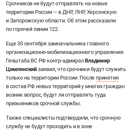
Срочников не будут отправлять на новые
территории России — в ДНР, ЛНР, Херсонскую
и Запорожскую области. Об этом рассказали
по горячей линии 122.
Еще 30 сентября замначальника главного
организационно-мобилизационного управления
Генштаба ВС РФ контр-адмирал
Владимир
Цимлянский
заявил, что срочники будут служить
только на территории России. После
принятия
в состав РФ новых территорий у многих граждан
возник вопрос, будут ли отправлять туда
призывников срочной службы.
Также специалисты подтвердили, что срочную
службу не будут проходить и в зоне