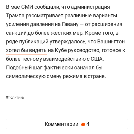
В мае СМИ
сообщали
, что администрация
Трампа рассматривает различные варианты
усиления давления на Гавану — от расширения
санкций до более жестких мер. Кроме того, в
ряде публикаций утверждалось, что Вашингтон
хотел бы видеть
на Кубе руководство, готовое к
более тесному взаимодействию с США.
Подобный шаг фактически означал бы
символическую смену режима в стране.
#
политика
Комментарии
4