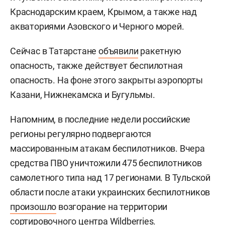
Краснодарским краем, Крымом, а также над
акваториями Азовского и Черного морей.
Сейчас в Татарстане
объявили
ракетную
опасность, также действует беспилотная
опасность. На фоне этого закрыты аэропорты
Казани, Нижнекамска и Бугульмы.
Напомним, в последние недели российские
регионы регулярно подвергаются
массированным атакам беспилотников. Вчера
средства ПВО уничтожили 475 беспилотников
самолетного типа над 17 регионами. В Тульской
области после атаки украинских беспилотников
произошло
возгорание на территории
сортировочного центра Wildberries.