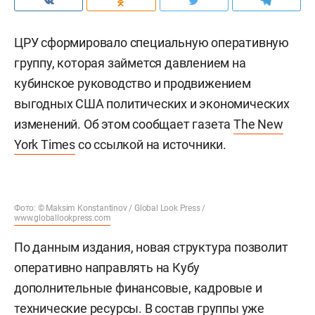
ЦРУ сформировало специальную оперативную
группу, которая займется давлением на
кубинское руководство и продвижением
выгодных США политических и экономических
изменений. Об этом сообщает газета
The New
York Times
со ссылкой на источники.
Фото: © Maksim Konstantinov / Global Look Press /
www.globallookpress.com
По данным издания, новая структура позволит
оперативно направлять на Кубу
дополнительные финансовые, кадровые и
технические ресурсы. В состав группы уже