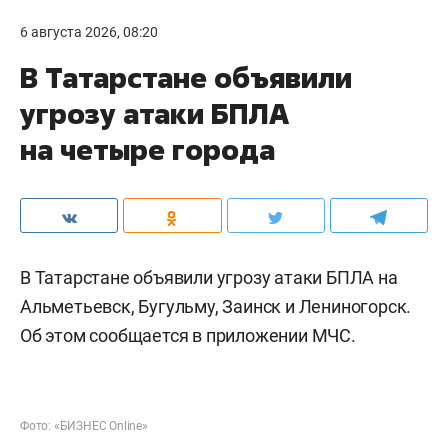
6 августа 2026, 08:20
В Татарстане объявили
угрозу атаки БПЛА
на четыре города
В Татарстане объявили угрозу атаки БПЛА на
Альметьевск, Бугульму, Заинск и Лениногорск.
Об этом сообщается в приложении МЧС.
Фото: «БИЗНЕС Online»