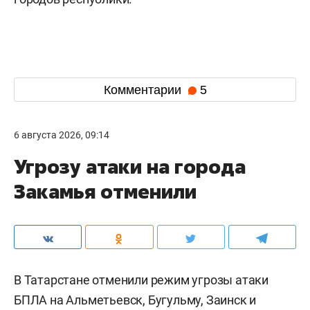
Комментарии
5
6 августа 2026, 09:14
Угрозу атаки на города
Закамья отменили
В Татарстане отменили режим угрозы атаки
БПЛА на Альметьевск, Бугульму, Заинск и