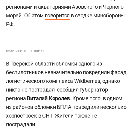
регионами и акваториями Азовского и Черного
морей. Об этом
говорится
в сводке минобороны
РФ.
Фото: «БИЗНЕС Online»
В Тверской области обломки одного из
беспилотников незначительно повредили фасад
логистического комплекса Wildberries, однако
никто не пострадал, сообщил губернатор
региона
Виталий Королев
. Кроме того, в одном
из районов обломки БПЛА повредили несколько
хозпостроек в СНТ. Жители также не
пострадали.