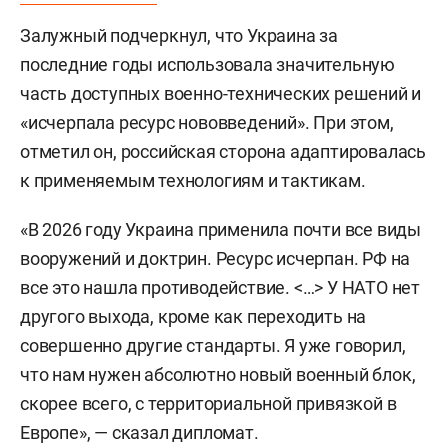
Залужный подчеркнул, что Украина за
последние годы использовала значительную
часть доступных военно-технических решений и
«исчерпала ресурс нововведений». При этом,
отметил он, российская сторона адаптировалась
к применяемым технологиям и тактикам.
«В 2026 году Украина применила почти все виды
вооружений и доктрин. Ресурс исчерпан. РФ на
все это нашла противодействие. <…> У НАТО нет
другого выхода, кроме как переходить на
совершенно другие стандарты. Я уже говорил,
что нам нужен абсолютно новый военный блок,
скорее всего, с территориальной привязкой в
Европе», — сказал дипломат.