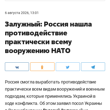
6 августа 2026, 13:01
Залужный: Россия нашла
противодействие
практически всему
вооружению НАТО
Россия смогла выработать противодействие
практически всем видам вооружений и военным
подходам, которые применялись Украиной в
ходе конфликта. Об этом заявил посол Украины