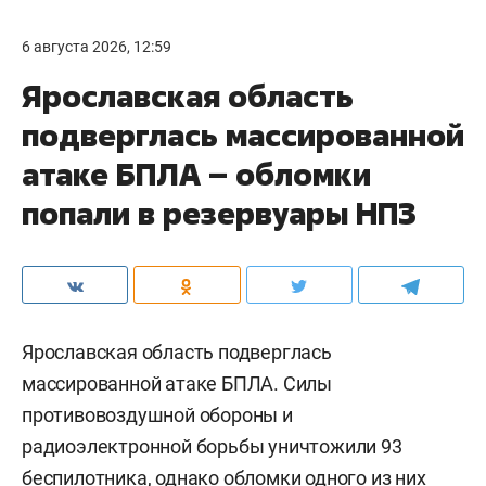
6 августа 2026, 12:59
Ярославская область
подверглась массированной
атаке БПЛА – обломки
попали в резервуары НПЗ
Ярославская область подверглась
массированной атаке БПЛА. Силы
противовоздушной обороны и
радиоэлектронной борьбы уничтожили 93
беспилотника, однако обломки одного из них