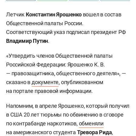
Летчик
Константин Ярошенко
вошел в состав
Общественной палаты России.
Соответствующий указ подписал президент РФ
Владимир Путин
.
«Утвердить членов Общественной палаты
Российской Федерации: Ярошенко К. В.
— правозащитника, общественного деятеля», —
сказано в
документе
, опубликованном
на портале правовой информации.
Напомним, в апреле Ярошенко, который получил
в США 20 лет тюрьмы по обвинению в сговоре
по контрабанде наркотиков,
обменяли
на американского студента
Тревора Рида
,