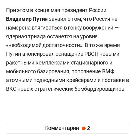
При этом в конце мая президент России
Владимир Путин
заявил
о том, что Россия не
намерена втягиваться в гонку вооружений —
ядерная триада останется на уровне
«необходимой достаточности». В то же время
Путин анонсировал оснащение РВСН новыми
ракетными комплексами стационарного и
мобильного базирования, пополнение ВМФ
атомными подводными крейсерами и поставки в
ВКС новых стратегических бомбардировщиков
Комментарии
2