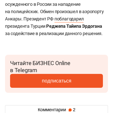
осужденного в России за нападение
на полицейских. Обмен произошел в аэропорту
Анкары. Президент РФ
поблагодарил
президента Турции
Реджепа Тайипа Эрдогана
за содействие в реализации данного решения.
Читайте БИЗНЕС Online
в Telegram
подписаться
Комментарии
2