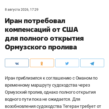
8 августа 2026, 17:29
Иран потребовал
компенсаций от США
для полного открытия
Ормузского пролива
Иран приблизился к соглашению с Оманом по
временному маршруту судоходства через
Ормузский пролив, однако полного открытия
водного пути пока не ожидается. Для
возобновления судоходства Тегеран требует от