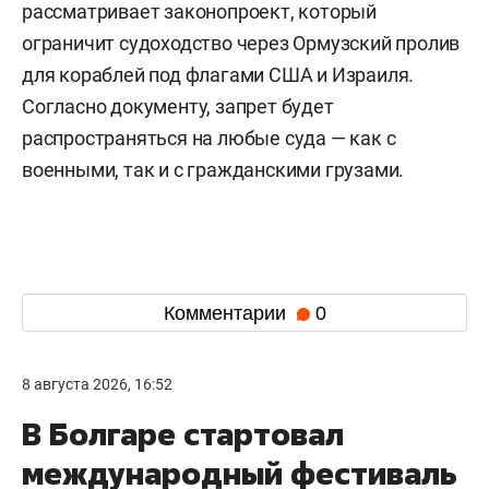
рассматривает законопроект, который
ограничит судоходство через Ормузский пролив
для кораблей под флагами США и Израиля.
Согласно документу, запрет будет
распространяться на любые суда — как с
военными, так и с гражданскими грузами.
Комментарии
0
8 августа 2026, 16:52
В Болгаре стартовал
международный фестиваль