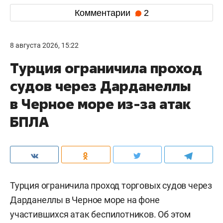
Комментарии
2
8 августа 2026, 15:22
Турция ограничила проход
судов через Дарданеллы
в Черное море из-за атак
БПЛА
Турция ограничила проход торговых судов через
Дарданеллы в Черное море на фоне
участившихся атак беспилотников. Об этом