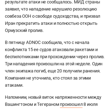
результате атаки не сообщалось. МИД страны
заявил, что нападение нарушило резолюцию
совбеза ООН о свободе судоходства, и призвал
Иран прекратить атаки и полностью открыть
Ормузский пролив.
В пятницу ADNOC сообщила, что с начала
конфликта 15 ее судов атаковали ракетами и
беспилотниками при прохождении через пролив.
Три нападения произошли на этой неделе. Один
член экипажа погиб, еще 20 получили ранения.
Компания не уточнила, кто стоял за этими
атаками.
Напомним, новый виток напряженности между
Вашингтоном и Тегераном
произошел
8 июля