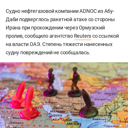
Судно нефтегазовой компании ADNOC из Абу-
Даби подверглось ракетной атаке со стороны
Ирана при прохождении через Ормузский
пролив, сообщило агентство
Reuters
со ссылкой
на власти ОАЭ. Степень тяжести нанесенных
судну повреждений не сообщалась.