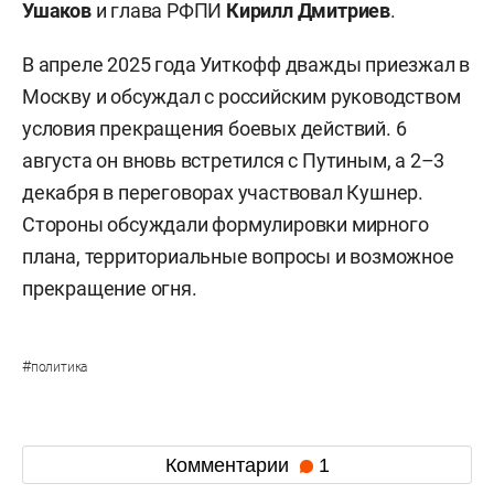
Ушаков
и глава РФПИ
Кирилл Дмитриев
.
В апреле 2025 года Уиткофф дважды приезжал в
Москву и обсуждал с российским руководством
условия прекращения боевых действий. 6
августа он вновь встретился с Путиным, а 2–3
декабря в переговорах участвовал Кушнер.
Стороны обсуждали формулировки мирного
плана, территориальные вопросы и возможное
прекращение огня.
#
политика
Комментарии
1