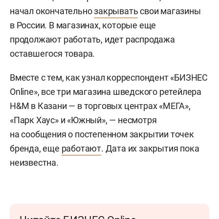
начал окончательно
закрывать
свои магазины
в России. В магазинах, которые еще
продолжают работать, идет распродажа
оставшегося товара.
Вместе с тем, как узнал корреспондент «БИЗНЕС
Online», все три магазина шведского ретейлера
H&M в Казани — в торговых центрах «МЕГА»,
«Парк Хаус» и «Южный», — несмотря
на сообщения о постепенном закрытии точек
бренда, еще
работают
. Дата их закрытия пока
неизвестна.