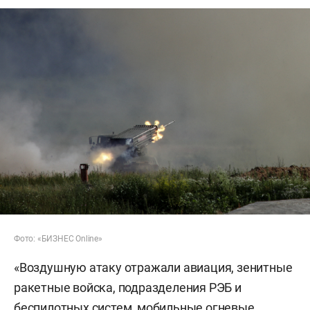
Фото: «БИЗНЕС Online»
«Воздушную атаку отражали авиация, зенитные
ракетные войска, подразделения РЭБ и
беспилотных систем, мобильные огневые