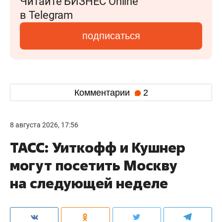
Читайте БИЗНЕС Online
в Telegram
подписаться
Комментарии
2
8 августа 2026, 17:56
ТАСС: Уиткофф и Кушнер
могут посетить Москву
на следующей неделе