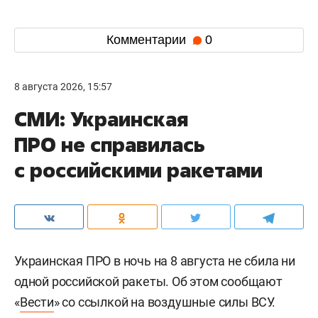
Комментарии
0
8 августа 2026, 15:57
СМИ: Украинская
ПРО не справилась
с российскими ракетами
Украинская ПРО в ночь на 8 августа не сбила ни
одной российской ракеты. Об этом сообщают
«
Вести
» со ссылкой на воздушные силы ВСУ.