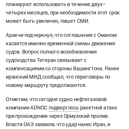
планируют использовать в течение двух–
четырех месяцев, при необходимости этот срок
может быть увеличен, пишет СМИ.
Аракчи подчеркнул, что соглашение с Оманом
касается именно временной схемы движения
судов. Вопрос полного возобновления
судоходства Тегеран связывает с
компенсациями со стороны Вашингтона. Ранее
иранский МИД сообщал, что переговоры по
новому маршруту продолжаются.
Отметим, что сегодня судно нефтегазовой
компании ADNOC
подверглось
ракетной атаке
при прохождении через Ормузский пролив.
Власти ОАЭ заявили, что удар нанес Иран, и