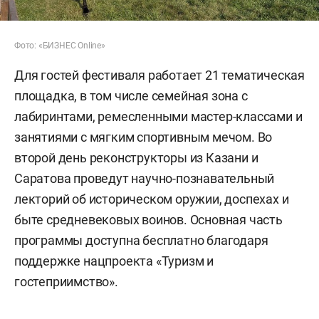
Фото: «БИЗНЕС Online»
Для гостей фестиваля работает 21 тематическая
площадка, в том числе семейная зона с
лабиринтами, ремесленными мастер-классами и
занятиями с мягким спортивным мечом. Во
второй день реконструкторы из Казани и
Саратова проведут научно-познавательный
лекторий об историческом оружии, доспехах и
быте средневековых воинов. Основная часть
программы доступна бесплатно благодаря
поддержке нацпроекта «Туризм и
гостеприимство».