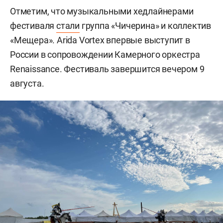
Отметим, что музыкальными хедлайнерами
фестиваля
стали
группа «Чичерина» и коллектив
«Мещера». Arida Vortex впервые выступит в
России в сопровождении Камерного оркестра
Renaissance. Фестиваль завершится вечером 9
августа.