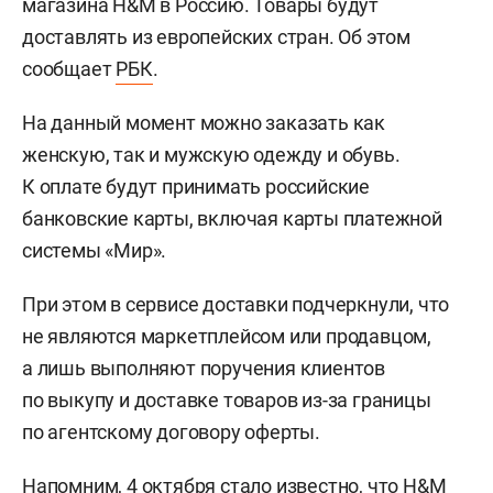
магазина H&M в Россию. Товары будут
доставлять из европейских стран. Об этом
сообщает
РБК
.
На данный момент можно заказать как
женскую, так и мужскую одежду и обувь.
К оплате будут принимать российские
банковские карты, включая карты платежной
системы «Мир».
При этом в сервисе доставки подчеркнули, что
не являются маркетплейсом или продавцом,
а лишь выполняют поручения клиентов
по выкупу и доставке товаров из-за границы
по агентскому договору оферты.
Напомним, 4 октября стало известно, что H&M