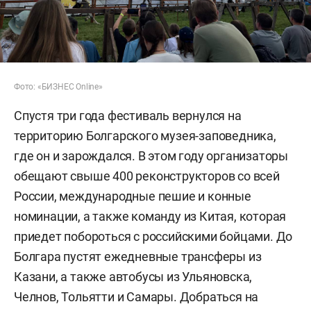
Фото: «БИЗНЕС Online»
Спустя три года фестиваль вернулся на
территорию Болгарского музея-заповедника,
где он и зарождался. В этом году организаторы
обещают свыше 400 реконструкторов со всей
России, международные пешие и конные
номинации, а также команду из Китая, которая
приедет побороться с российскими бойцами. До
Болгара пустят ежедневные трансферы из
Казани, а также автобусы из Ульяновска,
Челнов, Тольятти и Самары. Добраться на