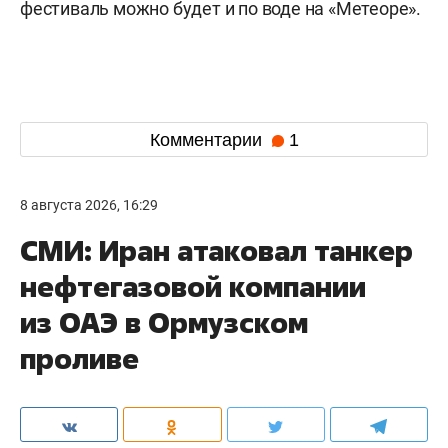
фестиваль можно будет и по воде на «Метеоре».
Комментарии
1
8 августа 2026, 16:29
СМИ: Иран атаковал танкер
нефтегазовой компании
из ОАЭ в Ормузском
проливе