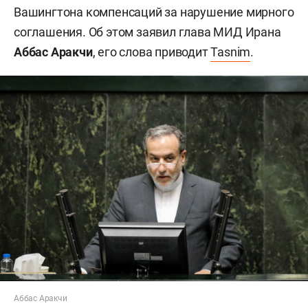
Вашингтона компенсаций за нарушение мирного
соглашения. Об этом заявил глава МИД Ирана
Аббас Аракчи
, его слова приводит
Tasnim
.
Аббас Аракчи