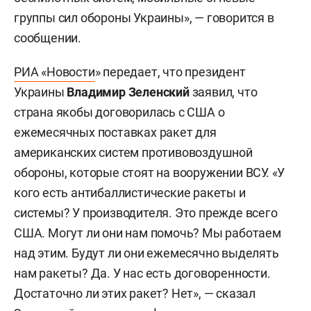
группы сил обороны Украины», — говорится в
сообщении.
РИА «Новости
» передает, что президент
Украины
Владимир Зеленский
заявил, что
страна якобы договорилась с США о
ежемесячных поставках ракет для
американских систем противовоздушной
обороны, которые стоят на вооружении ВСУ. «У
кого есть антибаллистические ракеты и
системы? У производителя. Это прежде всего
США. Могут ли они нам помочь? Мы работаем
над этим. Будут ли они ежемесячно выделять
нам ракеты? Да. У нас есть договоренности.
Достаточно ли этих ракет? Нет», — сказал