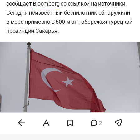
сообщает
Bloomberg
со ссылкой на источники.
Сегодня неизвестный беспилотник обнаружили
в море примерно в 500 м от побережья турецкой
провинции Сакарья.
2