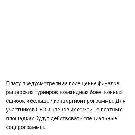
Плату предусмотрели за посещение финалов
рыцарских турниров, командных боев, конных
сшибок и большой концертной программы. Для
участников СВО и членов их семей на платных
площадках будут действовать специальные
соцпрограммы.