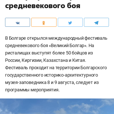
средневекового боя
В Болгаре открылся международный фестиваль
средневекового боя «Великий Болгар». На
ристалищах выступят более 50 бойцов из
России, Киргизии, Казахстана и Китая.
Фестиваль проходит на территории Болгарского
государственного историко-архитектурного
музея-заповедника 8 и 9 августа, следует из
программы мероприятия.