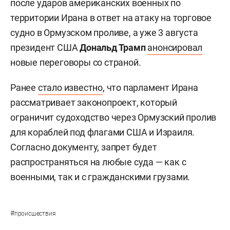
после ударов американских военных по
территории Ирана в ответ на атаку на торговое
судно в Ормузском проливе, а уже 3 августа
президент США
Дональд Трамп
анонсировал
новые переговоры со страной.
Ранее
стало известно
, что парламент Ирана
рассматривает законопроект, который
ограничит судоходство через Ормузский пролив
для кораблей под флагами США и Израиля.
Согласно документу, запрет будет
распространяться на любые суда — как с
военными, так и с гражданскими грузами.
#
происшествия