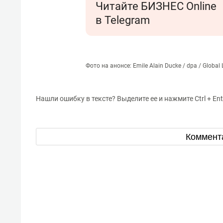
Читайте БИЗНЕС Online
в Telegram
Фото на анонсе: Emile Alain Ducke / dpa / Global 
Нашли ошибку в тексте? Выделите ее и нажмите Ctrl + Ent
Коммент