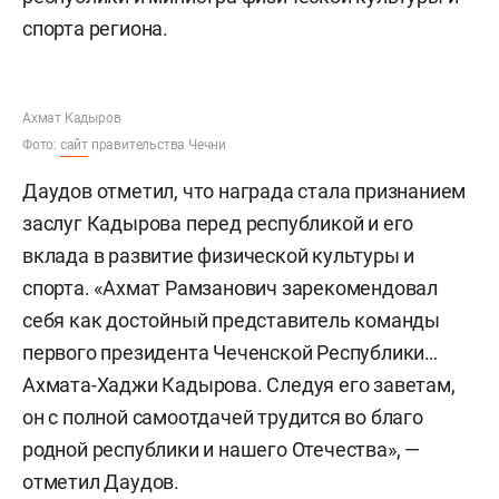
спорта региона.
Ахмат Кадыров
Фото:
сайт
правительства Чечни
Даудов отметил, что награда стала признанием
заслуг Кадырова перед республикой и его
вклада в развитие физической культуры и
спорта. «Ахмат Рамзанович зарекомендовал
себя как достойный представитель команды
первого президента Чеченской Республики…
Ахмата-Хаджи Кадырова. Следуя его заветам,
он с полной самоотдачей трудится во благо
родной республики и нашего Отечества», —
отметил Даудов.