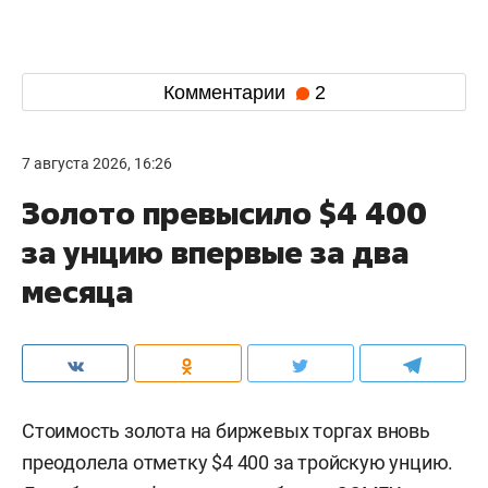
Комментарии
2
7 августа 2026, 16:26
Золото превысило $4 400
за унцию впервые за два
месяца
Стоимость золота на биржевых торгах вновь
преодолела отметку $4 400 за тройскую унцию.