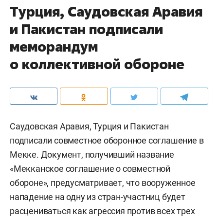
Турция, Саудовская Аравия
и Пакистан подписали
меморандум
о коллективной обороне
Саудовская Аравия, Турция и Пакистан
подписали совместное оборонное соглашение в
Мекке. Документ, получивший название
«Мекканское соглашение о совместной
обороне», предусматривает, что вооруженное
нападение на одну из стран-участниц будет
расцениваться как агрессия против всех трех