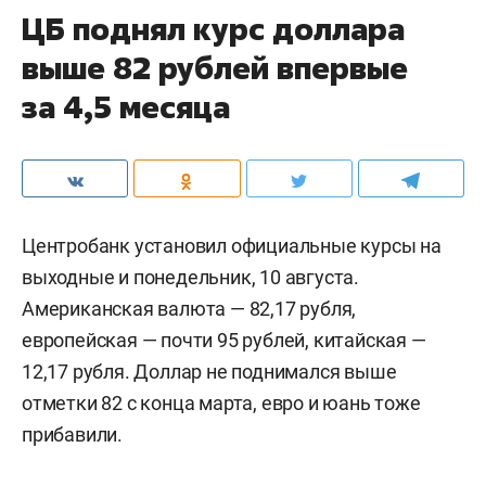
ЦБ поднял курс доллара
выше 82 рублей впервые
за 4,5 месяца
Центробанк установил официальные курсы на
выходные и понедельник, 10 августа.
Американская валюта — 82,17 рубля,
европейская — почти 95 рублей, китайская —
12,17 рубля. Доллар не поднимался выше
отметки 82 с конца марта, евро и юань тоже
прибавили.