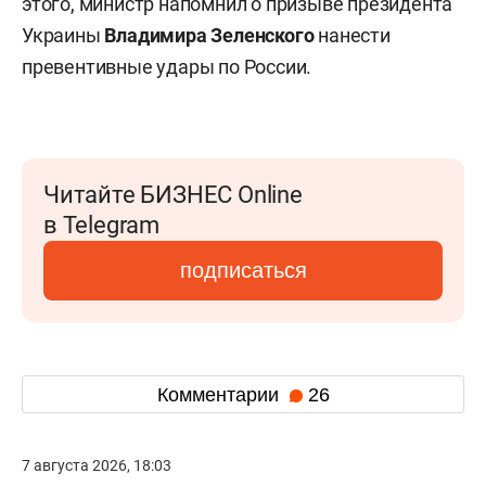
этого, министр напомнил о призыве президента
Украины
Владимира Зеленского
нанести
превентивные удары по России.
Читайте БИЗНЕС Online
в Telegram
подписаться
Комментарии
26
7 августа 2026, 18:03