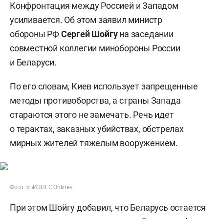
Конфронтация между Россией и Западом
усиливается. Об этом заявил министр
обороны РФ
Сергей Шойгу
на заседании
совместной коллегии минобороны России
и Беларуси.
По его словам, Киев использует запрещенные
методы противоборства, а страны Запада
стараются этого не замечать. Речь идет
о терактах, заказных убийствах, обстрелах
мирных жителей тяжелым вооружением.
Фото: «БИЗНЕС Online»
При этом Шойгу добавил, что Беларусь остается