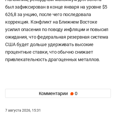
был зафиксирован в конце января на уровне $5
626,8 за унцию, после чего последовала
коррекция. Конфликт на Ближнем Востоке
усилил опасения по поводу инфляции и повысил
ожидания, что федеральная резервная система
США будет дольше удерживать высокие
процентные ставки, что обычно снижает
привлекательность драгоценных металлов.
Комментарии
0
7 августа 2026, 15:31