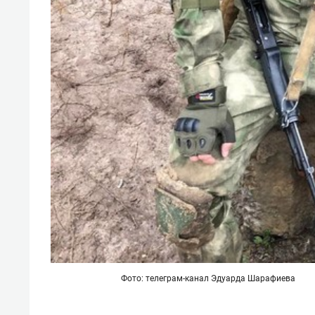
Фото: телеграм-канал Эдуарда Шарафиева