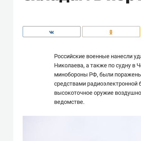
Российские военные нанесли уд
Николаева, а также по судну в 
минобороны РФ, были поражены 
средствами радиоэлектронной 
высокоточное оружие воздушног
ведомстве.