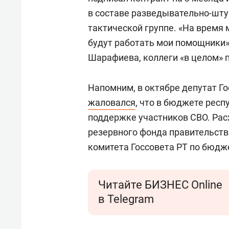
в составе разведывательно-шту
тактической группе. «На время
будут работать мои помощники»
Шарафиева, коллеги «в целом» 
Напомним, в октябре депутат Го
жаловался
, что в бюджете рес
поддержке участников СВО. Рас
резервного фонда правительства
комитета Госсовета РТ по бюдж
Читайте БИЗНЕС Online
в Telegram