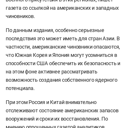
газета со ссылкой на американских и западных
чиновников.
По данным издания, особенно серьезные
последствия это может иметь для стран Азии. В
частности, американские чиновники опасаются,
что Южная Корея и Япония могут усомниться в
способности США обеспечить их безопасность и
на этом фоне активнее рассматривать
возможность создания собственного ядерного
потенциала.
При этом Россия и Китай внимательно
отслеживают состояние американских запасов
вооружений и сроки их восстановления. По
мнению опрошенных газетой аналитиков,