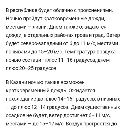
В республике будет облачно с прояснениями.
Ночью пройдут кратковременные дожди,
местами — ливни. Днем также ожидаются
дожди, в отдельных районах гроза и град. Ветер
будет северо-западный от 6 до 11 м/с, местами
порывами до 15–20 м/с. Температура воздуха
ночью составит плюс 11–16 градусов, днем —
плюс 20–25 градусов.
В Казани ночью также возможен
кратковременный дождь. Ожидается
похолодание до плюс 14–16 градусов, в низинах
— до плюс 12–14 градусов. Днем существенных
осадков не будет, ветер достигнет 6–11 м/c,
местами — до 15–17 м/с. Воздух прогреется до