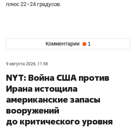
плюс 22–24 градусов.
Комментарии
1
9 августа 2026, 11:58
NYT: Война США против
Ирана истощила
американские запасы
вооружений
до критического уровня