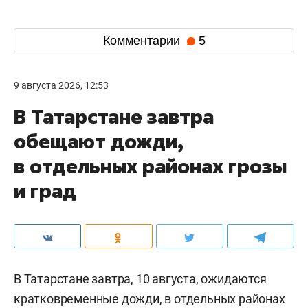
Комментарии
5
9 августа 2026, 12:53
В Татарстане завтра
обещают дожди,
в отдельных районах грозы
и град
В Татарстане завтра, 10 августа, ожидаются
кратковременные дожди, в отдельных районах