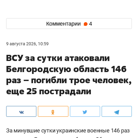
Комментарии
4
9 августа 2026, 10:59
ВСУ за сутки атаковали
Белгородскую область 146
раз – погибли трое человек,
еще 25 пострадали
За минувшие сутки украинские военные 146 раз