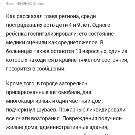
Фото: «БИЗНЕС Online»
Как рассказал глава региона, среди
пострадавших есть дети 4 и 9 лет. Одного
ребенка госпитализировали, его состояние
медики оценили как среднетяжелое. В
больницах также остаются 13 взрослых, один из
которых находится в крайне тяжелом состоянии,
говорится в сообщении.
Кроме того, в городе загорелись
припаркованные автомобили, два
многоквартирных и один частный дом,
подчеркнул Шуваев. Пожарные ликвидировали
все очаги возгорания. Повреждения получили
жилые дома, административные здания,