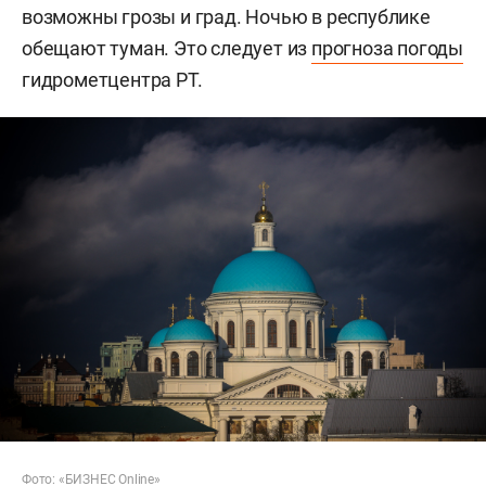
возможны грозы и град. Ночью в республике
обещают туман. Это следует из
прогноза погоды
гидрометцентра РТ.
Фото: «БИЗНЕС Online»