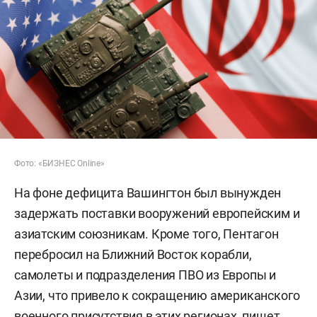
Фото: «БИЗНЕС Online»
На фоне дефицита Вашингтон был вынужден
задержать поставки вооружений европейским и
азиатским союзникам. Кроме того, Пентагон
перебросил на Ближний Восток корабли,
самолеты и подразделения ПВО из Европы и
Азии, что привело к сокращению американского
военного присутствия в этих регионах, пишет