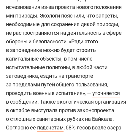
исчезновения из-за проекта нового положения
минприроды. Экологи пояснили, что запреты,
необходимые для сохранения дикой природы,
не распространяются на деятельность в сфере
обороны и безопасности. «Ради этого
в заповеднике можно будет строить
капитальные объекты, в том числе
испытательные полигоны, в любой части
заповедника, ездить на транспорте
за пределами путей общего пользования,
проводить военные испытания», —
уточняется
в сообщении. Также экологическая организация
в октябре выступала против законопроекта
о сплошных санитарных рубках на Байкале.
Согласно ее
подсчетам
, 68% лесов возле озера