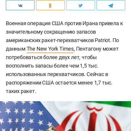
Военная операция США против Ирана привела к
значительному сокращению запасов
американских ракет-перехватчиков Patriot. По
данным
The New York Times
, Пентагону может
потребоваться более двух лет, чтобы
восполнить запасы более чем 1,5 тыс.
использованных перехватчиков. Сейчас в
распоряжении США остается менее 1,7 тыс.
таких ракет.