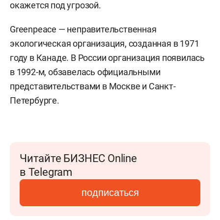
окажется под угрозой.
Greenpeace — неправительственная
экологическая организация, созданная в 1971
году в Канаде. В России организация появилась
в 1992-м, обзавелась официальными
представительствами в Москве и Санкт-
Петербурге.
Читайте БИЗНЕС Online
в Telegram
подписаться