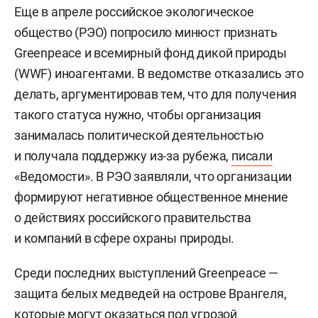
Еще в апреле российское экологическое
общество (РЭО) попросило минюст признать
Greenpeace и всемирный фонд дикой природы
(WWF) иноагентами. В ведомстве отказались это
делать, аргументировав тем, что для получения
такого статуса нужно, чтобы организация
занималась политической деятельностью
и получала поддержку из-за рубежа,
писали
«Ведомости». В РЭО заявляли, что организации
формируют негативное общественное мнение
о действиях российского правительства
и компаний в сфере охраны природы.
Среди последних выступлений Greenpeace —
защита белых медведей на острове Врангеля,
которые могут оказаться под угрозой