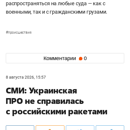
распространяться на любые суда — как с
военными, так и с гражданскими грузами.
#
происшествия
Комментарии
0
8 августа 2026, 15:57
СМИ: Украинская
ПРО не справилась
с российскими ракетами