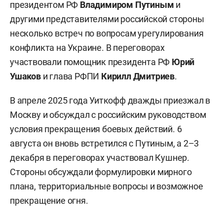
президентом РФ
Владимиром Путиным
и
другими представителями российской стороны
несколько встреч по вопросам урегулирования
конфликта на Украине. В переговорах
участвовали помощник президента РФ
Юрий
Ушаков
и глава РФПИ
Кирилл Дмитриев
.
В апреле 2025 года Уиткофф дважды приезжал в
Москву и обсуждал с российским руководством
условия прекращения боевых действий. 6
августа он вновь встретился с Путиным, а 2–3
декабря в переговорах участвовал Кушнер.
Стороны обсуждали формулировки мирного
плана, территориальные вопросы и возможное
прекращение огня.