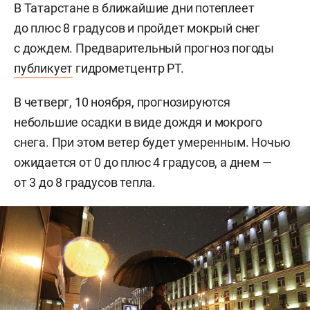
В Татарстане в ближайшие дни потеплеет
до плюс 8 градусов и пройдет мокрый снег
с дождем. Предварительный прогноз погоды
публикует
гидрометцентр РТ.
В четверг, 10 ноября, прогнозируются
небольшие осадки в виде дождя и мокрого
снега. При этом ветер будет умеренным. Ночью
ожидается от 0 до плюс 4 градусов, а днем —
от 3 до 8 градусов тепла.