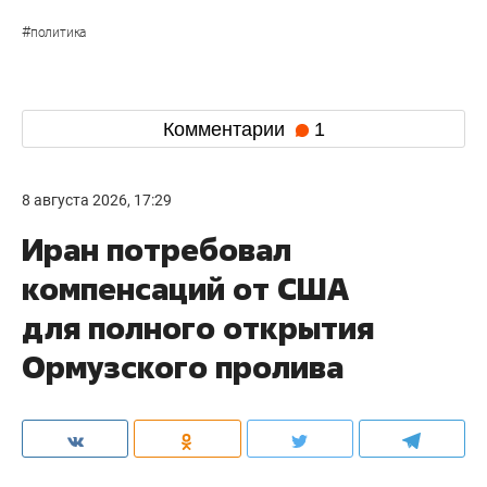
#
политика
Комментарии
1
8 августа 2026, 17:29
Иран потребовал
компенсаций от США
для полного открытия
Ормузского пролива