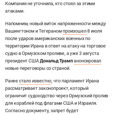
Компания не уточнила, кто стоял за этими
атаками.
Напомним, новый виток напряженности между
Вашингтоном и Тегераном
произошел
8 июля
после ударов американских военных по
территории Ирана в ответ на атаку на торговое
судно в Ормузском проливе, а уже 3 августа
президент США
Дональд Трамп
анонсировал
новые переговоры со страной.
Ранее
стало известно
, что парламент Ирана
рассматривает законопроект, который
ограничит судоходство через Ормузский пролив
для кораблей под флагами США и Израиля.
Согласно документу, запрет будет