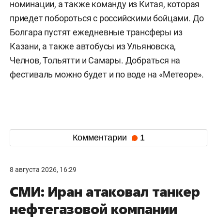
номинации, а также команду из Китая, которая
приедет побороться с российскими бойцами. До
Болгара пустят ежедневные трансферы из
Казани, а также автобусы из Ульяновска,
Челнов, Тольятти и Самары. Добраться на
фестиваль можно будет и по воде на «Метеоре».
Комментарии
1
8 августа 2026, 16:29
СМИ: Иран атаковал танкер
нефтегазовой компании