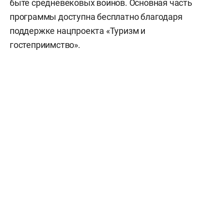
быте средневековых воинов. Основная часть
программы доступна бесплатно благодаря
поддержке нацпроекта «Туризм и
гостеприимство».