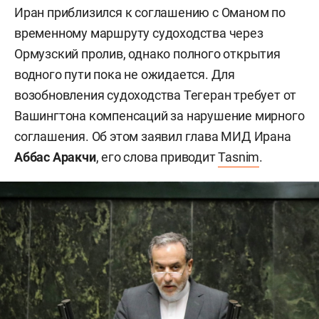
Иран приблизился к соглашению с Оманом по
временному маршруту судоходства через
Ормузский пролив, однако полного открытия
водного пути пока не ожидается. Для
возобновления судоходства Тегеран требует от
Вашингтона компенсаций за нарушение мирного
соглашения. Об этом заявил глава МИД Ирана
Аббас Аракчи
, его слова приводит
Tasnim
.