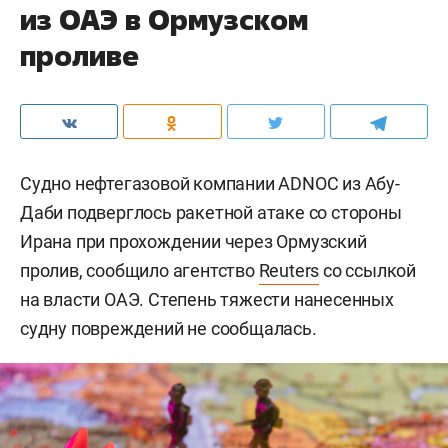
из ОАЭ в Ормузском
проливе
Судно нефтегазовой компании ADNOC из Абу-
Даби подверглось ракетной атаке со стороны
Ирана при прохождении через Ормузский
пролив, сообщило агентство
Reuters
со ссылкой
на власти ОАЭ. Степень тяжести нанесенных
судну повреждений не сообщалась.