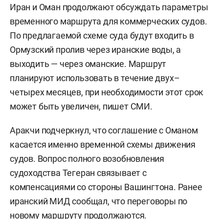
Иран и Оман продолжают обсуждать параметры
временного маршрута для коммерческих судов.
По предлагаемой схеме суда будут входить в
Ормузский пролив через иранские воды, а
выходить — через оманские. Маршрут
планируют использовать в течение двух–
четырех месяцев, при необходимости этот срок
может быть увеличен, пишет СМИ.
Аракчи подчеркнул, что соглашение с Оманом
касается именно временной схемы движения
судов. Вопрос полного возобновления
судоходства Тегеран связывает с
компенсациями со стороны Вашингтона. Ранее
иранский МИД сообщал, что переговоры по
новому маршруту продолжаются.