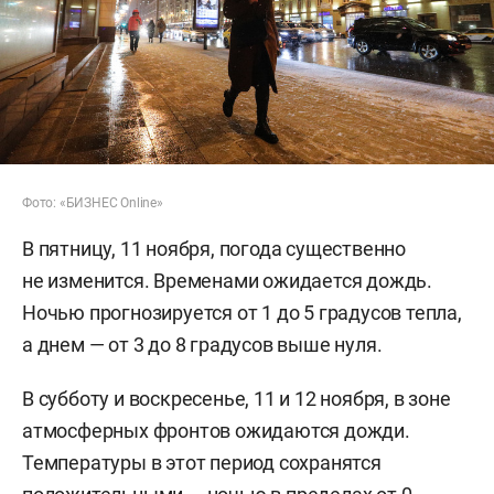
Фото: «БИЗНЕС Online»
В пятницу, 11 ноября, погода существенно
не изменится. Временами ожидается дождь.
Ночью прогнозируется от 1 до 5 градусов тепла,
а днем — от 3 до 8 градусов выше нуля.
В субботу и воскресенье, 11 и 12 ноября, в зоне
атмосферных фронтов ожидаются дожди.
Температуры в этот период сохранятся