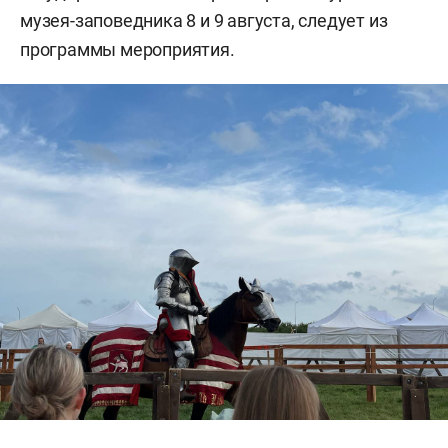
музея-заповедника 8 и 9 августа, следует из
программы мероприятия.