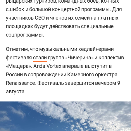
рыцарских турниров, командных боев, конных
сшибок и большой концертной программы. Для
участников СВО и членов их семей на платных
площадках будут действовать специальные
соцпрограммы.
Отметим, что музыкальными хедлайнерами
фестиваля
стали
группа «Чичерина» и коллектив
«Мещера». Arida Vortex впервые выступит в
России в сопровождении Камерного оркестра
Renaissance. Фестиваль завершится вечером 9
августа.