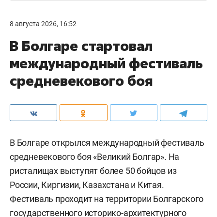
8 августа 2026, 16:52
В Болгаре стартовал
международный фестиваль
средневекового боя
В Болгаре открылся международный фестиваль
средневекового боя «Великий Болгар». На
ристалищах выступят более 50 бойцов из
России, Киргизии, Казахстана и Китая.
Фестиваль проходит на территории Болгарского
государственного историко-архитектурного