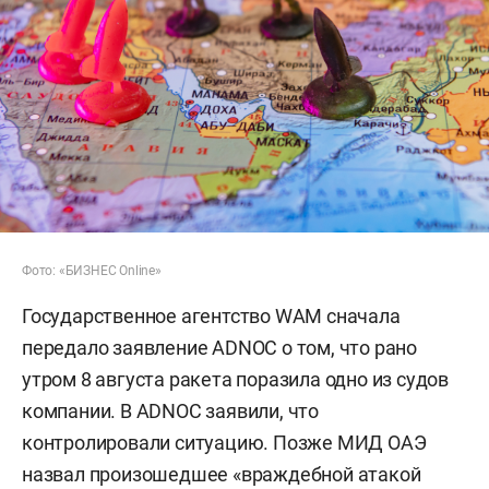
Фото: «БИЗНЕС Online»
Государственное агентство WAM сначала
передало заявление ADNOC о том, что рано
утром 8 августа ракета поразила одно из судов
компании. В ADNOC заявили, что
контролировали ситуацию. Позже МИД ОАЭ
назвал произошедшее «враждебной атакой