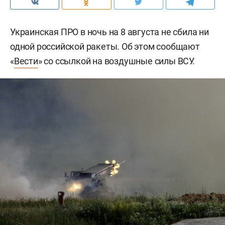
Украинская ПРО в ночь на 8 августа не сбила ни
одной российской ракеты. Об этом сообщают
«
Вести
» со ссылкой на воздушные силы ВСУ.