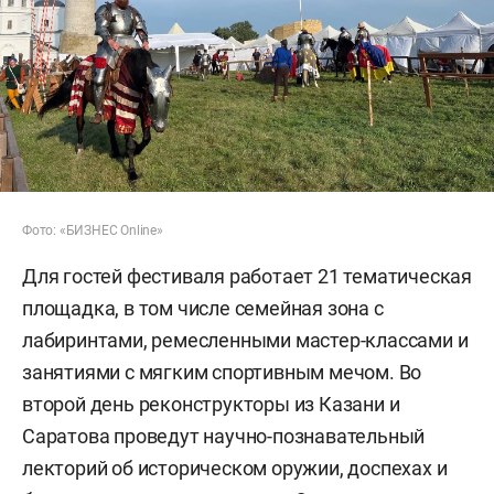
Фото: «БИЗНЕС Online»
Для гостей фестиваля работает 21 тематическая
площадка, в том числе семейная зона с
лабиринтами, ремесленными мастер-классами и
занятиями с мягким спортивным мечом. Во
второй день реконструкторы из Казани и
Саратова проведут научно-познавательный
лекторий об историческом оружии, доспехах и