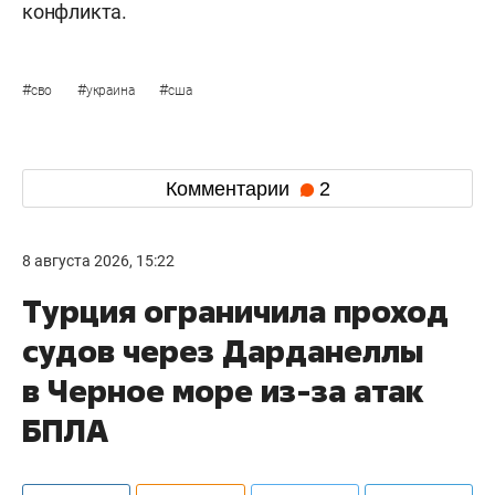
конфликта.
#
#
#
сво
украина
сша
Комментарии
2
8 августа 2026, 15:22
Турция ограничила проход
судов через Дарданеллы
в Черное море из-за атак
БПЛА