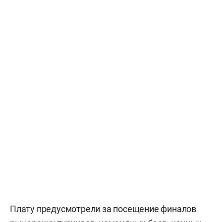
Плату предусмотрели за посещение финалов