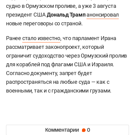
судно в Ормузском проливе, а уже 3 августа
президент США
Дональд Трамп
анонсировал
новые переговоры со страной.
Ранее
стало известно
, что парламент Ирана
рассматривает законопроект, который
ограничит судоходство через Ормузский пролив
для кораблей под флагами США и Израиля.
Согласно документу, запрет будет
распространяться на любые суда — как с
военными, так и с гражданскими грузами.
Комментарии
0