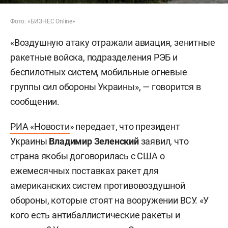
Фото: «БИЗНЕС Online»
«Воздушную атаку отражали авиация, зенитные
ракетные войска, подразделения РЭБ и
беспилотных систем, мобильные огневые
группы сил обороны Украины», — говорится в
сообщении.
РИА «Новости
» передает, что президент
Украины
Владимир Зеленский
заявил, что
страна якобы договорилась с США о
ежемесячных поставках ракет для
американских систем противовоздушной
обороны, которые стоят на вооружении ВСУ. «У
кого есть антибаллистические ракеты и