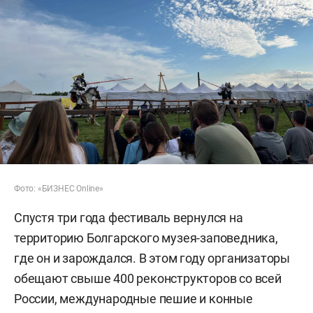
Фото: «БИЗНЕС Online»
Спустя три года фестиваль вернулся на
территорию Болгарского музея-заповедника,
где он и зарождался. В этом году организаторы
обещают свыше 400 реконструкторов со всей
России, международные пешие и конные