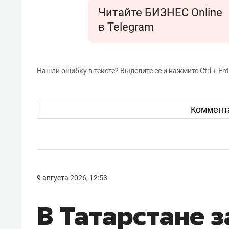
Читайте БИЗНЕС Online
в Telegram
Нашли ошибку в тексте? Выделите ее и нажмите Ctrl + Ent
Коммент
9 августа 2026, 12:53
В Татарстане з