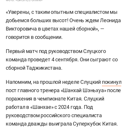
«Уверены, с таким опытным специалистом мы
добьемся больших высот! Очень ждем Леонида
Викторовича в цветах нашей сборной», —
говорится в сообщении.
Первый матч под руководством Слуцкого
команда проведет 4 сентября. Они сыграют со
сборной Таджикистана.
Напомним, на прошлой неделе Слуцкий
покинул
пост главного тренера «Шанхай Шэньхуа» после
поражения в чемпионате Китая. Слуцкий
работал в «Шанхае» с 2024 года. Под
руководством российского специалиста
команда дважды выиграла Суперкубок Китая.