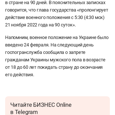
в стране на 90 дней. В пояснительных записках
говорится, что глава государства «пролонгирует
действие военного положения с 5:30 (4:30 мск)
21 ноября 2022 года на 90 суток».
Напомним, военное положение на Украине было
введено 24 февраля. На следующий день
госпогранслужба сообщила о запрете
гражданам Украины мужского пола в возрасте
от 18 до 60 лет покидать страну до окончания
его действия.
Читайте БИЗНЕС Online
в Telegram