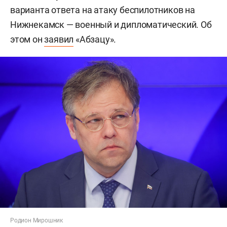
варианта ответа на атаку беспилотников на
Нижнекамск — военный и дипломатический. Об
этом он
заявил
«Абзацу».
Родион Мирошник