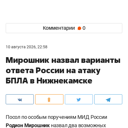
Комментарии
0
10 августа 2026, 22:58
Мирошник назвал варианты
ответа России на атаку
БПЛА в Нижнекамске
Посол по особым поручениям МИД России
Родион Мирошник
назвал два возможных