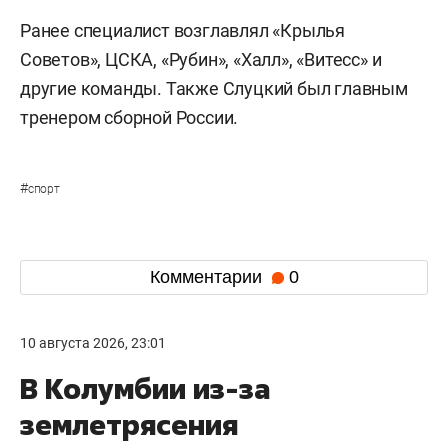
Ранее специалист возглавлял «Крылья
Советов», ЦСКА, «Рубин», «Халл», «Витесс» и
другие команды. Также Слуцкий был главным
тренером сборной России.
#
спорт
Комментарии
0
10 августа 2026, 23:01
В Колумбии из-за
землетрясения