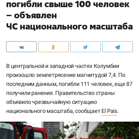
погибли свыше 100 человек
– объявлен
ЧС национального масштаба
В центральной и западной частях Колумбии
произошло землетрясение магнитудой 7,4. По
последним данным, погибли 111 человек, еще 87
получили ранения. Правительство страны
объявило чрезвычайную ситуацию
национального масштаба, сообщает
El Pais
.