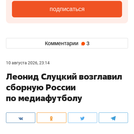
подписаться
Комментарии
3
10 августа 2026, 23:14
Леонид Слуцкий возглавил
сборную России
по медиафутболу