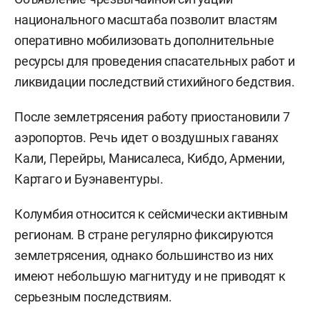
национального масштаба позволит властям
оперативно мобилизовать дополнительные
ресурсы для проведения спасательных работ и
ликвидации последствий стихийного бедствия.
После землетрясения работу приостановили 7
аэропортов. Речь идет о воздушных гаванях
Кали, Перейры, Манисалеса, Кибдо, Армении,
Картаго и Буэнавентуры.
Колумбия относится к сейсмически активным
регионам. В стране регулярно фиксируются
землетрясения, однако большинство из них
имеют небольшую магнитуду и не приводят к
серьезным последствиям.