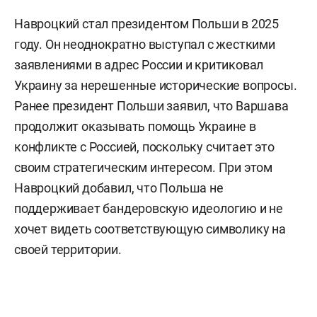
Навроцкий стал президентом Польши в 2025
году. Он неоднократно выступал с жесткими
заявлениями в адрес России и критиковал
Украину за нерешенные исторические вопросы.
Ранее президент Польши заявил, что Варшава
продолжит оказывать помощь Украине в
конфликте с Россией, поскольку считает это
своим стратегическим интересом. При этом
Навроцкий добавил, что Польша не
поддерживает бандеровскую идеологию и не
хочет видеть соответствующую символику на
своей территории.