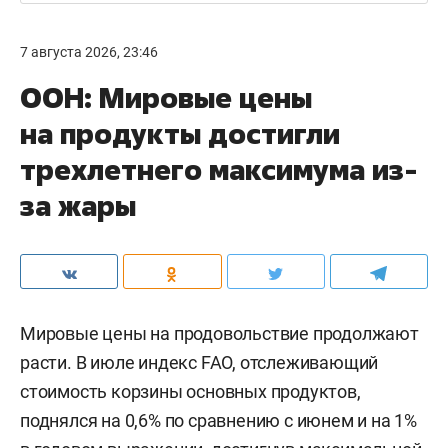
7 августа 2026, 23:46
ООН: Мировые цены
на продукты достигли
трехлетнего максимума из-
за жары
Мировые цены на продовольствие продолжают
расти. В июле индекс FAO, отслеживающий
стоимость корзины основных продуктов,
поднялся на 0,6% по сравнению с июнем и на 1%