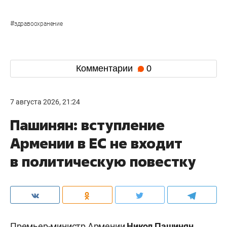
#
здравоохранение
Комментарии
0
7 августа 2026, 21:24
Пашинян: вступление
Армении в ЕС не входит
в политическую повестку
Премьер-министр Армении
Никол Пашинян