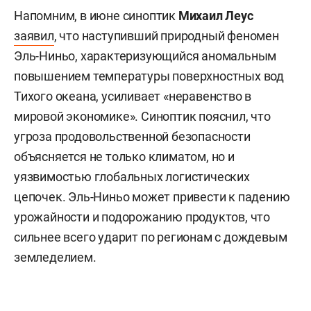
Напомним, в июне синоптик
Михаил Леус
заявил
, что наступивший природный феномен
Эль-Ниньо, характеризующийся аномальным
повышением температуры поверхностных вод
Тихого океана, усиливает «неравенство в
мировой экономике». Синоптик пояснил, что
угроза продовольственной безопасности
объясняется не только климатом, но и
уязвимостью глобальных логистических
цепочек. Эль-Ниньо может привести к падению
урожайности и подорожанию продуктов, что
сильнее всего ударит по регионам с дождевым
земледелием.