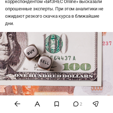
корреспондентом «БИЗНЕС Online» высказали
опрошенные эксперты. При этом аналитики не
ожидают резкого скачка курса в ближайшие
дни.
2