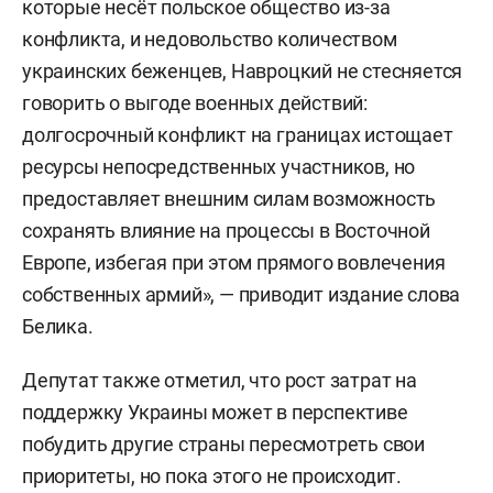
которые несёт польское общество из-за
конфликта, и недовольство количеством
украинских беженцев, Навроцкий не стесняется
говорить о выгоде военных действий:
долгосрочный конфликт на границах истощает
ресурсы непосредственных участников, но
предоставляет внешним силам возможность
сохранять влияние на процессы в Восточной
Европе, избегая при этом прямого вовлечения
собственных армий», — приводит издание слова
Белика.
Депутат также отметил, что рост затрат на
поддержку Украины может в перспективе
побудить другие страны пересмотреть свои
приоритеты, но пока этого не происходит.