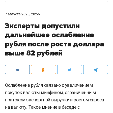
7 августа 2026, 20:56
Эксперты допустили
дальнейшее ослабление
рубля после роста доллара
выше 82 рублей
Ослабление рубля связано с увеличением
покупок валюты минфином, ограниченным
притоком экспортной выручки и ростом спроса
на валюту. Такое мнение в беседе с