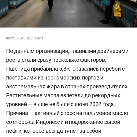
Фото: «БИЗНЕС Online»
По данным организации, главными драйверами
роста стали сразу несколько факторов.
Пшеница прибавила 5,8%: сказались перебои с
поставками из черноморских портов и
экстремальная жара в странах-производителях.
Растительные масла взлетели до рекордных
уровней — выше не были с июня 2022 года.
Причина — активный спрос на пальмовое масло
со стороны Индонезии и подорожание сырой
нефти, которое всегда тянет за собой