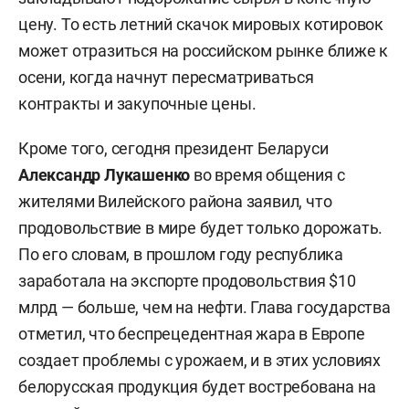
цену. То есть летний скачок мировых котировок
может отразиться на российском рынке ближе к
осени, когда начнут пересматриваться
контракты и закупочные цены.
Кроме того, сегодня президент Беларуси
Александр Лукашенко
во время общения с
жителями Вилейского района заявил, что
продовольствие в мире будет только дорожать.
По его словам, в прошлом году республика
заработала на экспорте продовольствия $10
млрд — больше, чем на нефти. Глава государства
отметил, что беспрецедентная жара в Европе
создает проблемы с урожаем, и в этих условиях
белорусская продукция будет востребована на