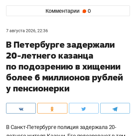
Комментарии
0
7 августа 2026, 22:36
В Петербурге задержали
20-летнего казанца
по подозрению в хищении
более 6 миллионов рублей
у пенсионерки
В Санкт-Петербурге полиция задержала 20-
летнего жителя Казани. Его подозревают в том,