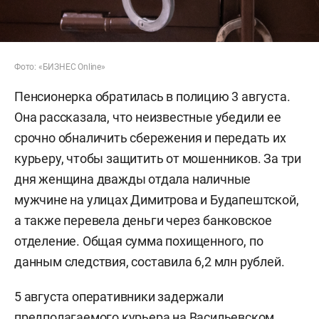
Фото: «БИЗНЕС Online»
Пенсионерка обратилась в полицию 3 августа.
Она рассказала, что неизвестные убедили ее
срочно обналичить сбережения и передать их
курьеру, чтобы защитить от мошенников. За три
дня женщина дважды отдала наличные
мужчине на улицах Димитрова и Будапештской,
а также перевела деньги через банковское
отделение. Общая сумма похищенного, по
данным следствия, составила 6,2 млн рублей.
5 августа оперативники задержали
предполагаемого курьера на Васильевском