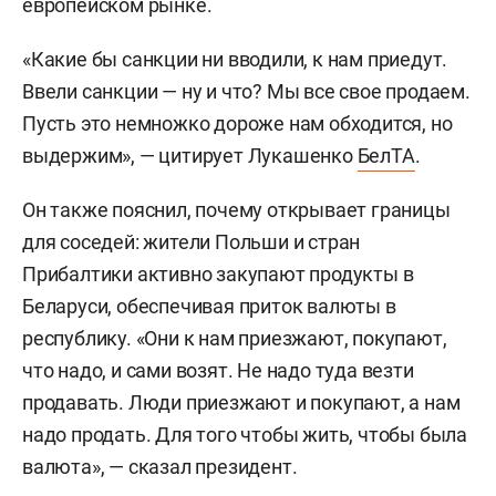
европейском рынке.
«Какие бы санкции ни вводили, к нам приедут.
Ввели санкции — ну и что? Мы все свое продаем.
Пусть это немножко дороже нам обходится, но
выдержим», — цитирует Лукашенко
БелТА
.
Он также пояснил, почему открывает границы
для соседей: жители Польши и стран
Прибалтики активно закупают продукты в
Беларуси, обеспечивая приток валюты в
республику. «Они к нам приезжают, покупают,
что надо, и сами возят. Не надо туда везти
продавать. Люди приезжают и покупают, а нам
надо продать. Для того чтобы жить, чтобы была
валюта», — сказал президент.