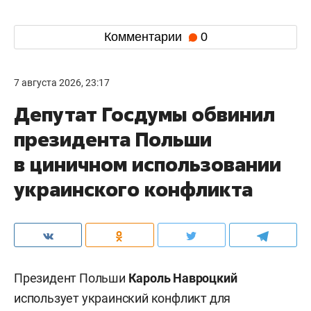
Комментарии
0
7 августа 2026, 23:17
Депутат Госдумы обвинил
президента Польши
в циничном использовании
украинского конфликта
Президент Польши
Кароль Навроцкий
использует украинский конфликт для