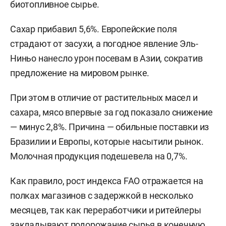
биотопливное сырье.
Сахар прибавил 5,6%. Европейские поля
страдают от засухи, а погодное явление Эль-
Ниньо нанесло урон посевам в Азии, сократив
предложение на мировом рынке.
При этом в отличие от растительных масел и
сахара, мясо впервые за год показало снижение
— минус 2,8%. Причина — обильные поставки из
Бразилии и Европы, которые насытили рынок.
Молочная продукция подешевела на 0,7%.
Как правило, рост индекса FAO отражается на
полках магазинов с задержкой в несколько
месяцев, так как переработчики и ритейлеры
закладывают подорожание сырья в конечную