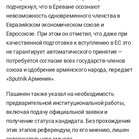
подчеркнул, что в Ереване осознают
невозможность одновременного членства в
Евразийском экономическом союзе и
Евросоюзе. При этом он отметил, что даже при
качественной подготовке к вступлению в ЕС это
не гарантирует автоматического принятия —
потребуется согласие всех государств-членов
союза и одобрение армянского народа, передает
«Sputnik Армения».
Пашинян также указал на необходимость
предварительной институциональной работы,
включая подачу официальной заявки и
получение статуса кандидата. Без прохождения
этих этапов референдум, по его мнению, лишен
содержательного смысла.