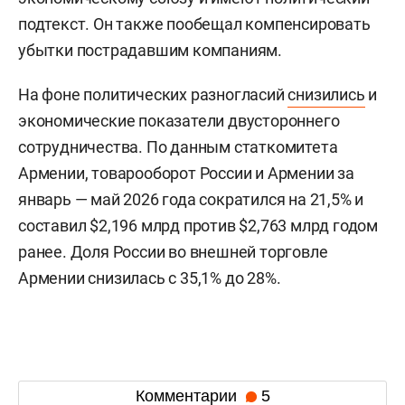
подтекст. Он также пообещал компенсировать
убытки пострадавшим компаниям.
На фоне политических разногласий
снизились
и
экономические показатели двустороннего
сотрудничества. По данным статкомитета
Армении, товарооборот России и Армении за
январь — май 2026 года сократился на 21,5% и
составил $2,196 млрд против $2,763 млрд годом
ранее. Доля России во внешней торговле
Армении снизилась с 35,1% до 28%.
Комментарии
5