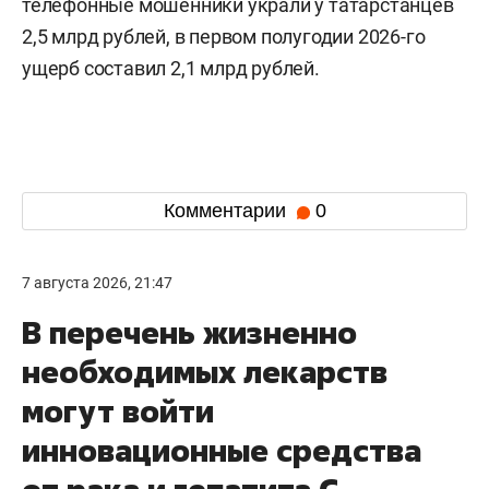
телефонные мошенники украли у татарстанцев
2,5 млрд рублей, в первом полугодии 2026-го
ущерб составил 2,1 млрд рублей.
Комментарии
0
7 августа 2026, 21:47
В перечень жизненно
необходимых лекарств
могут войти
инновационные средства