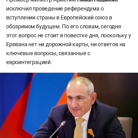
исключил проведение референдума о
вступлении страны в Европейский союз в
обозримом будущем. По его словам, сегодня
этот вопрос не стоит в повестке дня, поскольку у
Еревана нет ни дорожной карты, ни ответов на
ключевые вопросы, связанные с
евроинтеграцией.