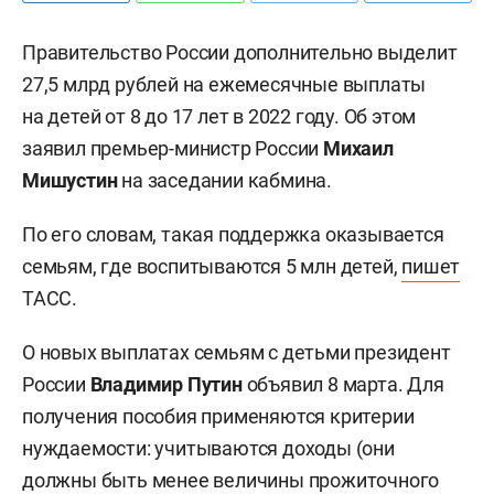
Правительство России дополнительно выделит
27,5 млрд рублей на ежемесячные выплаты
на детей от 8 до 17 лет в 2022 году. Об этом
заявил премьер-министр России
Михаил
Мишустин
на заседании кабмина.
По его словам, такая поддержка оказывается
семьям, где воспитываются 5 млн детей,
пишет
ТАСС.
О новых выплатах семьям с детьми президент
России
Владимир Путин
объявил 8 марта. Для
получения пособия применяются критерии
нуждаемости: учитываются доходы (они
должны быть менее величины прожиточного