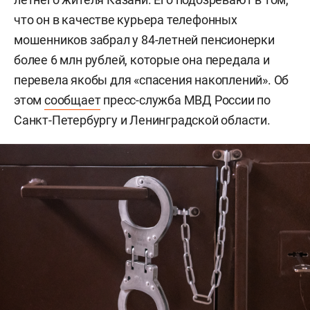
что он в качестве курьера телефонных
мошенников забрал у 84-летней пенсионерки
более 6 млн рублей, которые она передала и
перевела якобы для «спасения накоплений». Об
этом
сообщает
пресс-служба МВД России по
Санкт-Петербургу и Ленинградской области.