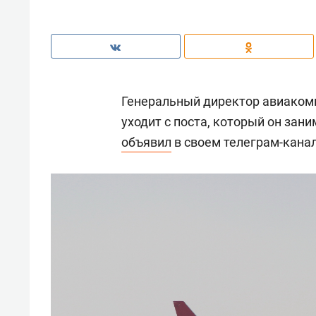
Генеральный директор авиаком
уходит с поста, который он зани
объявил
в своем телеграм-канал