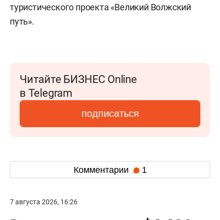
туристического проекта «Великий Волжский
путь».
Читайте БИЗНЕС Online
в Telegram
подписаться
Комментарии
1
7 августа 2026, 16:26