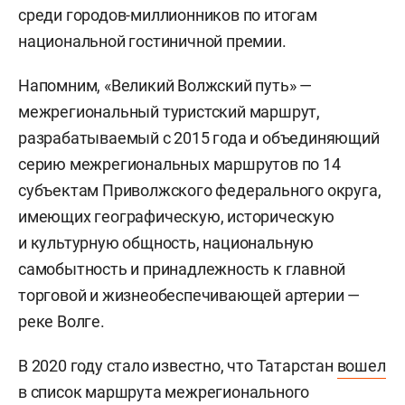
среди городов-миллионников по итогам
национальной гостиничной премии.
Напомним, «Великий Волжский путь» —
межрегиональный туристский маршрут,
разрабатываемый с 2015 года и объединяющий
серию межрегиональных маршрутов по 14
субъектам Приволжского федерального округа,
имеющих географическую, историческую
и культурную общность, национальную
самобытность и принадлежность к главной
торговой и жизнеобеспечивающей артерии —
реке Волге.
В 2020 году стало известно, что Татарстан
вошел
в список маршрута межрегионального