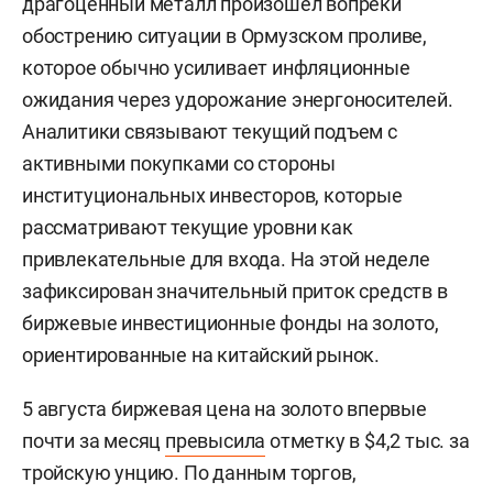
драгоценный металл произошел вопреки
обострению ситуации в Ормузском проливе,
которое обычно усиливает инфляционные
ожидания через удорожание энергоносителей.
Аналитики связывают текущий подъем с
активными покупками со стороны
институциональных инвесторов, которые
рассматривают текущие уровни как
привлекательные для входа. На этой неделе
зафиксирован значительный приток средств в
биржевые инвестиционные фонды на золото,
ориентированные на китайский рынок.
5 августа биржевая цена на золото впервые
почти за месяц
превысила
отметку в $4,2 тыс. за
тройскую унцию. По данным торгов,