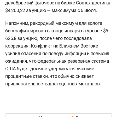
декабрьский фьючерс на бирже Comex достигал
$4 200,22 за унцию — максимума с 6 июля.
Напомним, рекордный максимум для золота
был зафиксирован в конце января на уровне $5
626,8 за унцию, после чего последовала
коррекция. Конфликт на Ближнем Востоке
усилил опасения по поводу инфляции и повысил
ожидания, что федеральная резервная система
США будет дольше удерживать высокие
процентные ставки, что обычно снижает
привлекательность драгоценных металлов.