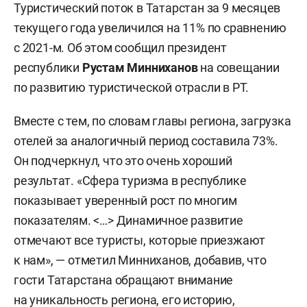
Туристический поток в Татарстан за 9 месяцев
текущего года увеличился на 11% по сравнению
с 2021-м. Об этом сообщил президент
республики
Рустам Минниханов
на совещании
по развитию туристической отрасли в РТ.
Вместе с тем, по словам главы региона, загрузка
отелей за аналогичный период составила 73%.
Он подчеркнул, что это очень хороший
результат. «Сфера туризма в республике
показывает уверенный рост по многим
показателям. <…> Динамичное развитие
отмечают все туристы, которые приезжают
к нам», — отметил Минниханов, добавив, что
гости Татарстана обращают внимание
на уникальность региона, его историю,