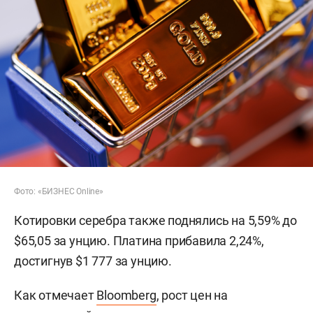
Фото: «БИЗНЕС Online»
Котировки серебра также поднялись на 5,59% до
$65,05 за унцию. Платина прибавила 2,24%,
достигнув $1 777 за унцию.
Как отмечает
Bloomberg
, рост цен на