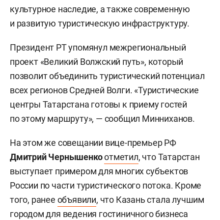
культурное наследие, а также современную
и развитую туристическую инфраструктуру.
Президент РТ упомянул межрегиональный
проект «Великий Волжский путь», который
позволит объединить туристический потенциал
всех регионов Средней Волги. «Туристические
центры Татарстана готовы к приему гостей
по этому маршруту», — сообщил Минниханов.
На этом же совещании вице-премьер РФ
Дмитрий Чернышенко
отметил
, что Татарстан
выступает примером для многих субъектов
России по части туристического потока. Кроме
того, ранее
объявили
, что Казань стала лучшим
городом для ведения гостиничного бизнеса