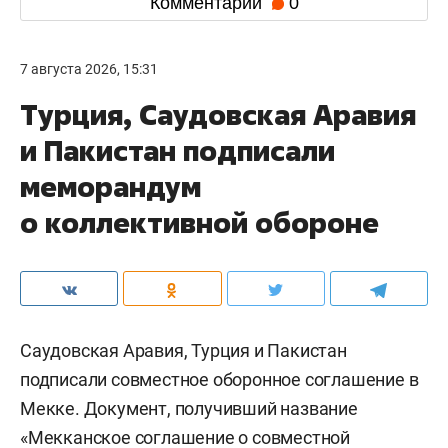
Комментарии
0
7 августа 2026, 15:31
Турция, Саудовская Аравия
и Пакистан подписали
меморандум
о коллективной обороне
Саудовская Аравия, Турция и Пакистан
подписали совместное оборонное соглашение в
Мекке. Документ, получивший название
«Мекканское соглашение о совместной