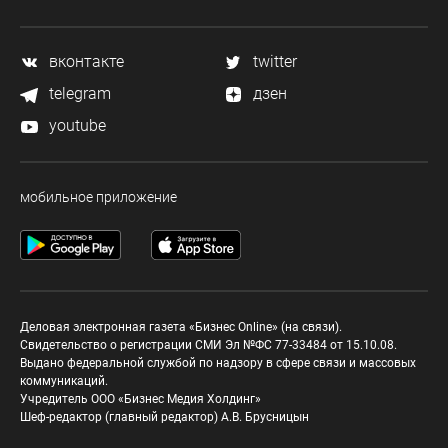
вконтакте
twitter
telegram
дзен
youtube
мобильное приложение
Деловая электронная газета «Бизнес Online» (на связи).
Свидетельство о регистрации СМИ Эл №ФС 77-33484 от 15.10.08.
Выдано федеральной службой по надзору в сфере связи и массовых
коммуникаций.
Учредитель ООО «Бизнес Медия Холдинг»
Шеф-редактор (главный редактор) А.В. Брусницын