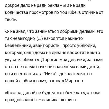
доброе дело не ради рекламы и не ради
количества просмотров по YouTube, в отличие от
тебя».
«Я не знал, что заниматься добрыми делами, это
так невыгодно, (...) находятся какие-то
бездельники, авантюристы, просто ублюдки,
которые, сидя дома на диване вас хотят как-то
укусить, обидеть. Дорогие мои девочки, за вами
стена не только тысячи спасенных вами детей,
но и всех нас, и эта "Ника" - доказательство
нашей любви к вам», - сказал Миронов.
«Ксюша, давай не будем это обсуждать, это же
праздник кино!» – заявила актриса.