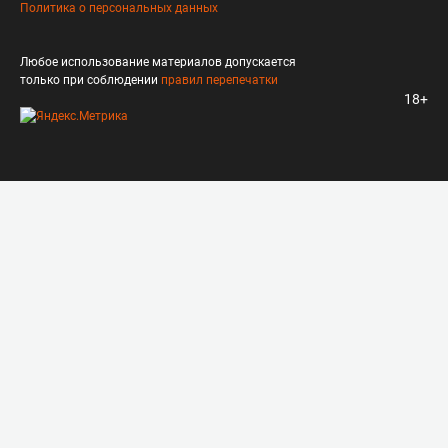
Политика о персональных данных
Любое использование материалов допускается
только при соблюдении
правил перепечатки
18+