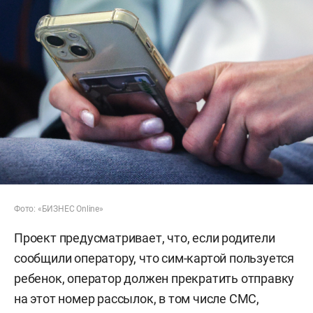
Фото: «БИЗНЕС Online»
Проект предусматривает, что, если родители
сообщили оператору, что сим-картой пользуется
ребенок, оператор должен прекратить отправку
на этот номер рассылок, в том числе СМС,