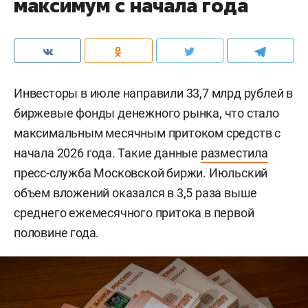
максимум с начала года
Инвесторы в июле направили 33,7 млрд рублей в
биржевые фонды денежного рынка, что стало
максимальным месячным притоком средств с
начала 2026 года. Такие данные
разместила
пресс-служба Московской биржи. Июльский
объем вложений оказался в 3,5 раза выше
среднего ежемесячного притока в первой
половине года.