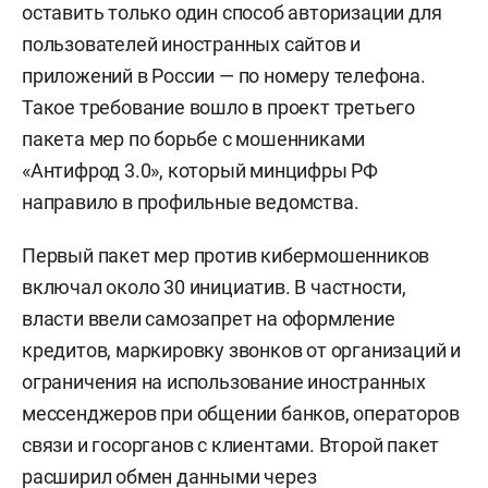
оставить только один способ авторизации для
пользователей иностранных сайтов и
приложений в России — по номеру телефона.
Такое требование вошло в проект третьего
пакета мер по борьбе с мошенниками
«Антифрод 3.0», который минцифры РФ
направило в профильные ведомства.
Первый пакет мер против кибермошенников
включал около 30 инициатив. В частности,
власти ввели самозапрет на оформление
кредитов, маркировку звонков от организаций и
ограничения на использование иностранных
мессенджеров при общении банков, операторов
связи и госорганов с клиентами. Второй пакет
расширил обмен данными через