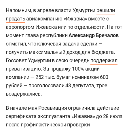
Напомним, в апреле власти Удмуртии
решили
продать
авиакомпанию «Ижавиа» вместе с
аэропортом Ижевска или по отдельности. На тот
момент глава республики
Александр Бречалов
отметил, что ключевая задача сделки —
получить максимальный доход для бюджета.
Госсовет Удмуртии в свою очередь
поддержал
приватизацию. За продажу 100% акций
компании — 252 тыс. бумаг номиналом 600
рублей — проголосовали 43 депутата, трое
воздержались.
В начале мая Росавиация ограничила действие
сертификата эксплуатанта «Ижавиа» до 28 июля
после профилактической проверки