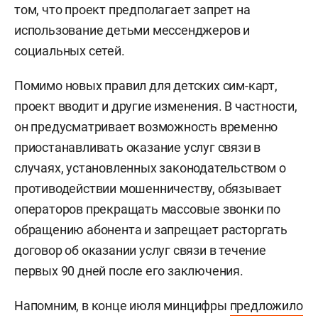
том, что проект предполагает запрет на
использование детьми мессенджеров и
социальных сетей.
Помимо новых правил для детских сим-карт,
проект вводит и другие изменения. В частности,
он предусматривает возможность временно
приостанавливать оказание услуг связи в
случаях, установленных законодательством о
противодействии мошенничеству, обязывает
операторов прекращать массовые звонки по
обращению абонента и запрещает расторгать
договор об оказании услуг связи в течение
первых 90 дней после его заключения.
Напомним, в конце июля минцифры
предложило