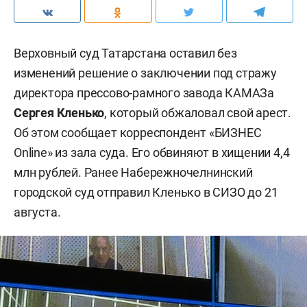
Верховный суд Татарстана оставил без
изменений решение о заключении под стражу
директора прессово-рамного завода КАМАЗа
Сергея Кленько
, который обжаловал свой арест.
Об этом сообщает корреспондент «БИЗНЕС
Online» из зала суда. Его обвиняют в хищении 4,4
млн рублей. Ранее Набережночелнинский
городской суд отправил Кленько в СИЗО до 21
августа.