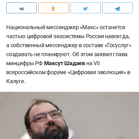
Национальный мессенджер «Макс» останется
частью цифровой экосистемы России навсегда,
а собственный мессенджер в составе «Госуслуг»
создавать не планируют. Об этом заявил глава
минцифры РФ
Максут Шадаев
на VII
всероссийском форуме «Цифровая эволюция» в
Калуге.