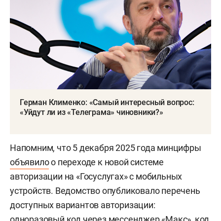
Герман Клименко: «Самый интересный вопрос:
«Уйдут ли из «Телеграма» чиновники?»
Напомним, что 5 декабря 2025 года минцифры
объявило
о переходе к новой системе
авторизации на «Госуслугах» с мобильных
устройств. Ведомство опубликовало перечень
доступных вариантов авторизации:
одноразовый код через мессенджер «Макс», код