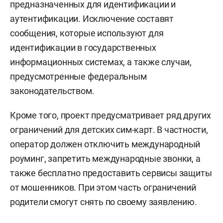
предназначенных для идентификации и
аутентификации. Исключение составят
сообщения, которые используют для
идентификации в государственных
информационных системах, а также случаи,
предусмотренные федеральным
законодательством.
Кроме того, проект предусматривает ряд других
ограничений для детских сим-карт. В частности,
оператор должен отключить международный
роуминг, запретить международные звонки, а
также бесплатно предоставить сервисы защиты
от мошенников. При этом часть ограничений
родители смогут снять по своему заявлению.