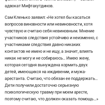
адвокат Мифтахутдинов.
Сам Кленько заявил: «Не хотел бы касаться
вопросов виновности или невиновности, хотя
чувствую и считаю себя невиновным. Мнение
участников следствия устойчиво и неизменно, с
участниками следствия давно никаких
контактов не имею и не ищу, а значит, влиять
никак не могу и не собираюсь… Имею жену,
которая сегодня вынуждена кормить двух
детей, имеющихся на иждивении, и мужа-
арестанта. Считаю, что обязан ее поддержать…
Дети получили достаточно серьезную
психологическую травму при моем аресте,
поэтому считаю, что должен оказать помощь…»