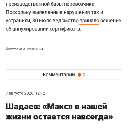
производственной базы перевозчика.
Поскольку выявленные нарушения так и
устранили, 30 июля ведомство
приняло
решение
об аннулировании сертификата.
#
отставки и назначения
Комментарии
0
7 августа 2026, 12:12
Шадаев: «Макс» в нашей
жизни остается навсегда»