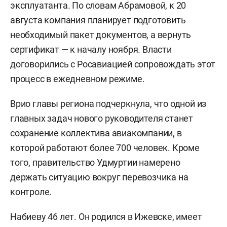
эксплуатанта. По словам Абрамовой, к 20
августа компания планирует подготовить
необходимый пакет документов, а вернуть
сертификат — к началу ноября. Власти
договорились с Росавиацией сопровождать этот
процесс в ежедневном режиме.
Врио главы региона подчеркнула, что одной из
главных задач нового руководителя станет
сохранение коллектива авиакомпании, в
которой работают более 700 человек. Кроме
того, правительство Удмуртии намерено
держать ситуацию вокруг перевозчика на
контроле.
Набиеву 46 лет. Он родился в Ижевске, имеет