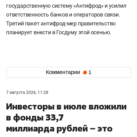
государственную систему «Антифрод» и усилил
ответственность банков и операторов связи.
Третий пакет антифрод-мер правительство
планирует внести в Госдуму этой осенью.
Комментарии
1
7 августа 2026, 11:28
Инвесторы в июле вложили
в фонды 33,7
миллиарда рублей – это