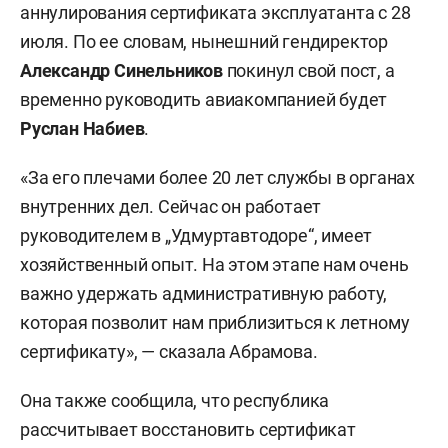
аннулирования сертификата эксплуатанта с 28
июля. По ее словам, нынешний гендиректор
Александр Синельников
покинул свой пост, а
временно руководить авиакомпанией будет
Руслан Набиев
.
«За его плечами более 20 лет службы в органах
внутренних дел. Сейчас он работает
руководителем в „Удмуртавтодоре“, имеет
хозяйственный опыт. На этом этапе нам очень
важно удержать административную работу,
которая позволит нам приблизиться к летному
сертификату», — сказала Абрамова.
Она также сообщила, что республика
рассчитывает восстановить сертификат