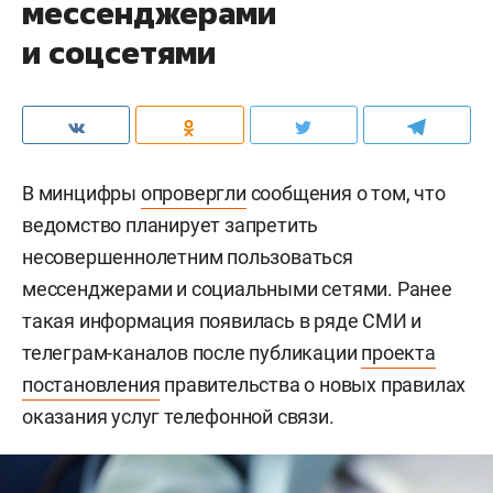
мессенджерами
и соцсетями
В минцифры
опровергли
сообщения о том, что
ведомство планирует запретить
несовершеннолетним пользоваться
мессенджерами и социальными сетями. Ранее
такая информация появилась в ряде СМИ и
телеграм-каналов после публикации
проекта
постановления
правительства о новых правилах
оказания услуг телефонной связи.