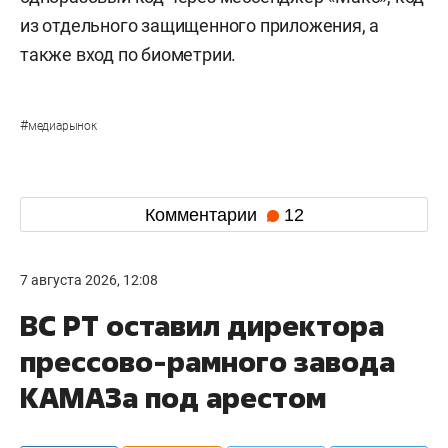
из отдельного защищенного приложения, а
также вход по биометрии.
#
медиарынок
Комментарии
12
7 августа 2026, 12:08
ВС РТ оставил директора
прессово-рамного завода
КАМАЗа под арестом