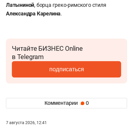
Латыниной
, борца греко-римского стиля
Александра Карелина
.
Читайте БИЗНЕС Online
в Telegram
подписаться
Комментарии
0
7 августа 2026, 12:41