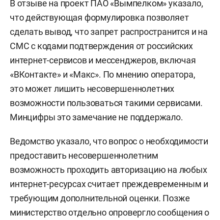
В отзыве на проект ПАО «Вымпелком» указало,
что действующая формулировка позволяет
сделать вывод, что запрет распространится и на
СМС с кодами подтверждения от российских
интернет-сервисов и мессенджеров, включая
«ВКонтакте» и «Макс». По мнению оператора,
это может лишить несовершеннолетних
возможности пользоваться такими сервисами.
Минцифры это замечание не поддержало.
Ведомство указало, что вопрос о необходимости
предоставить несовершеннолетним
возможность проходить авторизацию на любых
интернет-ресурсах считает преждевременным и
требующим дополнительной оценки. Позже
министерство отдельно опровергло сообщения о