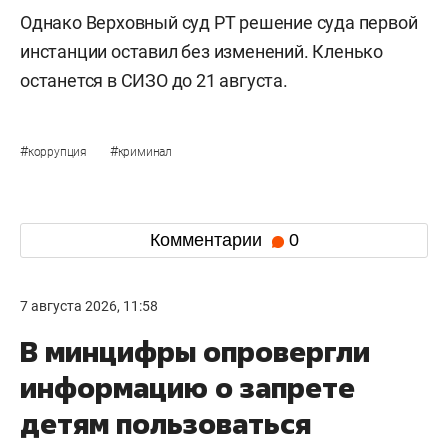
Однако Верховный суд РТ решение суда первой
инстанции оставил без изменений. Кленько
останется в СИЗО до 21 августа.
#
#
коррупция
криминал
Комментарии
0
7 августа 2026, 11:58
В минцифры опровергли
информацию о запрете
детям пользоваться