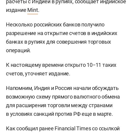
расчеты с Индией в рупиях, сообщает индийское
издание
Mint
.
Несколько российских банков получило
разрешение на открытие счетов в индийских
банках в рупиях для совершения торговых
операций.
К настоящему времени открыто 10−11 таких
счетов, уточняет издание.
Напомним, Индия и Россия начали обсуждать
возможную схему прямого валютного обмена
для расширения торговли между странами
в условиях санкций против РФ еще в марте.
Как сообщил ранее Financial Times со ссылкой