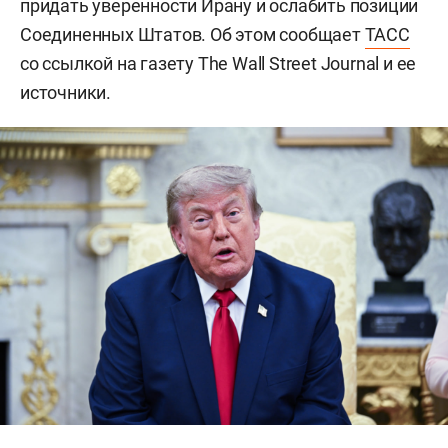
придать уверенности Ирану и ослабить позиции
Соединенных Штатов. Об этом сообщает
ТАСС
со ссылкой на газету The Wall Street Journal и ее
источники.