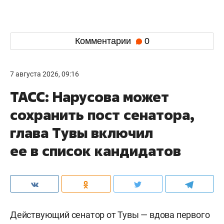
Комментарии
0
7 августа 2026, 09:16
ТАСС: Нарусова может
сохранить пост сенатора,
глава Тувы включил
ее в список кандидатов
Действующий сенатор от Тувы — вдова первого