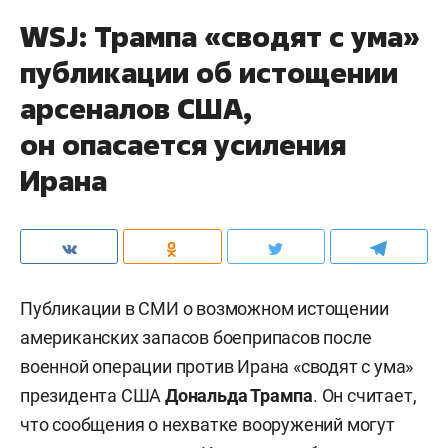
WSJ: Трампа «сводят с ума»
публикации об истощении
арсеналов США,
он опасается усиления
Ирана
Публикации в СМИ о возможном истощении
американских запасов боеприпасов после
военной операции против Ирана «сводят с ума»
президента США
Дональда Трампа
. Он считает,
что сообщения о нехватке вооружений могут