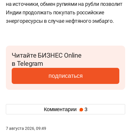
на источники, обмен рупиями на рубли позволит
Индии продолжать покупать российские
энергоресурсы в случае нефтяного эмбарго.
Читайте БИЗНЕС Online
в Telegram
подписаться
Комментарии
3
7 августа 2026, 09:49