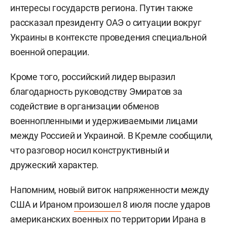
интересы государств региона. Путин также
рассказал президенту ОАЭ о ситуации вокруг
Украины в контексте проведения специальной
военной операции.
Кроме того, российский лидер выразил
благодарность руководству Эмиратов за
содействие в организации обменов
военнопленными и удерживаемыми лицами
между Россией и Украиной. В Кремле сообщили,
что разговор носил конструктивный и
дружеский характер.
Напомним, новый виток напряженности между
США и Ираном
произошел
8 июля после ударов
американских военных по территории Ирана в