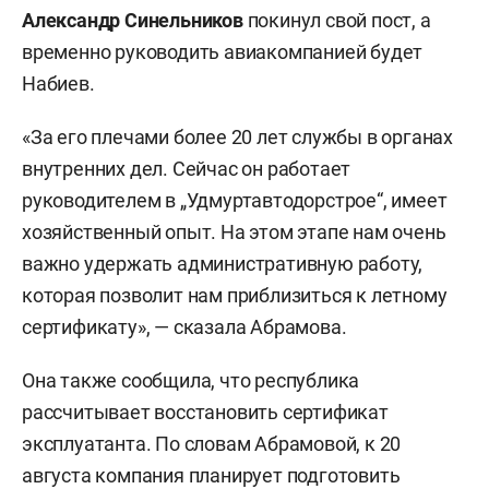
Александр Синельников
покинул свой пост, а
временно руководить авиакомпанией будет
Набиев.
«За его плечами более 20 лет службы в органах
внутренних дел. Сейчас он работает
руководителем в „Удмуртавтодорстрое“, имеет
хозяйственный опыт. На этом этапе нам очень
важно удержать административную работу,
которая позволит нам приблизиться к летному
сертификату», — сказала Абрамова.
Она также сообщила, что республика
рассчитывает восстановить сертификат
эксплуатанта. По словам Абрамовой, к 20
августа компания планирует подготовить