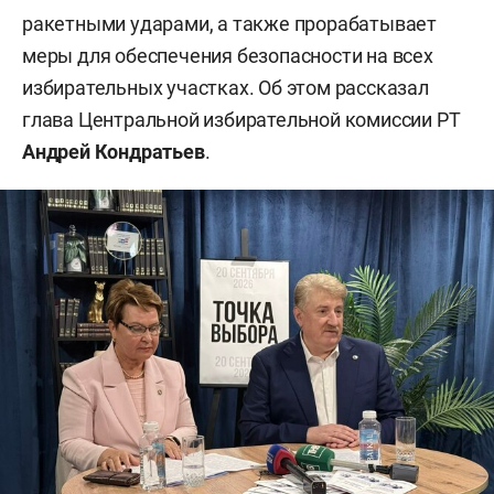
ракетными ударами, а также прорабатывает
меры для обеспечения безопасности на всех
избирательных участках. Об этом рассказал
глава Центральной избирательной комиссии РТ
Андрей Кондратьев
.