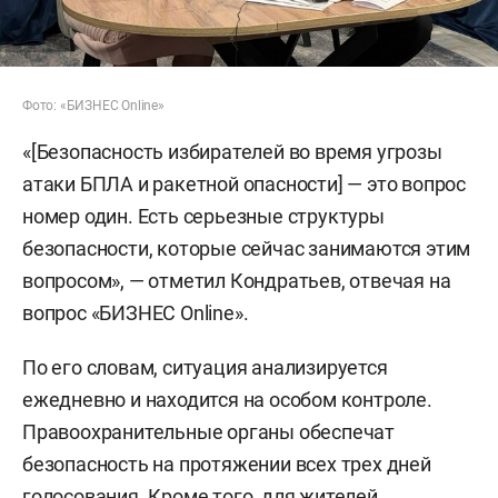
Фото: «БИЗНЕС Online»
«[Безопасность избирателей во время угрозы
атаки БПЛА и ракетной опасности] — это вопрос
номер один. Есть серьезные структуры
безопасности, которые сейчас занимаются этим
вопросом», — отметил Кондратьев, отвечая на
вопрос «БИЗНЕС Online».
По его словам, ситуация анализируется
ежедневно и находится на особом контроле.
Правоохранительные органы обеспечат
безопасность на протяжении всех трех дней
голосования. Кроме того, для жителей