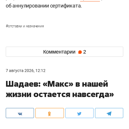
об аннулировании сертификата.
#
отставки и назначения
Комментарии
2
7 августа 2026, 12:12
Шадаев: «Макс» в нашей
жизни остается навсегда»