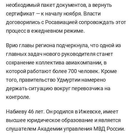
необходимый пакет документов, а вернуть
сертификат — к началу ноября. Власти
договорились с Росавиацией сопровождать этот
процесс в ежедневном режиме.
Врио главы региона подчеркнула, что одной из
главных задач нового руководителя станет
сохранение коллектива авиакомпании, в
которой работают более 700 человек. Кроме
того, правительство Удмуртии намерено
держать ситуацию вокруг перевозчика на
контроле.
Набиеву 46 лет. Он родился в Ижевске, имеет
высшее юридическое образование и является
слушателем Академии управления МВД России.