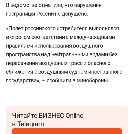
В ведомстве отметили, что нарушения
госграницы России не допущено.
«Полет российского истребителя выполнялся
в строгом соответствии с международными
правилами использования воздушного
пространства над нейтральными водами без
пересечения воздушных трасс и опасного
сближения с воздушным судном иностранного
государства», — сообщили в минобороны.
Читайте БИЗНЕС Online
в Telegram