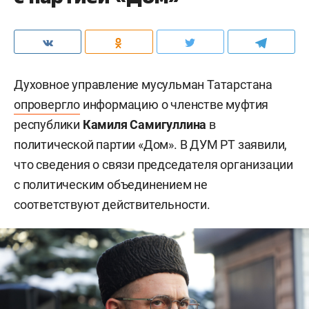
Духовное управление мусульман Татарстана
опровергло
информацию о членстве муфтия
республики
Камиля Самигуллина
в
политической партии «Дом». В ДУМ РТ заявили,
что сведения о связи председателя организации
с политическим объединением не
соответствуют действительности.