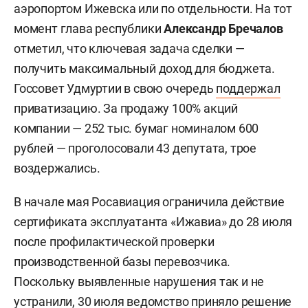
аэропортом Ижевска или по отдельности. На тот
момент глава республики
Александр Бречалов
отметил, что ключевая задача сделки —
получить максимальный доход для бюджета.
Госсовет Удмуртии в свою очередь
поддержал
приватизацию. За продажу 100% акций
компании — 252 тыс. бумаг номиналом 600
рублей — проголосовали 43 депутата, трое
воздержались.
В начале мая Росавиация ограничила действие
сертификата эксплуатанта «Ижавиа» до 28 июля
после профилактической проверки
производственной базы перевозчика.
Поскольку выявленные нарушения так и не
устранили, 30 июля ведомство
приняло
решение