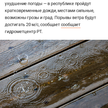
ухудшение погоды — в республике пройдут
кратковременные дожди, местами сильные,
возможны грозы и град. Порывы ветра будут
достигать 20 м/с, сообщает
сообщает
гидрометцентр РТ.