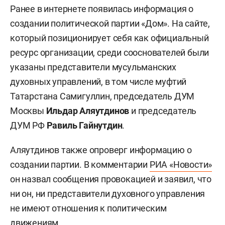
Ранее в интернете появилась информация о
создании политической партии «Дом». На сайте,
который позиционирует себя как официальный
ресурс организации, среди сооснователей были
указаны представители мусульманских
духовных управлений, в том числе муфтий
Татарстана Самигуллин, председатель ДУМ
Москвы
Ильдар Аляутдинов
и председатель
ДУМ РФ
Равиль Гайнутдин
.
Аляутдинов также опроверг информацию о
создании партии. В комментарии
РИА «Новости»
он назвал сообщения провокацией и заявил, что
ни он, ни представители духовного управления
не имеют отношения к политическим
движениям.