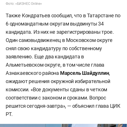
Фото: «БИЗНЕС Online»
Также Кондратьев сообщил, что в Татарстане по
6 одномандатным округам выдвинуты 34
кандидата. Из них не зарегистрированы трое.
Один самовыдвиженец в Московском округе
снял свою кандидатуру по собственному
заявлению. Еще два кандидата в
Альметьевском округе, в том числе глава
Азнакаевского района
Марсель Шайдуллин
,
ожидают решения окружной избирательной
комиссии. «Все документы сданы в четком
соответствии с законом и сроками. Вопрос
решится сегодня-завтра», — объяснил глава ЦИК
РТ.