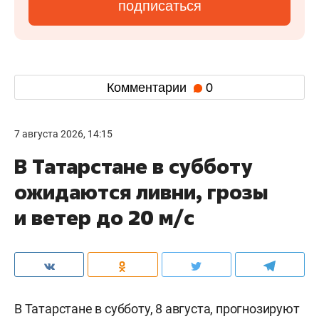
подписаться
Комментарии
0
7 августа 2026, 14:15
В Татарстане в субботу
ожидаются ливни, грозы
и ветер до 20 м/с
В Татарстане в субботу, 8 августа, прогнозируют