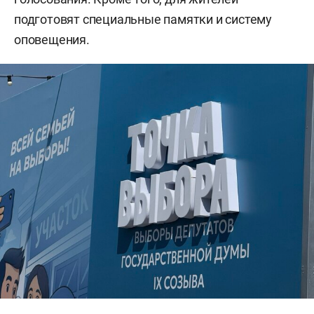
подготовят специальные памятки и систему
оповещения.