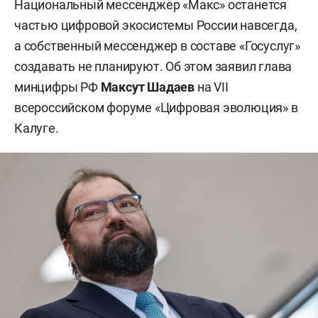
Национальный мессенджер «Макс» останется
частью цифровой экосистемы России навсегда,
а собственный мессенджер в составе «Госуслуг»
создавать не планируют. Об этом заявил глава
минцифры РФ
Максут Шадаев
на VII
всероссийском форуме «Цифровая эволюция» в
Калуге.