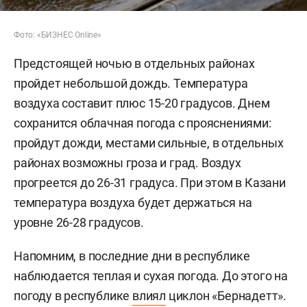
Фото: «БИЗНЕС Online»
Предстоящей ночью в отдельных районах
пройдет небольшой дождь. Температура
воздуха составит плюс 15-20 градусов. Днем
сохранится облачная погода с прояснениями:
пройдут дожди, местами сильные, в отдельных
районах возможны гроза и град. Воздух
прогреется до 26-31 градуса. При этом в Казани
температура воздуха будет держаться на
уровне 26-28 градусов.
Напомним, в последние дни в республике
наблюдается теплая и сухая погода. До этого на
погоду в республике
влиял
циклон «Бернадетт».