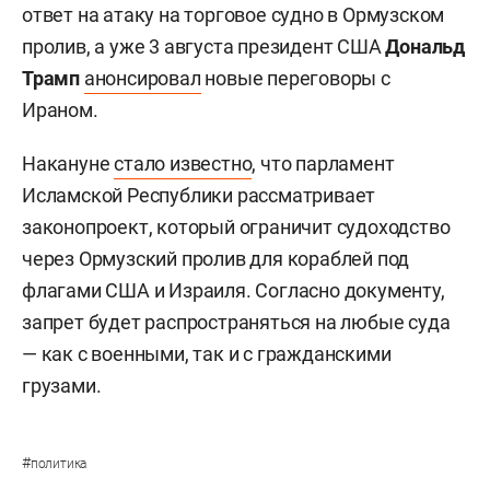
ответ на атаку на торговое судно в Ормузском
пролив, а уже 3 августа президент США
Дональд
Трамп
анонсировал
новые переговоры с
Ираном.
Накануне
стало известно
, что парламент
Исламской Республики рассматривает
законопроект, который ограничит судоходство
через Ормузский пролив для кораблей под
флагами США и Израиля. Согласно документу,
запрет будет распространяться на любые суда
— как с военными, так и с гражданскими
грузами.
#
политика