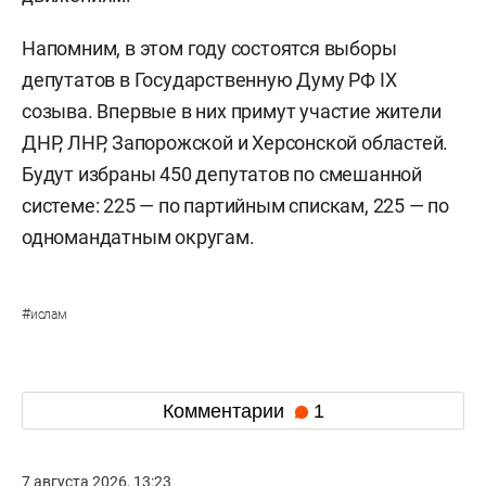
Напомним, в этом году состоятся выборы
депутатов в Государственную Думу РФ IX
созыва. Впервые в них примут участие жители
ДНР, ЛНР, Запорожской и Херсонской областей.
Будут избраны 450 депутатов по смешанной
системе: 225 — по партийным спискам, 225 — по
одномандатным округам.
#
ислам
Комментарии
1
7 августа 2026, 13:23