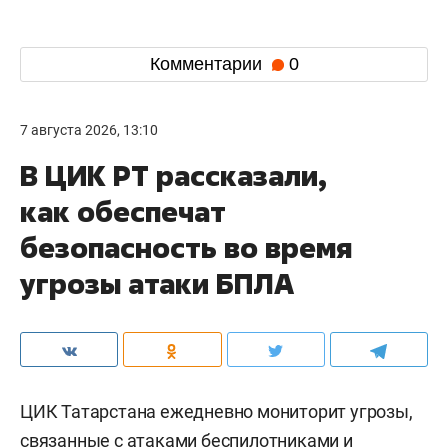
Комментарии
0
7 августа 2026, 13:10
В ЦИК РТ рассказали,
как обеспечат
безопасность во время
угрозы атаки БПЛА
ЦИК Татарстана ежедневно мониторит угрозы,
связанные с атаками беспилотниками и