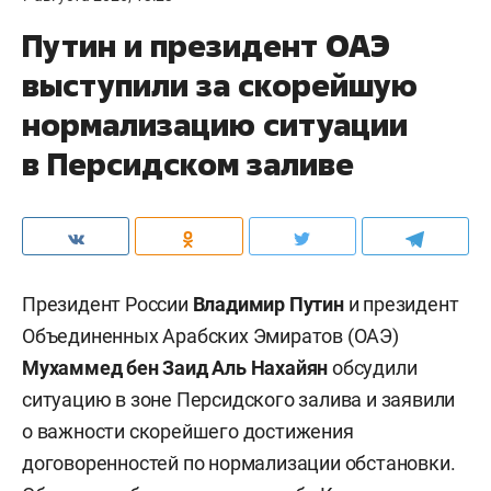
Путин и президент ОАЭ
выступили за скорейшую
нормализацию ситуации
в Персидском заливе
Президент России
Владимир Путин
и президент
Объединенных Арабских Эмиратов (ОАЭ)
Мухаммед бен Заид Аль Нахайян
обсудили
ситуацию в зоне Персидского залива и заявили
о важности скорейшего достижения
договоренностей по нормализации обстановки.