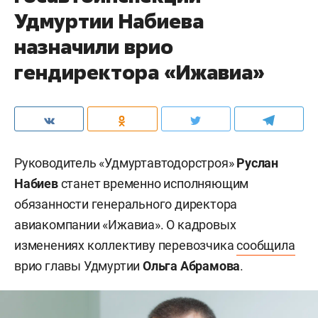
Удмуртии Набиева
назначили врио
гендиректора «Ижавиа»
Руководитель «Удмуртавтодорстроя»
Руслан
Набиев
станет временно исполняющим
обязанности генерального директора
авиакомпании «Ижавиа». О кадровых
изменениях коллективу перевозчика
сообщила
врио главы Удмуртии
Ольга Абрамова
.