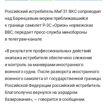
Российский истребитель МиГ-31 ВКС сопроводил
над Баренцевым морем приближавшийся
к границе самолет Р-3С «Орион» норвежских
ВВС, передает пресс-служба минобороны
в телеграм-канале.
«В результате профессиональных действий
экипажа истребителя обеспечено слежение
и контроль за маневрами иностранного
военного судна. После разворота иностранного
военного самолета от государственной границы
Российской Федерации российский истребитель
благополучно вернулся на аэродром
базирования», — говорится в сообщении.