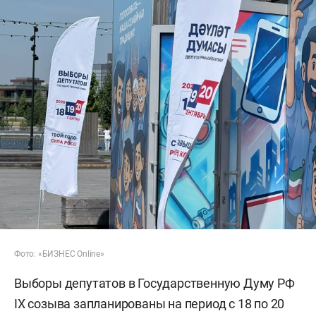
Фото: «БИЗНЕС Online»
Выборы депутатов в Государственную Думу РФ
IX созыва запланированы на период с 18 по 20