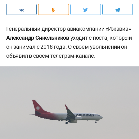
Генеральный директор авиакомпании «Ижавиа»
Александр Синельников
уходит с поста, который
он занимал с 2018 года. О своем увольнении он
объявил
в своем телеграм-канале.