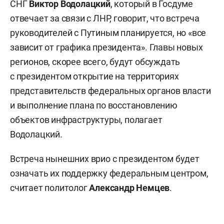
СНГ
Виктор Водолацкий
, который в Госдуме
отвечает за связи с ЛНР, говорит, что встреча
руководителей с Путиным планируется, но «все
зависит от графика президента». Главы новых
регионов, скорее всего, будут обсуждать
с президентом открытие на территориях
представительств федеральных органов власти
и выполнение плана по восстановлению
объектов инфраструктуры, полагает
Водолацкий.
Встреча нынешних врио с президентом будет
означать их поддержку федеральным центром,
считает политолог
Александр Немцев
.