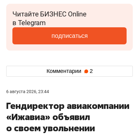
Читайте БИЗНЕС Online
в Telegram
подписаться
Комментарии
2
6 августа 2026, 23:44
Гендиректор авиакомпании
«Ижавиа» объявил
о своем увольнении