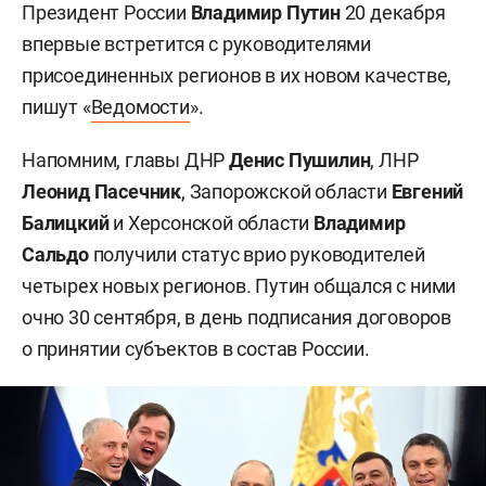
Президент России
Владимир Путин
20 декабря
впервые встретится с руководителями
присоединенных регионов в их новом качестве,
пишут «
Ведомости
».
Напомним, главы ДНР
Денис Пушилин
, ЛНР
Леонид Пасечник
, Запорожской области
Евгений
Балицкий
и Херсонской области
Владимир
Сальдо
получили статус врио руководителей
четырех новых регионов. Путин общался с ними
очно 30 сентября, в день подписания договоров
о принятии субъектов в состав России.